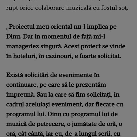
rupt orice colaborare muzicală cu fostul soț.
„
Proiectul meu oriental nu-l implica pe
Dinu. Dar în momentul de față mi-l
manageriez singură. Acest proiect se vinde
în hoteluri, în cazinouri, e foarte solicitat.
Există solicitări de evenimente în
continuare, pe care să le prezentăm
împreună. Sau la care să fim solicitați, în
cadrul aceluiași eveniment, dar fiecare cu
programul lui. Dinu cu programul lui de
muzică de petrecere, o jumătate de oră, o
oră, cât cântă, iar eu, de-a lungul serii, cu