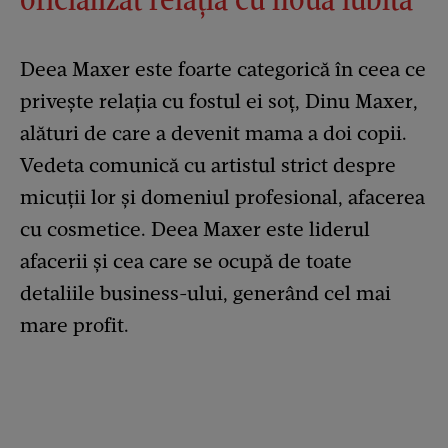
Deea Maxer este foarte categorică în ceea ce
privește relația cu fostul ei soț, Dinu Maxer,
alături de care a devenit mama a doi copii.
Vedeta comunică cu artistul strict despre
micuții lor și domeniul profesional, afacerea
cu cosmetice. Deea Maxer este liderul
afacerii și cea care se ocupă de toate
detaliile business-ului, generând cel mai
mare profit.