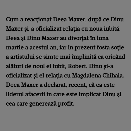
Cum a reacționat Deea Maxer, după ce Dinu
Maxer și-a oficializat relația cu noua iubită.
Deea și Dinu Maxer au divorțat în luna
martie a acestui an, iar în prezent fosta soție
a artistului se simte mai împlinită ca oricând
alături de noul ei iubit, Robert. Dinu și-a
oficializat și el relația cu Magdalena Chihaia.
Deea Maxer a declarat, recent, că ea este
liderul afacerii în care este implicat Dinu și
cea care generează profit.