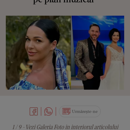
Urmărește-ne
1 / 9 - Vezi Galeria Foto in interiorul articolului