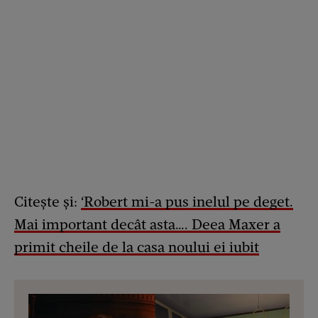
Citește și:
‘Robert mi-a pus inelul pe deget.
Mai important decât asta…. Deea Maxer a
primit cheile de la casa noului ei iubit