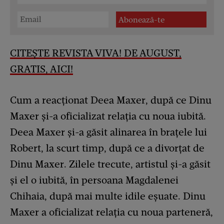
CITEȘTE REVISTA VIVA! DE AUGUST,
GRATIS, AICI!
Cum a reacționat Deea Maxer, după ce Dinu
Maxer și-a oficializat relația cu noua iubită.
Deea Maxer și-a găsit alinarea în brațele lui
Robert, la scurt timp, după ce a divorțat de
Dinu Maxer. Zilele trecute, artistul și-a găsit
și el o iubită, în persoana Magdalenei
Chihaia, după mai multe idile eșuate. Dinu
Maxer a oficializat relația cu noua parteneră,