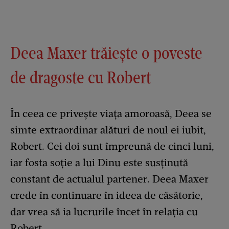
Deea Maxer trăiește o poveste
de dragoste cu Robert
În ceea ce privește viața amoroasă, Deea se
simte extraordinar alături de noul ei iubit,
Robert. Cei doi sunt împreună de cinci luni,
iar fosta soție a lui Dinu este susținută
constant de actualul partener. Deea Maxer
crede în continuare în ideea de căsătorie,
dar vrea să ia lucrurile încet în relația cu
Robert.