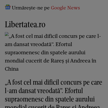
Urmărește-ne pe
Google News
Libertatea.ro
„A fost cel mai dificil concurs pe care
l-am dansat vreodată”. Efortul
supraomenesc din spatele aurului
mondial cucerit de Rareș și Andreea