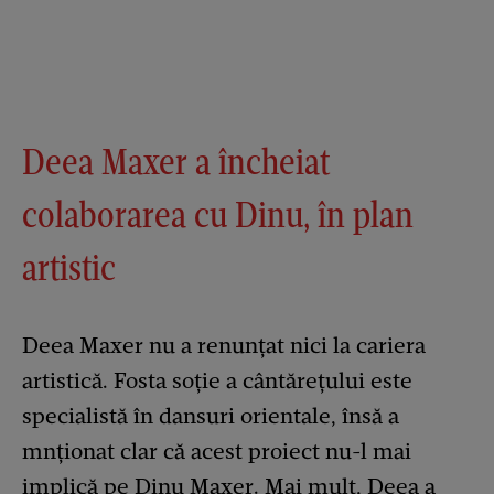
Deea Maxer a încheiat
colaborarea cu Dinu, în plan
artistic
Deea Maxer nu a renunțat nici la cariera
artistică. Fosta soție a cântărețului este
specialistă în dansuri orientale, însă a
mnționat clar că acest proiect nu-l mai
implică pe Dinu Maxer. Mai mult, Deea a