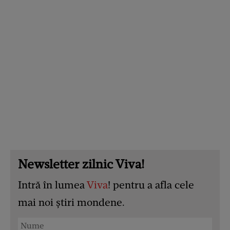
Newsletter zilnic Viva!
Intră în lumea
Viva
! pentru a afla cele
mai noi știri mondene.