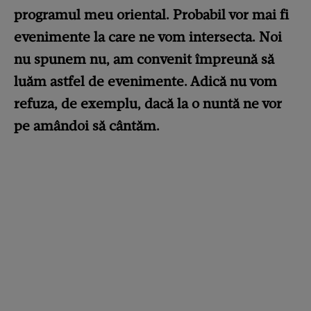
programul meu oriental. Probabil vor mai fi
evenimente la care ne vom intersecta. Noi
nu spunem nu, am convenit împreună să
luăm astfel de evenimente. Adică nu vom
refuza, de exemplu, dacă la o nuntă ne vor
pe amândoi să cântăm.