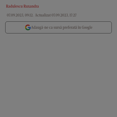
Radulescu Ruxandra
07.09.2023, 09:12
.
Actualizat 07.09.2023, 17:27
Adaugă-ne ca sursă preferată în Google