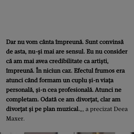
Dar nu vom cânta împreună. Sunt convinsă
de asta, nu-și mai are sensul. Eu nu consider
că am mai avea credibilitate ca artiști,
împreună. În niciun caz. Efectul frumos era
atunci când formam un cuplu și-n viața
personală, și-n cea profesională. Atunci ne
completam. Odată ce am divorțat, clar am
divorțat și pe plan muzical.
„, a precizat Deea
Maxer.