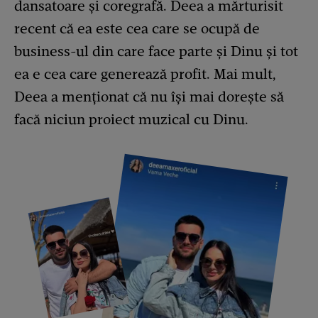
dansatoare și coregrafă. Deea a mărturisit
recent că ea este cea care se ocupă de
business-ul din care face parte și Dinu și tot
ea e cea care generează profit. Mai mult,
Deea a menționat că nu își mai dorește să
facă niciun proiect muzical cu Dinu.