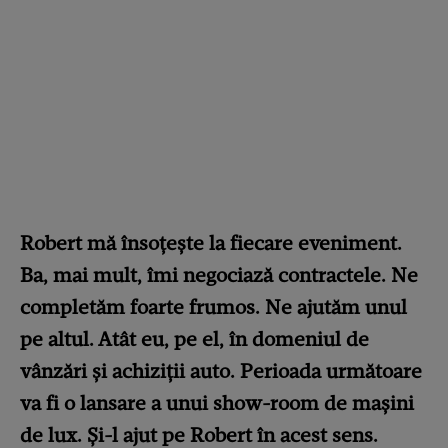
Robert mă însoțește la fiecare eveniment.
Ba, mai mult, îmi negociază contractele. Ne
completăm foarte frumos. Ne ajutăm unul
pe altul. Atât eu, pe el, în domeniul de
vânzări și achiziții auto. Perioada următoare
va fi o lansare a unui show-room de mașini
de lux. Și-l ajut pe Robert în acest sens.