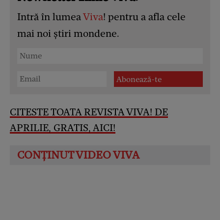
Intră în lumea
Viva
! pentru a afla cele
mai noi știri mondene.
CITESTE TOATA REVISTA VIVA! DE
APRILIE, GRATIS, AICI!