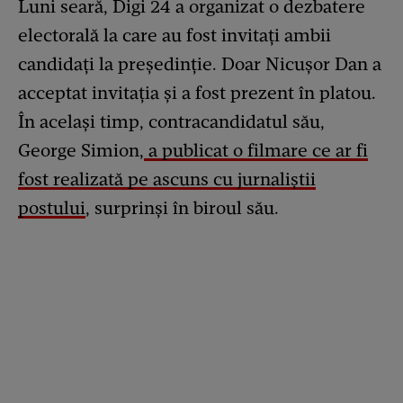
Luni seară, Digi 24 a organizat o dezbatere
electorală la care au fost invitați ambii
candidați la președinție. Doar Nicușor Dan a
acceptat invitația și a fost prezent în platou.
În același timp, contracandidatul său,
George Simion,
a publicat o filmare ce ar fi
fost realizată pe ascuns cu jurnaliștii
postului
, surprinși în biroul său.