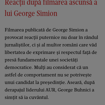
Reacții după filmarea ascunsă a
lui George Simion
Filmarea publicată de George Simion a
provocat reacții puternice nu doar în rândul
jurnaliștilor, ci și al multor români care văd
libertatea de exprimare și respectul față de
presă fundamentale unei societăți
democratice. Mulți au considerat că un
astfel de comportament nu se potrivește
unui candidat la președinție. Aseară, după
derapajul liderului AUR, George Buhnici a
simțit să ia cuvântul.