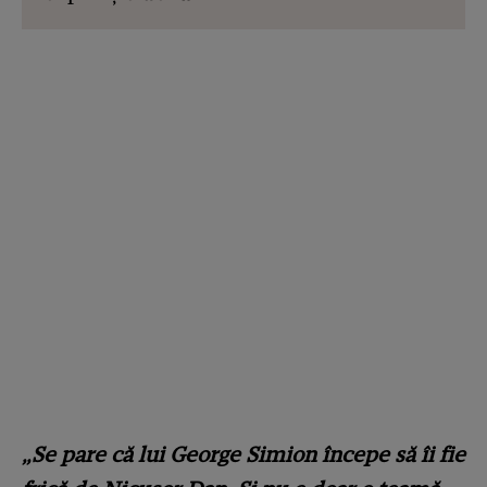
„Se pare că lui George Simion începe să îi fie