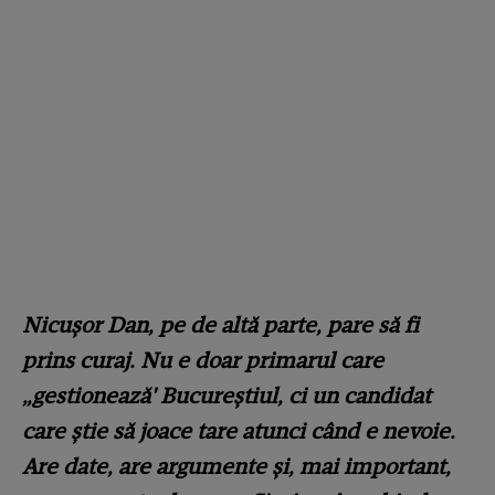
Nicușor Dan, pe de altă parte, pare să fi
prins curaj. Nu e doar primarul care
„gestionează' Bucureștiul, ci un candidat
care știe să joace tare atunci când e nevoie.
Are date, are argumente și, mai important,