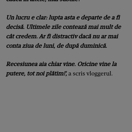
Un lucru e clar: lupta asta e departe de a fi
decisă. Ultimele zile contează mai mult de
cât credem. Ar fi distractiv dacă nu ar mai
conta ziua de luni, de după duminică.
Recesiunea aia chiar vine. Oricine vine la
putere, tot noi plătim!',
a scris vloggerul.