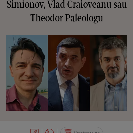
Simionov, Vlad Craioveanu sau
Theodor Paleologu