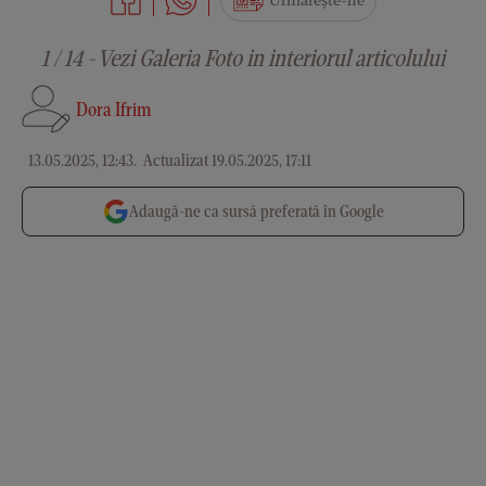
Urmărește-ne
1 / 14 - Vezi Galeria Foto in interiorul articolului
Dora Ifrim
13.05.2025, 12:43
.
Actualizat 19.05.2025, 17:11
Adaugă-ne ca sursă preferată în Google