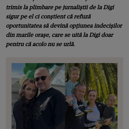
trimis la plimbare pe jurnaliștii de la Digi
sigur pe el ci conștient că refuză
oportunitatea să devină opțiunea indecișilor
din marile orașe, care se uită la Digi doar
pentru că acolo nu se urlă.