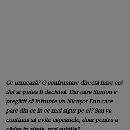
Ce urmează? O confruntare directă între cei
doi ar putea fi decisivă. Dar oare Simion e
pregătit să înfrunte un Nicușor Dan care
pare din ce în ce mai sigur pe el? Sau va
continua să evite capcanele, doar pentru a
cădea în altele, mai subtile?