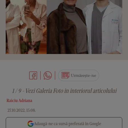
Urmărește-ne
1 / 9 - Vezi Galeria Foto in interiorul articolului
Raiciu Adriana
27.10.2022, 15:08
.
Adaugă-ne ca sursă preferată în Google