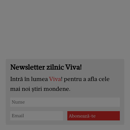
Newsletter zilnic Viva!
Intră în lumea
Viva
! pentru a afla cele
mai noi știri mondene.