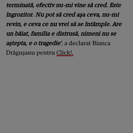
terminată, efectiv nu-mi vine să cred. Este
îngrozitor. Nu pot să cred așa ceva, nu-mi
revin, e ceva ce nu vrei să se întâmple. Are
un băiat, familia e distrusă, nimeni nu se
aștepta, e o tragedie'
, a declarat Bianca
Drăgușanu pentru
Click!.