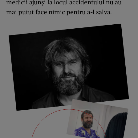
medicii ajunși la locul accidentului nu au
mai putut face nimic pentru a-l salva.