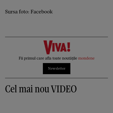
Sursa foto: Facebook
Fii primul care afla toate noutățile
mondene
Newsletter
Cel mai nou VIDEO