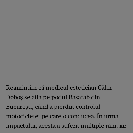
Reamintim că medicul estetician Călin
Doboș se afla pe podul Basarab din
București, când a pierdut controlul
motocicletei pe care o conducea. În urma
impactului, acesta a suferit multiple răni, iar