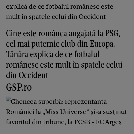
Cine este românca angajată la PSG,
cel mai puternic club din Europa.
Tânăra explică de ce fotbalul
românesc este mult în spatele celui
din Occident
GSP.ro