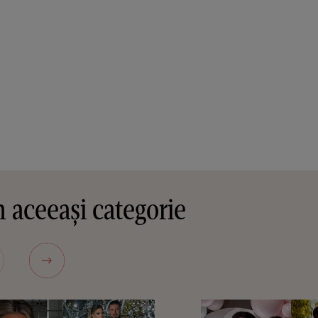
 aceeași categorie