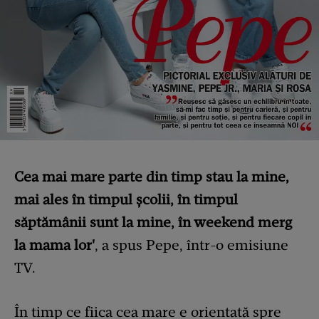
Cea mai mare parte din timp stau la mine,
mai ales în timpul școlii, în timpul
săptămânii sunt la mine, în weekend merg
la mama lor'
, a spus Pepe, într-o emisiune
TV.
În timp ce fiica cea mare e orientată spre