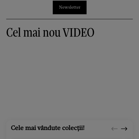
Newsletter
Cel mai nou VIDEO
Cele mai vândute colecții!