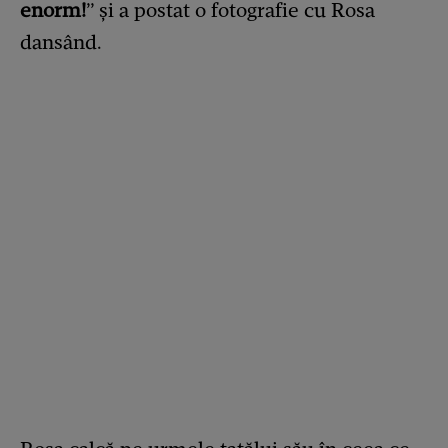
enorm!
” și a postat o fotografie cu Rosa
dansând.