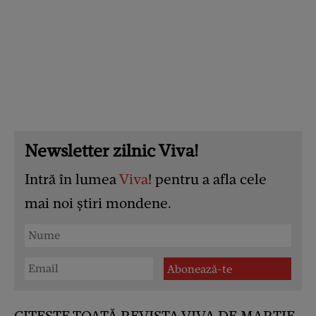
Newsletter zilnic Viva!
Intră în lumea
Viva
! pentru a afla cele
mai noi știri mondene.