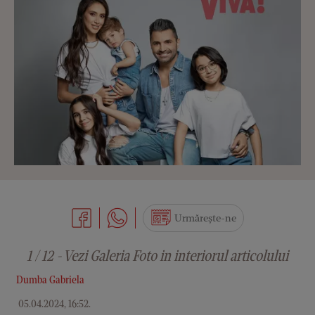
Urmărește-ne
1 / 12 - Vezi Galeria Foto in interiorul articolului
Dumba Gabriela
05.04.2024, 16:52
.