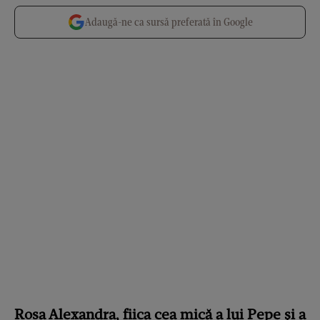
Adaugă-ne ca sursă preferată în Google
Rosa Alexandra, fiica cea mică a lui Pepe și a