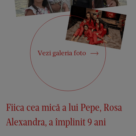
Vezi galeria foto
Fiica cea mică a lui Pepe, Rosa
Alexandra, a împlinit 9 ani