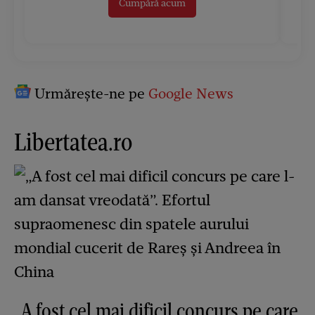
Cumpără acum
Urmărește-ne pe
Google News
Libertatea.ro
„A fost cel mai dificil concurs pe care