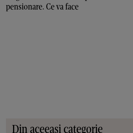
pensionare. Ce va face
Din aceeași categorie