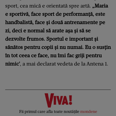
sport, cea mică e orientată spre artă.
„Maria
e sportivă, face sport de performanță, este
handbalistă, face și două antrenamente pe
zi, deci e normal să arate așa și să se
dezvolte frumos. Sportul e important și
sănătos pentru copii și nu numai. Eu o susțin
în tot ceea ce face, nu îmi fac griji pentru
nimic'
, a mai declarat vedeta de la Antena 1.
Fii primul care afla toate noutățile
mondene