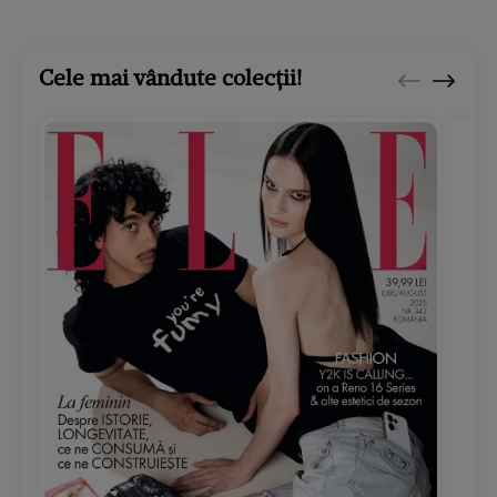
Cele mai vândute colecții!