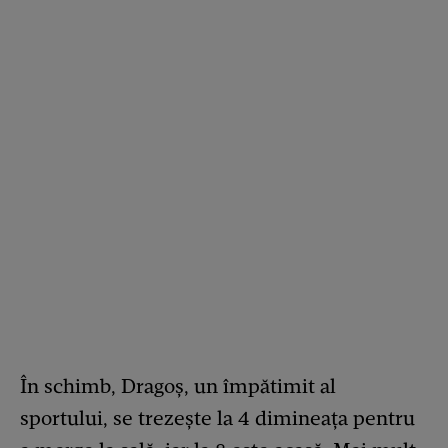
În schimb, Dragoș, un împătimit al
sportului, se trezește la 4 dimineața pentru