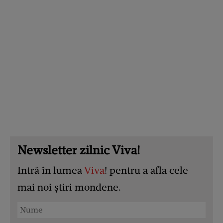
Newsletter zilnic Viva!
Intră în lumea
Viva
! pentru a afla cele
mai noi știri mondene.