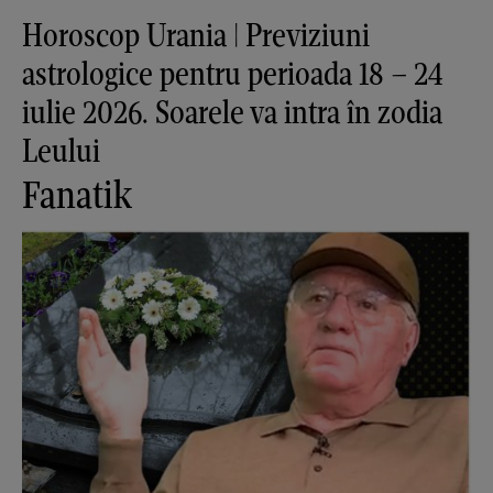
Horoscop Urania | Previziuni
astrologice pentru perioada 18 – 24
iulie 2026. Soarele va intra în zodia
Leului
Fanatik