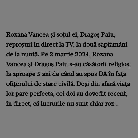
Roxana Vancea și soțul ei, Dragoș Paiu,
reproșuri în direct la TV, la două săptămâni
de la nuntă. Pe 2 martie 2024, Roxana
Vancea și Dragoș Paiu s-au căsătorit religios,
la aproape 5 ani de când au spus DA în fața
ofițerului de stare civilă.
Deși din afară viața
lor pare perfectă, cei doi au dovedit recent,
în direct, că lucrurile nu sunt chiar roz...