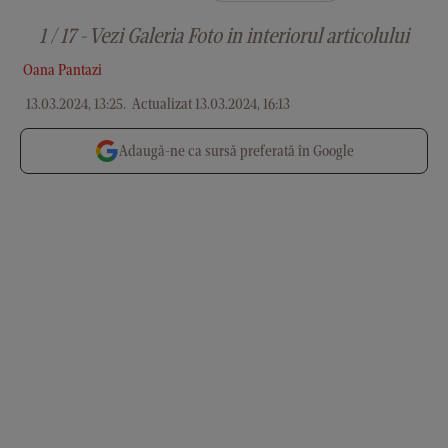
1 / 17 - Vezi Galeria Foto in interiorul articolului
Oana Pantazi
13.03.2024, 13:25
.
Actualizat 13.03.2024, 16:13
Adaugă-ne ca sursă preferată în Google