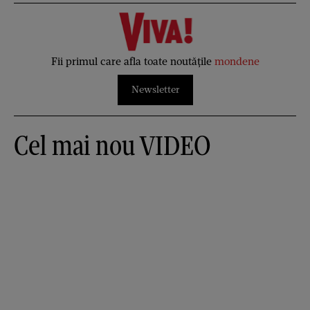
Fii primul care afla toate noutățile
mondene
Newsletter
Cel mai nou VIDEO