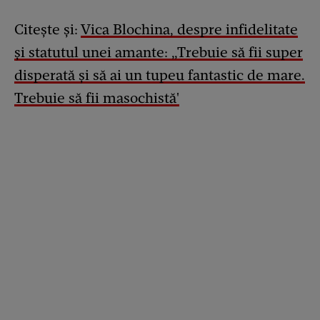
Citește și:
Vica Blochina, despre infidelitate
și statutul unei amante: „Trebuie să fii super
disperată și să ai un tupeu fantastic de mare.
Trebuie să fii masochistă'