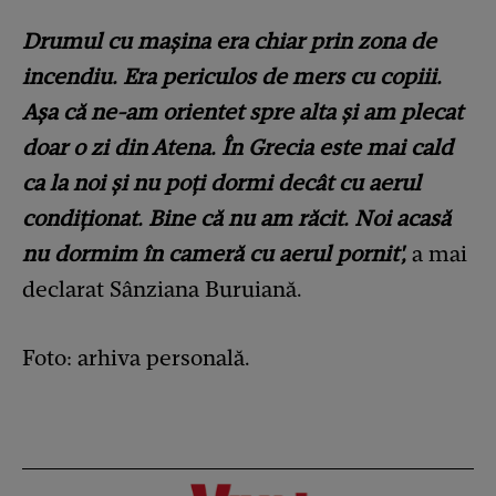
Drumul cu mașina era chiar prin zona de
incendiu. Era periculos de mers cu copiii.
Așa că ne-am orientet spre alta și am plecat
doar o zi din Atena. În Grecia este mai cald
ca la noi și nu poți dormi decât cu aerul
condiționat. Bine că nu am răcit. Noi acasă
nu dormim în cameră cu aerul pornit',
a mai
declarat Sânziana Buruiană.
Foto: arhiva personală.