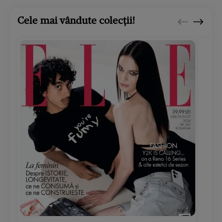
Cele mai vândute colecții!