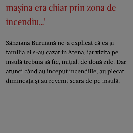
mașina era chiar prin zona de
incendiu…'
Sânziana Buruiană ne-a explicat că ea și
familia ei s-au cazat în Atena, iar vizita pe
insulă trebuia să fie, inițial, de două zile. Dar
atunci când au început incendiile, au plecat
dimineața și au revenit seara de pe insulă.