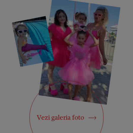
Vezi galeria foto