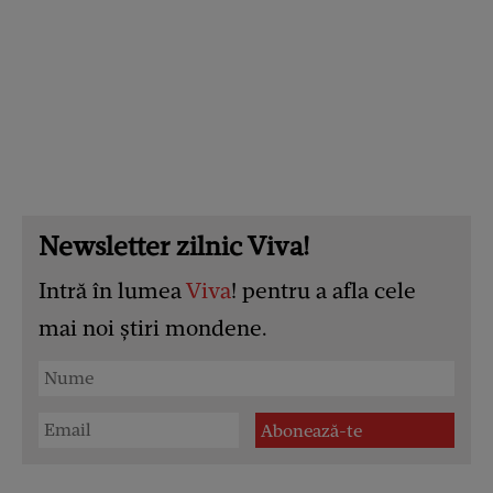
Newsletter zilnic Viva!
Intră în lumea
Viva
! pentru a afla cele
mai noi știri mondene.