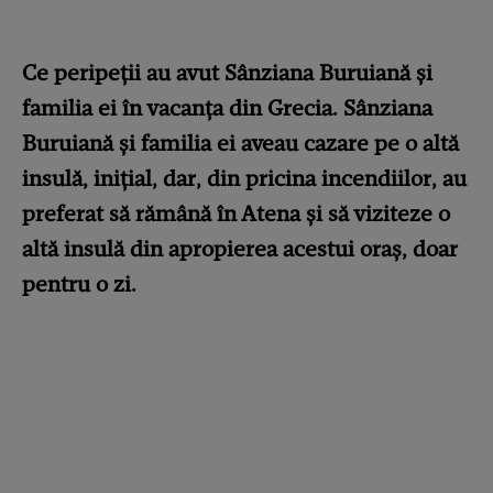
Ce peripeții au avut Sânziana Buruiană și
familia ei în vacanța din Grecia. Sânziana
Buruiană și familia ei aveau cazare pe o altă
insulă, inițial, dar, din pricina incendiilor, au
preferat să rămână în Atena și să viziteze o
altă insulă din apropierea acestui oraș, doar
pentru o zi.