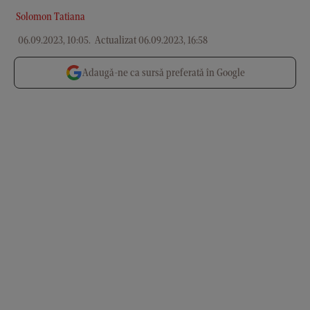
Solomon Tatiana
06.09.2023, 10:05
.
Actualizat 06.09.2023, 16:58
Adaugă-ne ca sursă preferată în Google