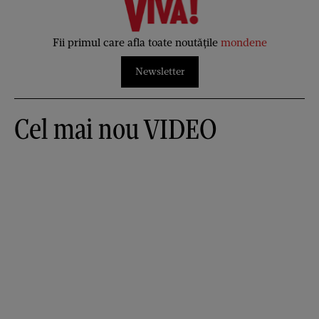
Fii primul care afla toate noutățile
mondene
Newsletter
Cel mai nou VIDEO