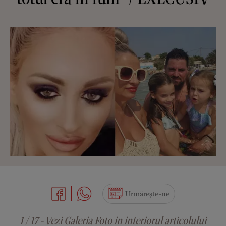
Urmărește-ne
1 / 17 - Vezi Galeria Foto in interiorul articolului