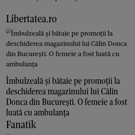
Libertatea.ro
Îmbulzeală și bătaie pe promoții la
deschiderea magazinului lui Călin
Donca din București. O femeie a fost
luată cu ambulanța
Fanatik