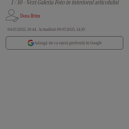
1 / 10 - Vezi Galeria Foto in interiorul articolului
Dora Ifrim
04.07.2025, 10:44
.
Actualizat 09.07.2025, 14:29
Adaugă-ne ca sursă preferată în Google