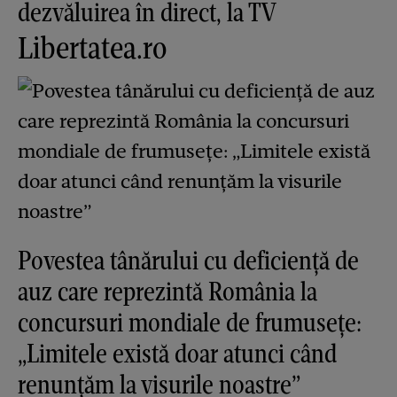
dezvăluirea în direct, la TV
Libertatea.ro
Povestea tânărului cu deficiență de
auz care reprezintă România la
concursuri mondiale de frumusețe:
„Limitele există doar atunci când
renunțăm la visurile noastre”