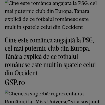
Cine este românca angajată la PSG,
cel mai puternic club din Europa.
Tânăra explică de ce fotbalul
românesc este mult în spatele celui
din Occident
GSP.ro