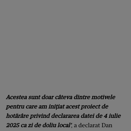
Acestea sunt doar câteva dintre motivele
pentru care am iniţiat acest proiect de
hotărâre privind declararea datei de 4 iulie
2025 ca zi de doliu local’
, a declarat Dan