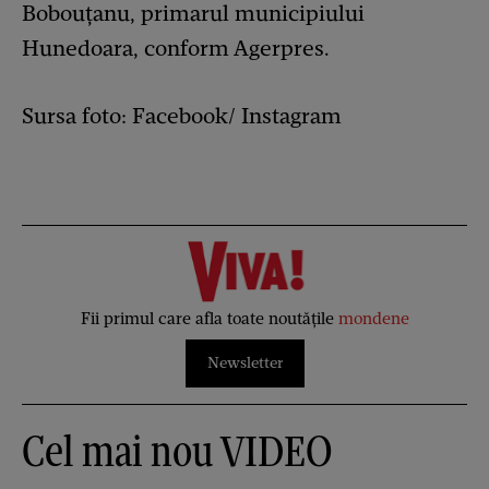
Bobouţanu, primarul municipiului
Hunedoara, conform Agerpres.
Sursa foto: Facebook/ Instagram
Fii primul care afla toate noutățile
mondene
Newsletter
Cel mai nou VIDEO