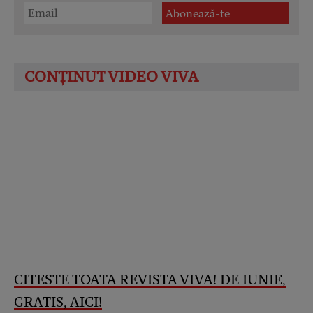
CITESTE TOATA REVISTA VIVA! DE IUNIE,
GRATIS, AICI!