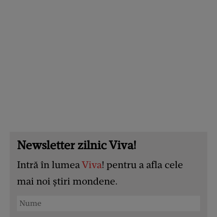
Newsletter zilnic Viva!
Intră în lumea
Viva
! pentru a afla cele
mai noi știri mondene.