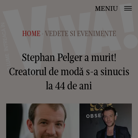
MENIU
HOME
VEDETE SI EVENIMENTE
>
Stephan Pelger a murit!
Creatorul de modă s-a sinucis
la 44 de ani