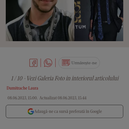
Urmărește-ne
1 / 10 - Vezi Galeria Foto in interiorul articolului
Dumitrache Laura
08.06.2023, 15:00
.
Actualizat 08.06.2023, 15:44
Adaugă-ne ca sursă preferată în Google