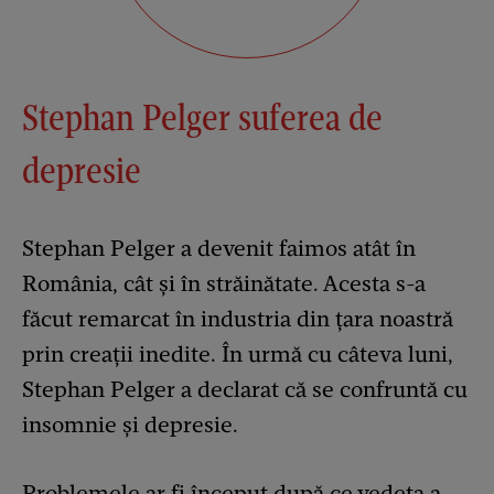
Stephan Pelger suferea de
depresie
Stephan Pelger a devenit faimos atât în
România, cât și în străinătate. Acesta s-a
făcut remarcat în industria din țara noastră
prin creații inedite. În urmă cu câteva luni,
Stephan Pelger a declarat că se confruntă cu
insomnie și depresie.
Problemele ar fi început după ce vedeta a