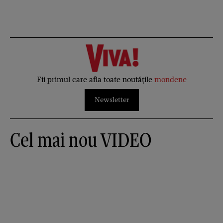
Fii primul care afla toate noutățile
mondene
Newsletter
Cel mai nou VIDEO