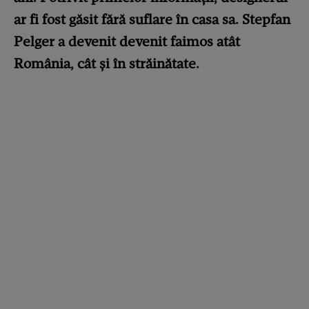
ar fi fost găsit fără suflare în casa sa. Stepfan
Pelger a devenit devenit faimos atât
România, cât și în străinătate.