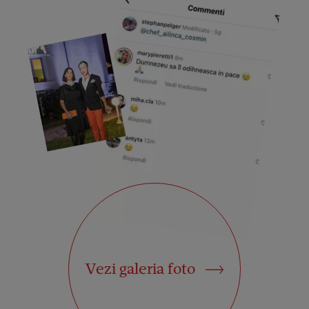
Vezi galeria foto