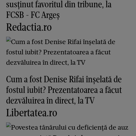
susținut favoritul din tribune, la
FCSB - FC Argeș
Redactia.ro
Cum a fost Denise Rifai înșelată de
fostul iubit? Prezentatoarea a făcut
dezvăluirea în direct, la TV
Libertatea.ro