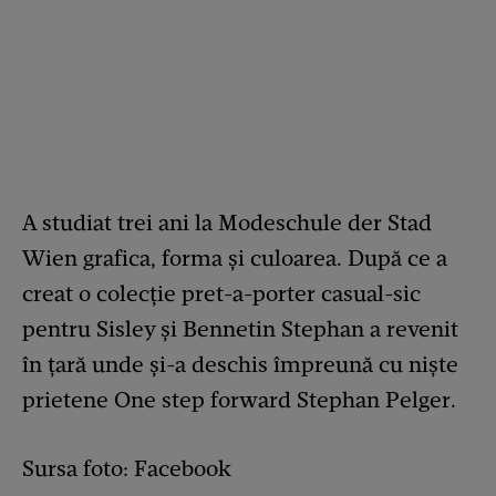
A studiat trei ani la Modeschule der Stad
Wien grafica, forma și culoarea. După ce a
creat o colecție pret-a-porter casual-sic
pentru Sisley și Bennetin Stephan a revenit
în țară unde și-a deschis împreună cu niște
prietene One step forward Stephan Pelger.
Sursa foto: Facebook