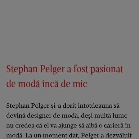
Stephan Pelger a fost pasionat
de modă încă de mic
Stephan Pelger și-a dorit întotdeauna să
devină designer de modă, deși multă lume
nu credea că el va ajunge să aibă o carieră în
modă. La un moment dat, Pelger a dezvăluit