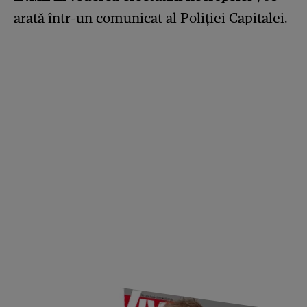
arată într-un comunicat al Poliţiei Capitalei.