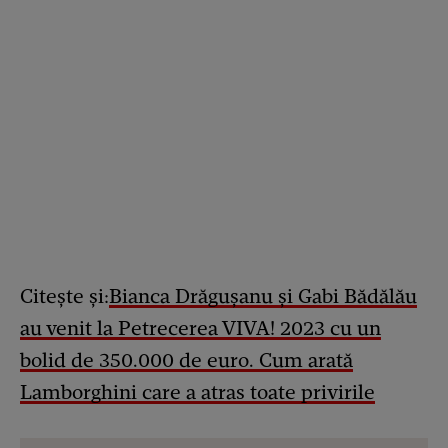
Citește și:
Bianca Drăgușanu și Gabi Bădălău
au venit la Petrecerea VIVA! 2023 cu un
bolid de 350.000 de euro. Cum arată
Lamborghini care a atras toate privirile