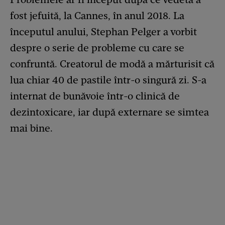
fost jefuită, la Cannes, în anul 2018. La
începutul anului, Stephan Pelger a vorbit
despre o serie de probleme cu care se
confruntă. Creatorul de modă a mărturisit că
lua chiar 40 de pastile într-o singură zi. S-a
internat de bunăvoie într-o clinică de
dezintoxicare, iar după externare se simtea
mai bine.