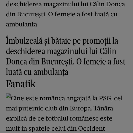
Îmbulzeală și bătaie pe promoții la
deschiderea magazinului lui Călin
Donca din București. O femeie a fost
luată cu ambulanța
Fanatik