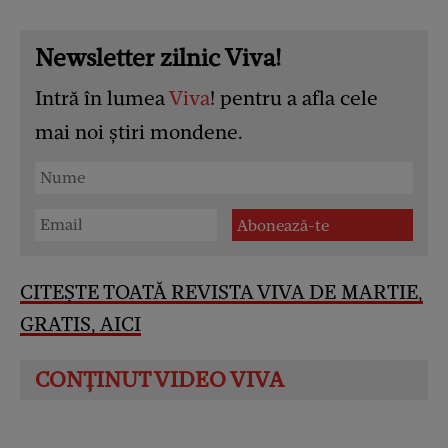
Newsletter zilnic Viva!
Intră în lumea
Viva
! pentru a afla cele
mai noi știri mondene.
CITEȘTE TOATĂ REVISTA VIVA DE MARTIE,
GRATIS, AICI