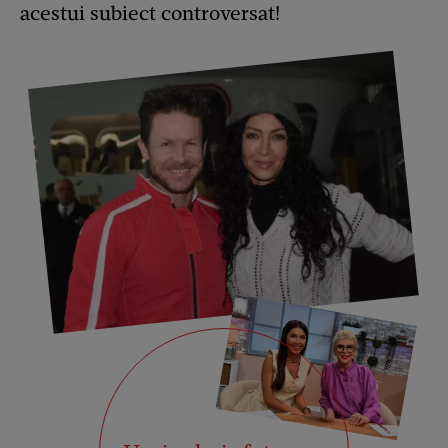
acestui subiect controversat!