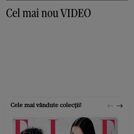
Cel mai nou VIDEO
Cele mai vândute colecții!