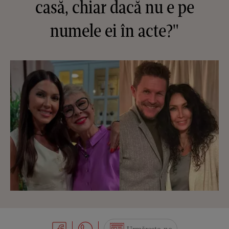
casă, chiar dacă nu e pe
numele ei în acte?"