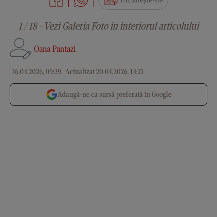
Urmărește-ne
1 / 18 - Vezi Galeria Foto in interiorul articolului
Oana Pantazi
16.04.2026, 09:29
.
Actualizat 20.04.2026, 14:21
Adaugă-ne ca sursă preferată în Google