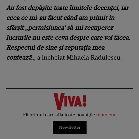
Au fost depășite toate limitele decenței, iar
ceea ce mi-au făcut când am primit în
sfârșit „permisiunea’ să-mi recuperez
lucrurile nu este ceva despre care voi tăcea.
Respectul de sine și reputația mea
contează
„, a încheiat Mihaela Rădulescu.
Fii primul care afla toate noutățile
mondene
Newsletter