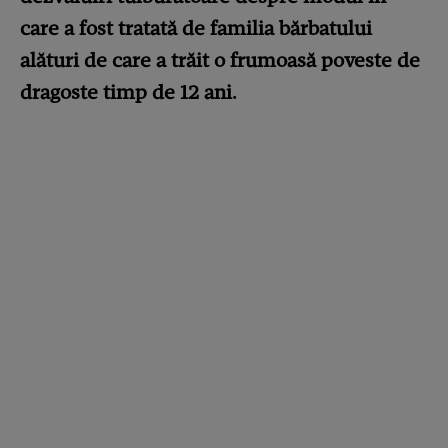
care a fost tratată de familia bărbatului
alături de care a trăit o frumoasă poveste de
dragoste timp de 12 ani.