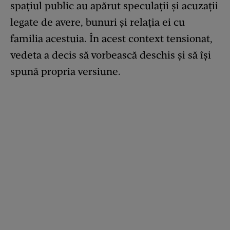
spațiul public au apărut speculații și acuzații
legate de avere, bunuri și relația ei cu
familia acestuia. În acest context tensionat,
vedeta a decis să vorbească deschis și să își
spună propria versiune.