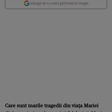
Adaugă-ne ca sursă preferată în Google
Care sunt marile tragedii din viața Mariei