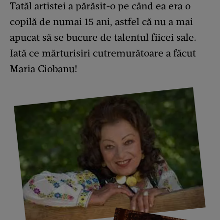
Tatăl artistei a părăsit-o pe când ea era o
copilă de numai 15 ani, astfel că nu a mai
apucat să se bucure de talentul fiicei sale.
Iată ce mărturisiri cutremurătoare a făcut
Maria Ciobanu!