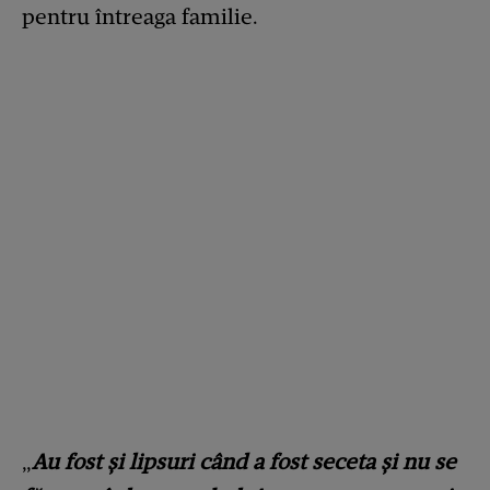
pentru întreaga familie.
„
Au fost și lipsuri când a fost seceta și nu se