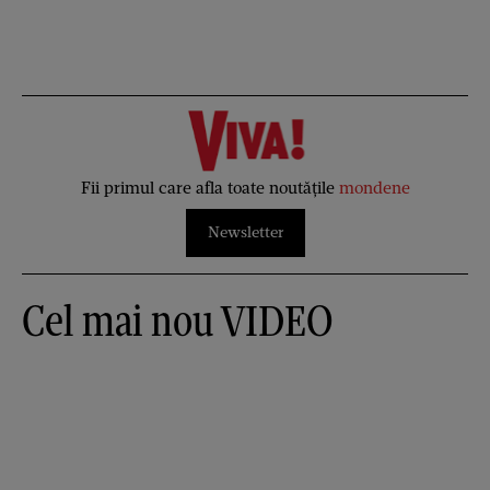
Fii primul care afla toate noutățile
mondene
Newsletter
Cel mai nou VIDEO