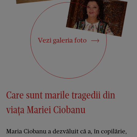
Vezi galeria foto
Care sunt marile tragedii din
viața Mariei Ciobanu
Maria Ciobanu a dezvăluit că a, în copilărie,