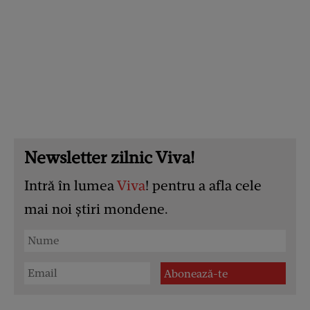
Newsletter zilnic Viva!
Intră în lumea
Viva
! pentru a afla cele
mai noi știri mondene.