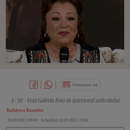
Urmărește-ne
1 / 10 - Vezi Galeria Foto in interiorul articolului
Radulescu Ruxandra
22.09.2023, 00:00
.
Actualizat 22.09.2023, 17:08