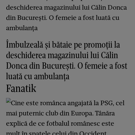
Îmbulzeală și bătaie pe promoții la
deschiderea magazinului lui Călin
Donca din București. O femeie a fost
luată cu ambulanța
Fanatik