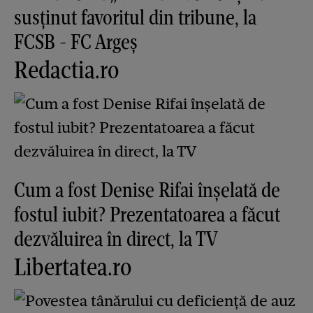
susținut favoritul din tribune, la
FCSB - FC Argeș
Redactia.ro
Cum a fost Denise Rifai înșelată de
fostul iubit? Prezentatoarea a făcut
dezvăluirea în direct, la TV
Libertatea.ro