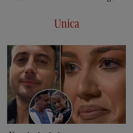
Unica