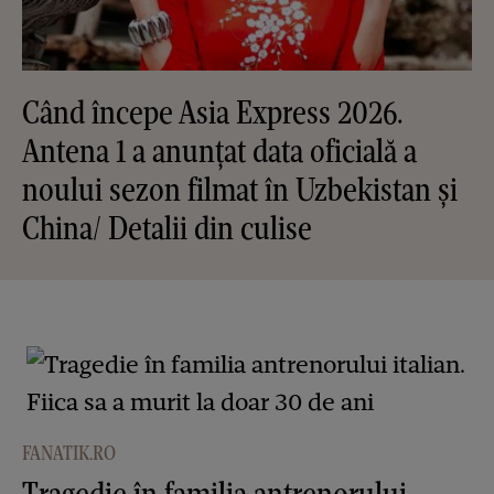
Când începe Asia Express 2026.
Antena 1 a anunțat data oficială a
noului sezon filmat în Uzbekistan și
China/ Detalii din culise
FANATIK.RO
Tragedie în familia antrenorului