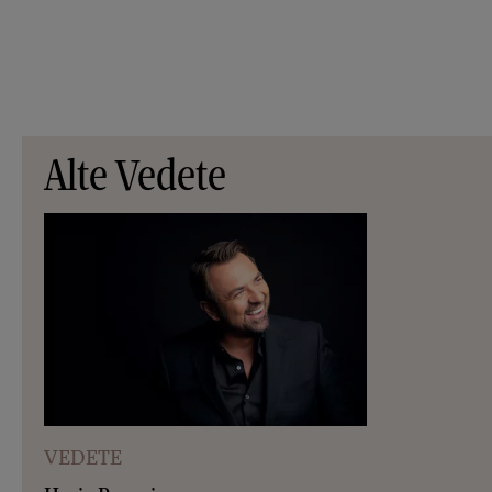
Alte Vedete
VEDETE