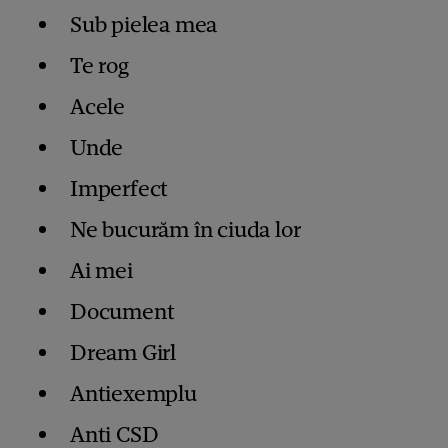
Sub pielea mea
Te rog
Acele
Unde
Imperfect
Ne bucurăm în ciuda lor
Ai mei
Document
Dream Girl
Antiexemplu
Anti CSD