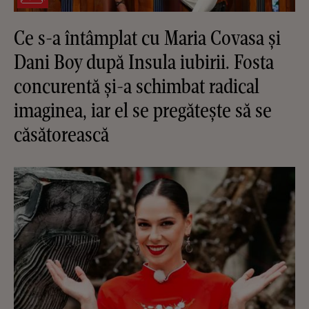
Ce s-a întâmplat cu Maria Covasa și
Dani Boy după Insula iubirii. Fosta
concurentă și-a schimbat radical
imaginea, iar el se pregătește să se
căsătorească