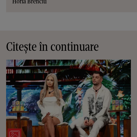
Horia Brenciu
Citește în continuare