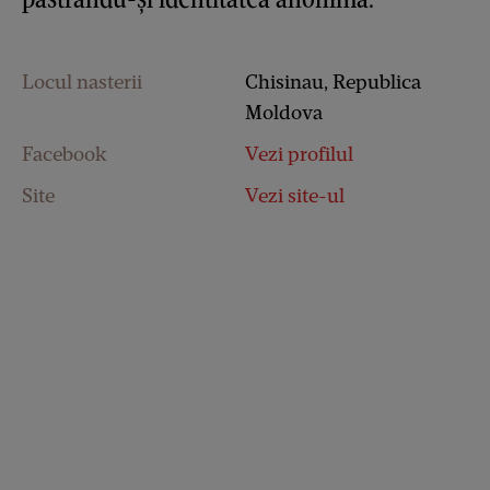
Locul nasterii
Chisinau, Republica
Moldova
Facebook
Vezi profilul
Site
Vezi site-ul