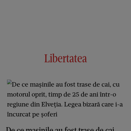
Libertatea
De ce mașinile au fost trase de cai,