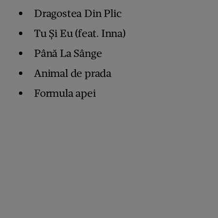
Dragostea Din Plic
Tu Și Eu (feat. Inna)
Până La Sânge
Animal de prada
Formula apei