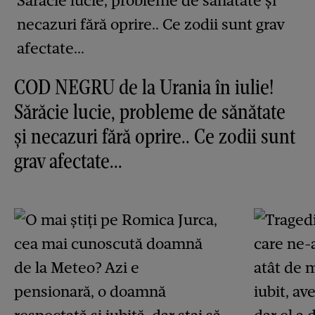
COD NEGRU de la Urania în iulie!
Sărăcie lucie, probleme de sănătate
și necazuri fără oprire.. Ce zodii sunt
grav afectate...