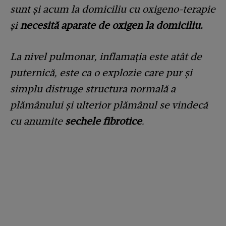
sunt și acum la domiciliu cu oxigeno-terapie
și
necesită aparate de oxigen la domiciliu.
La nivel pulmonar, inflamația este atât de
puternică, este ca o explozie care pur și
simplu distruge structura normală a
plămânului și ulterior plămânul se vindecă
cu anumite
sechele fibrotice
.