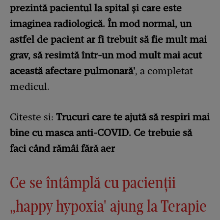
prezintă pacientul la spital și care este
imaginea radiologică. În mod normal, un
astfel de pacient ar fi trebuit să fie mult mai
grav, să resimtă într-un mod mult mai acut
această afectare pulmonară'
, a completat
medicul.
Citeste si:
Trucuri care te ajută să respiri mai
bine cu masca anti-COVID. Ce trebuie să
faci când rămâi fără aer
Ce se întâmplă cu pacienții
„happy hypoxia' ajung la Terapie