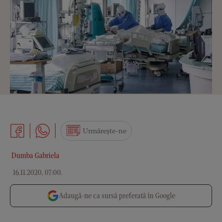
Urmărește-ne
Dumba Gabriela
16.11.2020, 07:00
.
Adaugă-ne ca sursă preferată în Google