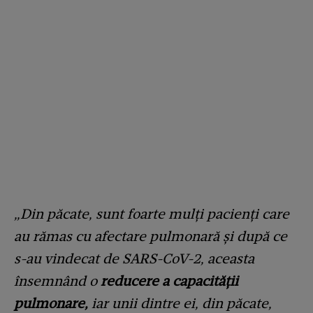
„Din păcate, sunt foarte mulți pacienți care
au rămas cu afectare pulmonară și după ce
s-au vindecat de SARS-CoV-2, aceasta
însemnând o
reducere a capacității
pulmonare,
iar unii dintre ei, din păcate,