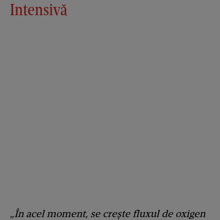
Intensivă
„În acel moment, se crește fluxul de oxigen