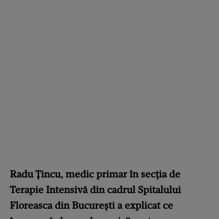
Radu Țincu, medic primar în secția de
Terapie Intensivă din cadrul Spitalului
Floreasca din București a explicat ce