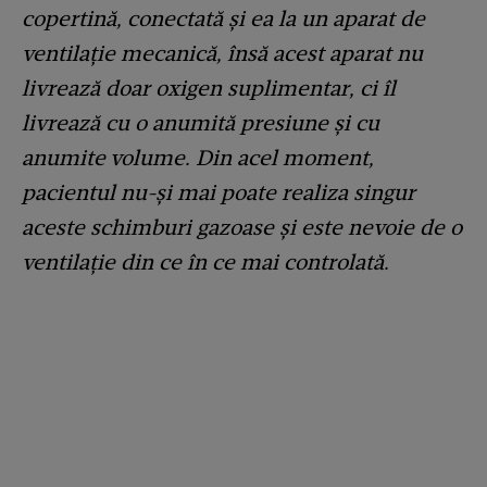
copertină, conectată și ea la un aparat de
ventilație mecanică, însă acest aparat nu
livrează doar oxigen suplimentar, ci îl
livrează cu o anumită presiune și cu
anumite volume. Din acel moment,
pacientul nu-și mai poate realiza singur
aceste schimburi gazoase și este nevoie de o
ventilație din ce în ce mai controlată.