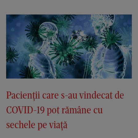
Pacienții care s-au vindecat de
COVID-19 pot rămâne cu
sechele pe viață