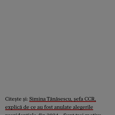
Citește și:
Simina Tănăsescu, șefa CCR,
explică de ce au fost anulate alegerile