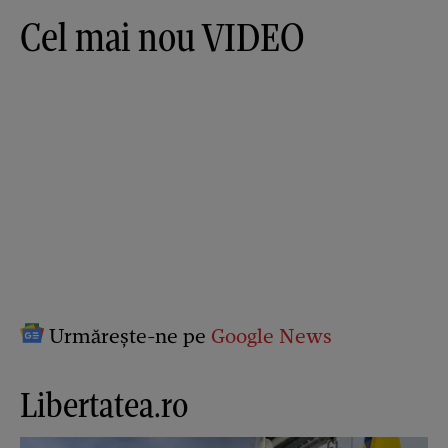
Cel mai nou VIDEO
Urmărește-ne pe
Google News
Libertatea.ro