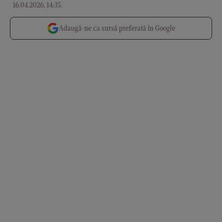
16.04.2026, 14:35
.
Adaugă-ne ca sursă preferată în Google