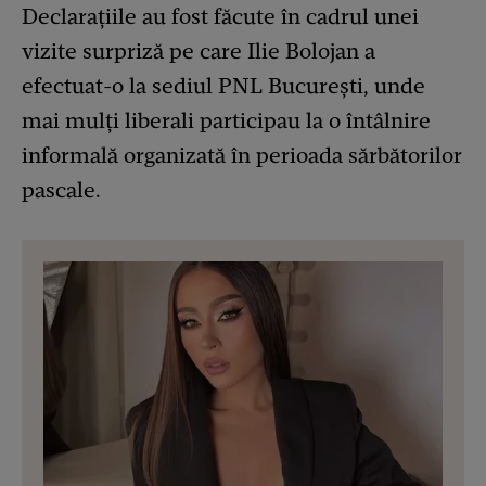
Declarațiile au fost făcute în cadrul unei
vizite surpriză pe care Ilie Bolojan a
efectuat-o la sediul PNL București, unde
mai mulți liberali participau la o întâlnire
informală organizată în perioada sărbătorilor
pascale.