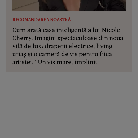
RECOMANDAREA NOASTRĂ:
Cum arată casa inteligentă a lui Nicole
Cherry. Imagini spectaculoase din noua
vilă de lux: draperii electrice, living
uriaș și o cameră de vis pentru fiica
artistei: "Un vis mare, împlinit"