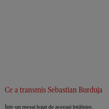
Ce a transmis Sebastian Burduja
Într-un mesaj legat de aceeași întâlnire,