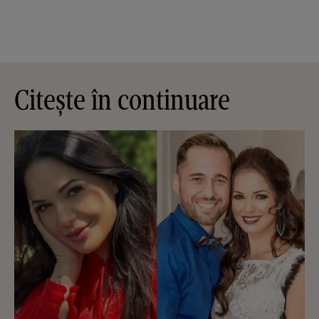
Citește în continuare