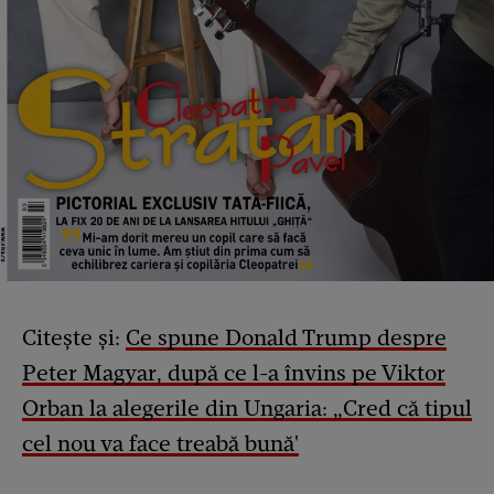
Citește și:
Ce spune Donald Trump despre
Peter Magyar, după ce l-a învins pe Viktor
Orban la alegerile din Ungaria: „Cred că tipul
cel nou va face treabă bună'