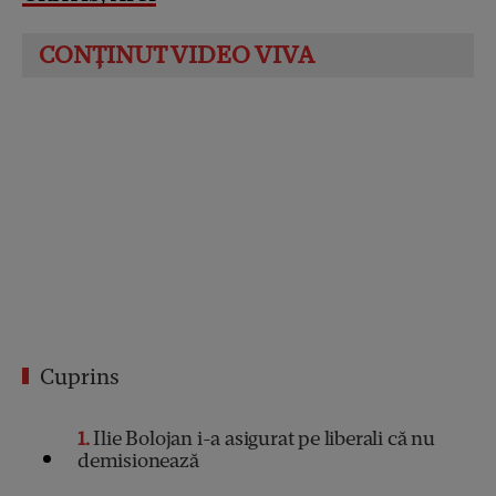
Cuprins
1
Ilie Bolojan i-a asigurat pe liberali că nu
demisionează