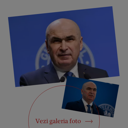
Vezi galeria foto