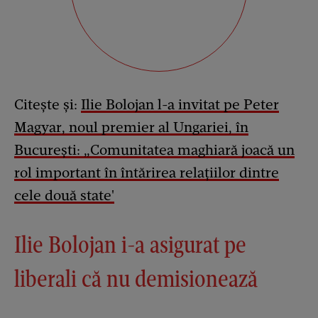
Citește și:
Ilie Bolojan l-a invitat pe Peter
Magyar, noul premier al Ungariei, în
București: „Comunitatea maghiară joacă un
rol important în întărirea relațiilor dintre
cele două state'
Ilie Bolojan i-a asigurat pe
liberali că nu demisionează