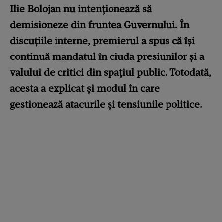
Ilie Bolojan nu intenționează să
demisioneze din fruntea Guvernului. În
discuțiile interne, premierul a spus că își
continuă mandatul în ciuda presiunilor și a
valului de critici din spațiul public. Totodată,
acesta a explicat și modul în care
gestionează atacurile și tensiunile politice.