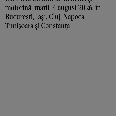
motorină, marți, 4 august 2026, în
București, Iași, Cluj-Napoca,
Timișoara și Constanța