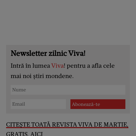
Newsletter zilnic Viva!
Intră în lumea
Viva
! pentru a afla cele
mai noi știri mondene.
CITEȘTE TOATĂ REVISTA VIVA DE MARTIE,
GRATIS, AICI