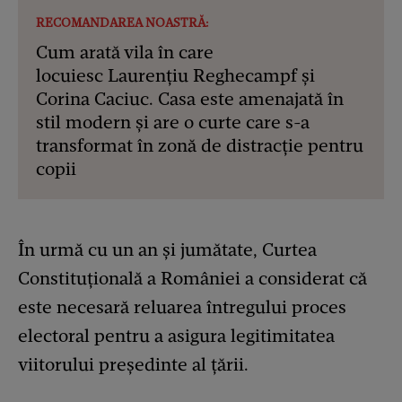
RECOMANDAREA NOASTRĂ:
Cum arată vila în care
locuiesc Laurențiu Reghecampf și
Corina Caciuc. Casa este amenajată în
stil modern și are o curte care s-a
transformat în zonă de distracție pentru
copii
În urmă cu un an și jumătate, Curtea
Constituțională a României a considerat că
este necesară reluarea întregului proces
electoral pentru a asigura legitimitatea
viitorului președinte al țării.