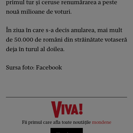
primul tur și ceruse renumărarea a peste
nouă milioane de voturi.
În ziua în care s-a decis anularea, mai mult
de 50.000 de români din străinătate votaseră
deja în turul al doilea.
Sursa foto: Facebook
Fii primul care afla toate noutățile
mondene