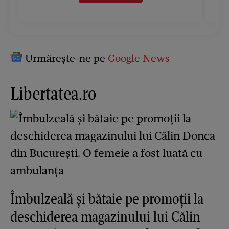
Urmărește-ne pe
Google News
Libertatea.ro
Îmbulzeală și bătaie pe promoții la
deschiderea magazinului lui Călin