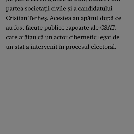
partea societății civile și a candidatului
Cristian Terheș. Acestea au apărut după ce
au fost făcute publice rapoarte ale CSAT,
care arătau că un actor cibernetic legat de
un stat a intervenit în procesul electoral.