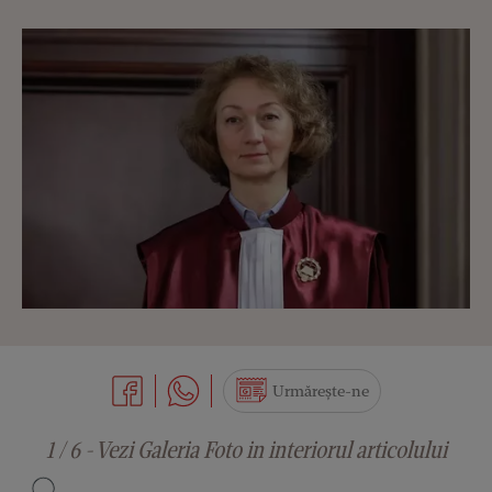
Urmărește-ne
1 / 6 - Vezi Galeria Foto in interiorul articolului