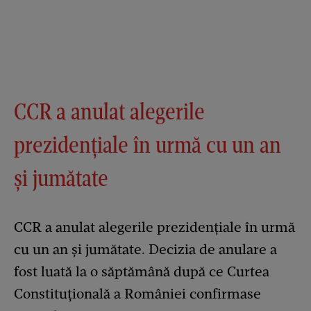
CCR a anulat alegerile
prezidențiale în urmă cu un an
și jumătate
CCR a anulat alegerile prezidențiale în urmă
cu un an și jumătate. Decizia de anulare a
fost luată la o săptămână după ce Curtea
Constituțională a României confirmase