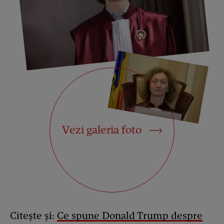
Vezi galeria foto
Citește și:
Ce spune Donald Trump despre