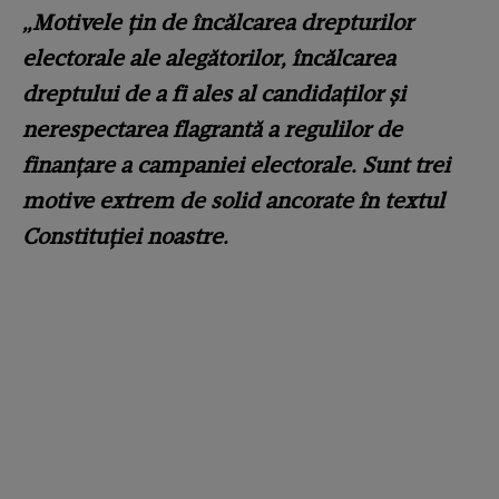
„Motivele țin de încălcarea drepturilor
electorale ale alegătorilor, încălcarea
dreptului de a fi ales al candidaților și
nerespectarea flagrantă a regulilor de
finanțare a campaniei electorale. Sunt trei
motive extrem de solid ancorate în textul
Constituției noastre.