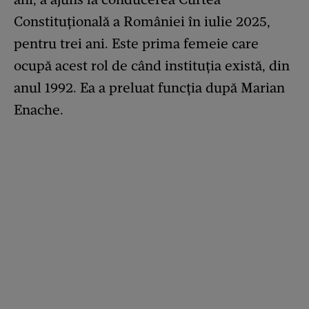
Constituțională a României în iulie 2025,
pentru trei ani. Este prima femeie care
ocupă acest rol de când instituția există, din
anul 1992. Ea a preluat funcția după Marian
Enache.