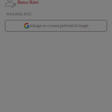
Bianca Matei
16.04.2026, 10:52
.
Adaugă-ne ca sursă preferată în Google