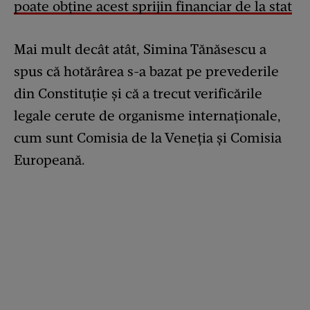
poate obține acest sprijin financiar de la stat
Mai mult decât atât, Simina Tănăsescu a
spus că hotărârea s-a bazat pe prevederile
din Constituție și că a trecut verificările
legale cerute de organisme internaționale,
cum sunt Comisia de la Veneția și Comisia
Europeană.