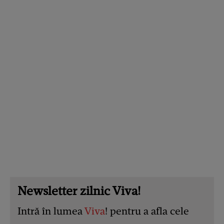
Newsletter zilnic Viva!
Intră în lumea
Viva
! pentru a afla cele