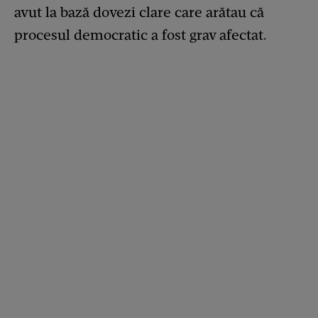
avut la bază dovezi clare care arătau că
procesul democratic a fost grav afectat.