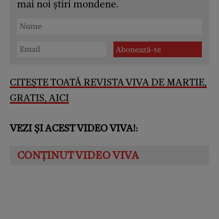
mai noi știri mondene.
CITEȘTE TOATĂ REVISTA VIVA DE MARTIE,
GRATIS, AICI
VEZI ȘI ACEST VIDEO VIVA!: