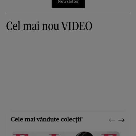
Newsletter
Cel mai nou VIDEO
Cele mai vândute colecții!