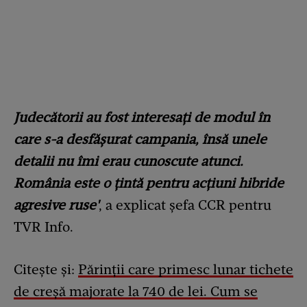
Judecătorii au fost interesați de modul în
care s-a desfășurat campania, însă unele
detalii nu îmi erau cunoscute atunci.
România este o țintă pentru acțiuni hibride
agresive ruse'
, a explicat șefa CCR pentru
TVR Info.
Citește și:
Părinții care primesc lunar tichete
de creșă majorate la 740 de lei. Cum se