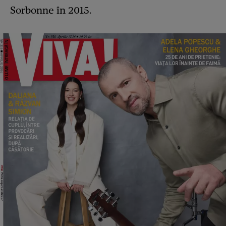
Sorbonne în 2015.