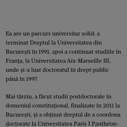
Ea are un parcurs universitar solid: a
terminat Dreptul la Universitatea din
București în 1991, apoi a continuat studiile în
Franța, la Universitatea Aix-Marseille III,
unde și-a luat doctoratul în drept public
până în 1997.
Mai târziu, a făcut studii postdoctorale în
domeniul constituțional, finalizate în 2011 la
București, și a obținut dreptul de a coordona
doctorate la Universitatea Paris I Panthéon-