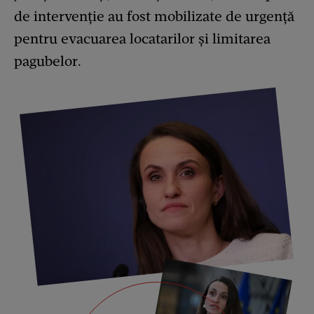
de intervenție au fost mobilizate de urgență
pentru evacuarea locatarilor și limitarea
pagubelor.