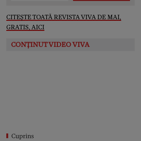
CITEȘTE TOATĂ REVISTA VIVA DE MAI,
GRATIS, AICI
Cuprins