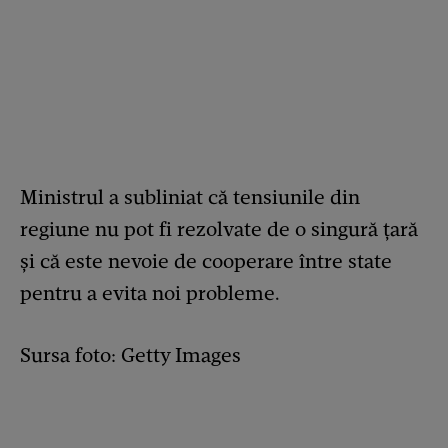
Ministrul a subliniat că tensiunile din
regiune nu pot fi rezolvate de o singură țară
și că este nevoie de cooperare între state
pentru a evita noi probleme.
Sursa foto: Getty Images