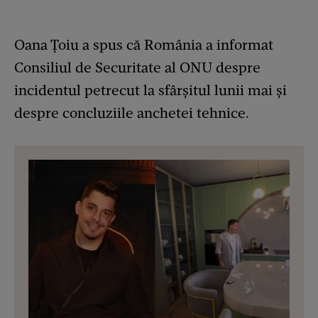
Oana Țoiu a spus că România a informat
Consiliul de Securitate al ONU despre
incidentul petrecut la sfârșitul lunii mai și
despre concluziile anchetei tehnice.