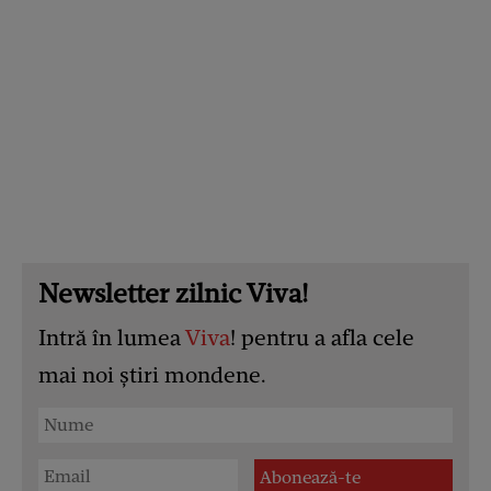
Newsletter zilnic Viva!
Intră în lumea
Viva
! pentru a afla cele
mai noi știri mondene.