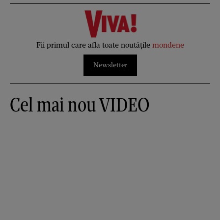
Fii primul care afla toate noutățile
mondene
Newsletter
Cel mai nou VIDEO