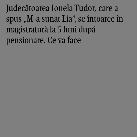
Judecătoarea Ionela Tudor, care a
spus „M-a sunat Lia”, se întoarce în
magistratură la 5 luni după
pensionare. Ce va face