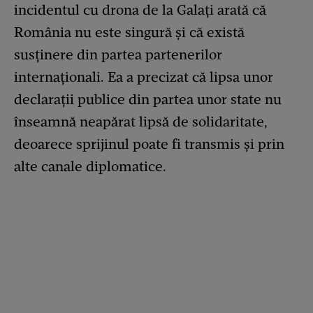
incidentul cu drona de la Galați arată că
România nu este singură și că există
susținere din partea partenerilor
internaționali. Ea a precizat că lipsa unor
declarații publice din partea unor state nu
înseamnă neapărat lipsă de solidaritate,
deoarece sprijinul poate fi transmis și prin
alte canale diplomatice.