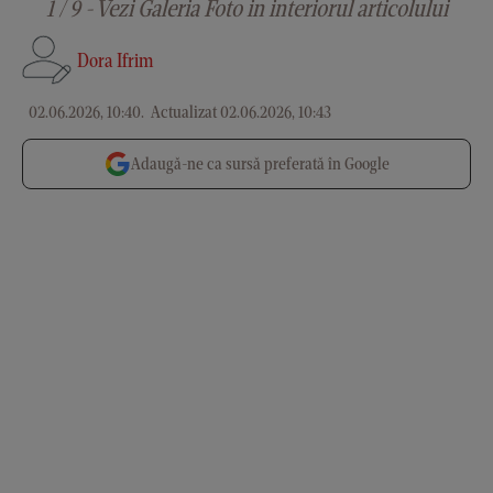
1 / 9 - Vezi Galeria Foto in interiorul articolului
Dora Ifrim
02.06.2026, 10:40
.
Actualizat 02.06.2026, 10:43
Adaugă-ne ca sursă preferată în Google