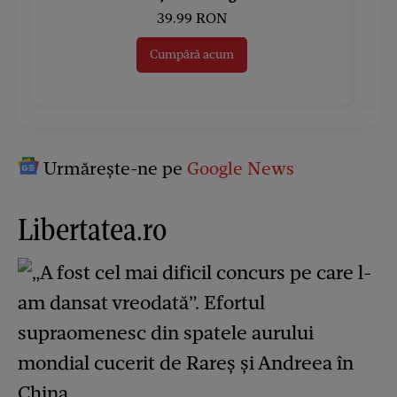
39.99 RON
Cumpără acum
Urmărește-ne pe
Google News
Libertatea.ro