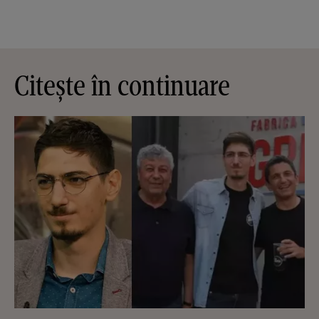
Citește în continuare