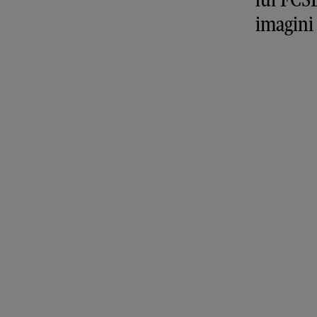
imagini