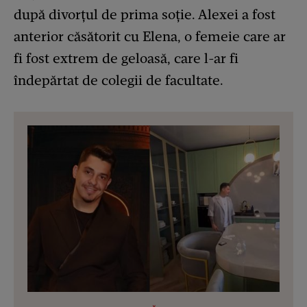
după divorţul de prima soţie. Alexei a fost
anterior căsătorit cu Elena, o femeie care ar
fi fost extrem de geloasă, care l-ar fi
îndepărtat de colegii de facultate.