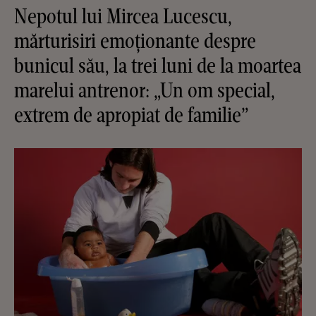
Nepotul lui Mircea Lucescu,
mărturisiri emoționante despre
bunicul său, la trei luni de la moartea
marelui antrenor: „Un om special,
extrem de apropiat de familie”