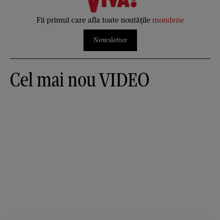
Fii primul care afla toate noutățile
mondene
Newsletter
Cel mai nou VIDEO