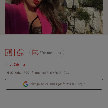
Urmărește-ne
Pirvu Cristina
21.02.2018, 12:29
.
Actualizat 21.02.2018, 12:34
Adaugă-ne ca sursă preferată în Google