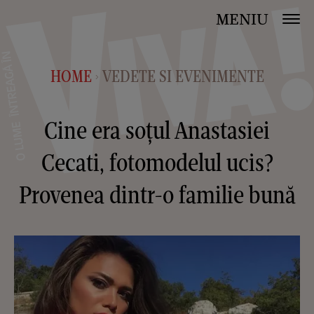
MENIU
HOME
VEDETE SI EVENIMENTE
>
Cine era soţul Anastasiei
Cecati, fotomodelul ucis?
Provenea dintr-o familie bună