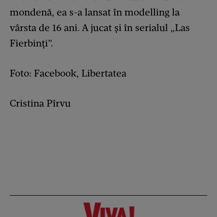
mondenă, ea s-a lansat în modelling la
vârsta de 16 ani. A jucat şi în serialul „Las
Fierbinţi”.
Foto: Facebook, Libertatea
Cristina Pîrvu