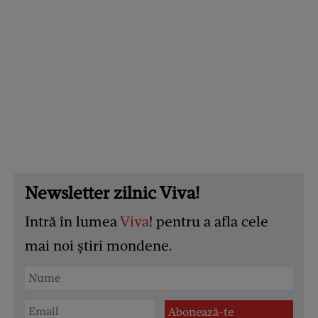
Newsletter zilnic Viva!
Intră în lumea
Viva
! pentru a afla cele
mai noi știri mondene.