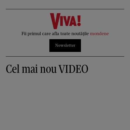
Fii primul care afla toate noutățile
mondene
Newsletter
Cel mai nou VIDEO