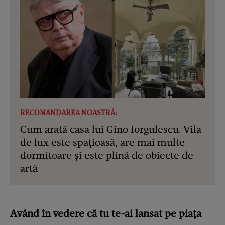
RECOMANDAREA NOASTRĂ:
Cum arată casa lui Gino Iorgulescu. Vila
de lux este spațioasă, are mai multe
dormitoare și este plină de obiecte de
artă
Având în vedere că tu te-ai lansat pe piața