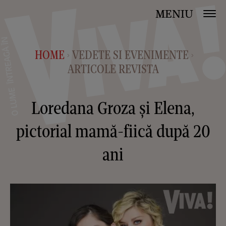
MENIU
HOME
VEDETE SI EVENIMENTE
>
>
ARTICOLE REVISTA
Loredana Groza și Elena,
pictorial mamă-fiică după 20
ani