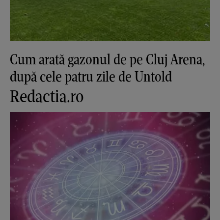
Cum arată gazonul de pe Cluj Arena,
după cele patru zile de Untold
Redactia.ro