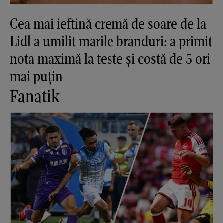
Cea mai ieftină cremă de soare de la
Lidl a umilit marile branduri: a primit
nota maximă la teste și costă de 5 ori
mai puțin
Fanatik