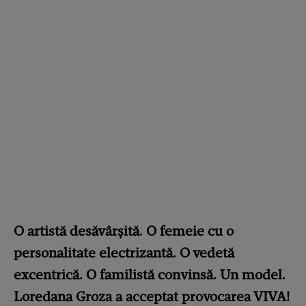
O artistă desăvârșită. O femeie cu o
personalitate electrizantă. O vedetă
excentrică. O familistă convinsă. Un model.
Loredana Groza
a acceptat provocarea VIVA!