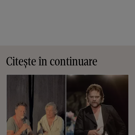
Citește în continuare