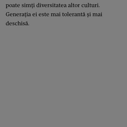
poate simți diversitatea altor culturi.
Generația ei este mai tolerantă și mai
deschisă.