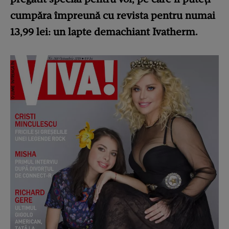
cumpăra împreună cu revista pentru numai
13,99 lei: un lapte demachiant Ivatherm.