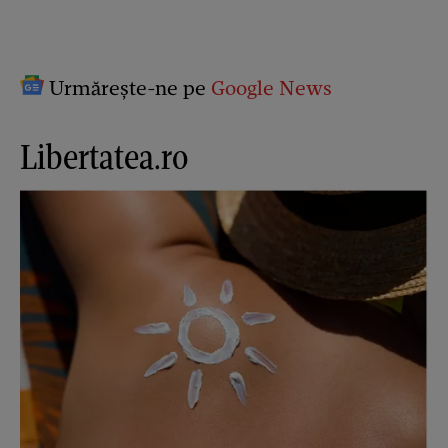
Urmărește-ne pe
Google News
Libertatea.ro