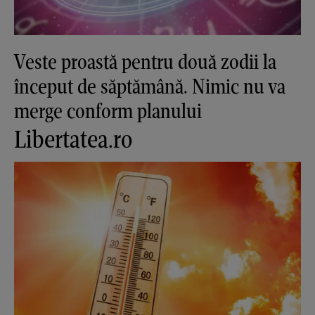
Veste proastă pentru două zodii la
început de săptămână. Nimic nu va
merge conform planului
Libertatea.ro