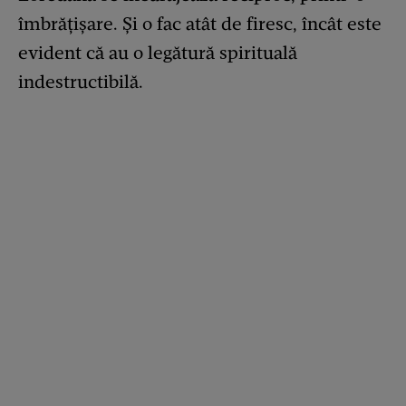
îmbrățișare. Și o fac atât de firesc, încât este
evident că au o legătură spirituală
indestructibilă.