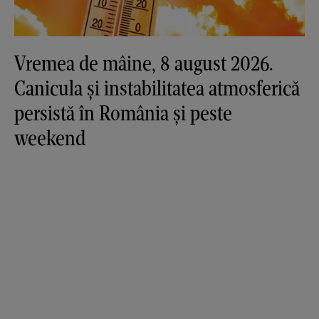
Vremea de mâine, 8 august 2026.
Canicula și instabilitatea atmosferică
persistă în România și peste
weekend