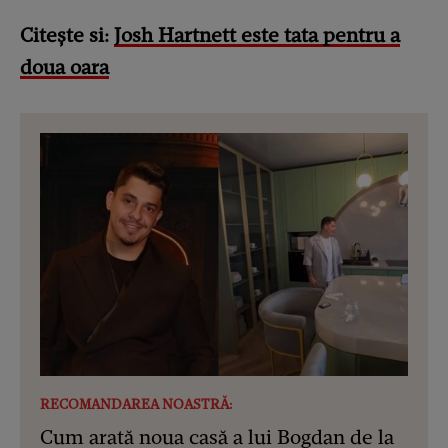
Citește si:
Josh Hartnett este tata pentru a
doua oara
RECOMANDAREA NOASTRĂ:
Cum arată noua casă a lui Bogdan de la