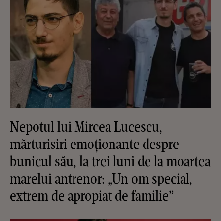
Nepotul lui Mircea Lucescu,
mărturisiri emoționante despre
bunicul său, la trei luni de la moartea
marelui antrenor: „Un om special,
extrem de apropiat de familie”