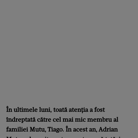
În ultimele luni, toată atenția a fost
îndreptată către cel mai mic membru al
familiei Mutu, Tiago. În acest an, Adrian