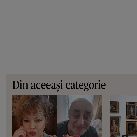
Din aceeași categorie