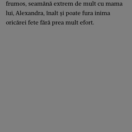
frumos, seamănă extrem de mult cu mama
lui, Alexandra, înalt și poate fura inima
oricărei fete fără prea mult efort.