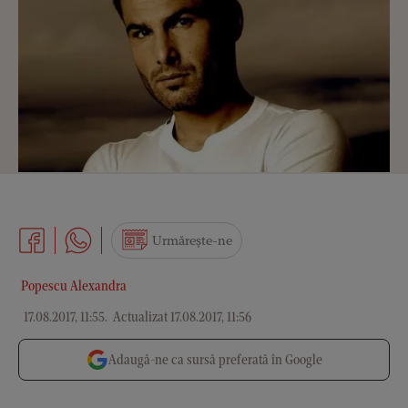
Urmărește-ne
Popescu Alexandra
17.08.2017, 11:55
.
Actualizat 17.08.2017, 11:56
Adaugă-ne ca sursă preferată în Google