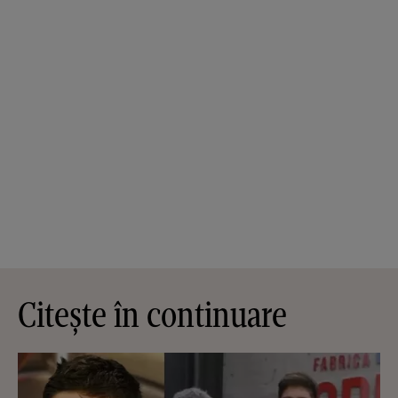
Citește în continuare