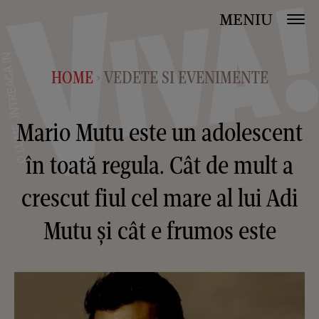
MENIU
HOME
VEDETE SI EVENIMENTE
>
Mario Mutu este un adolescent
în toată regula. Cât de mult a
crescut fiul cel mare al lui Adi
Mutu și cât e frumos este