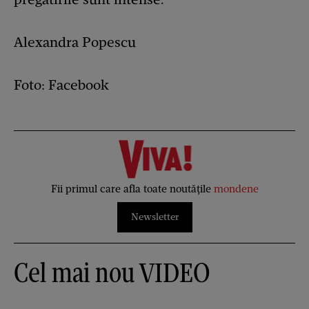
Alexandra Popescu
Foto: Facebook
Fii primul care afla toate noutățile
mondene
Newsletter
Cel mai nou VIDEO