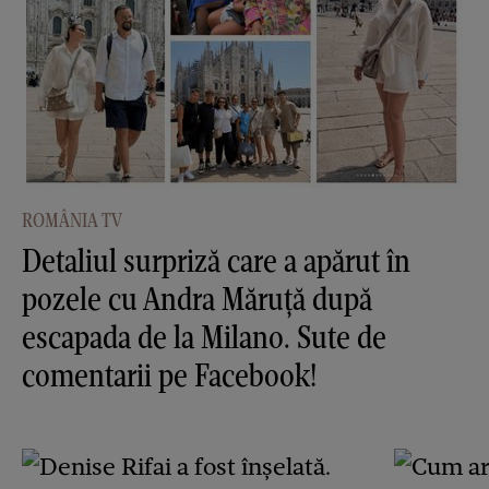
ROMÂNIA TV
Detaliul surpriză care a apărut în
pozele cu Andra Măruţă după
escapada de la Milano. Sute de
comentarii pe Facebook!