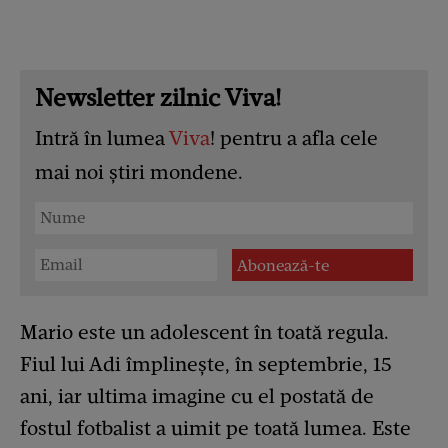
Newsletter zilnic Viva!
Intră în lumea
Viva
! pentru a afla cele
mai noi știri mondene.
Mario este un adolescent în toată regula.
Fiul lui Adi împlinește, în septembrie, 15
ani, iar ultima imagine cu el postată de
fostul fotbalist a uimit pe toată lumea. Este