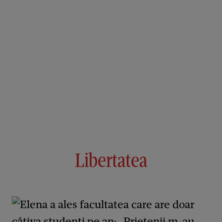
Libertatea