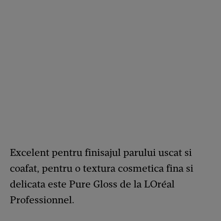
Excelent pentru finisajul parului uscat si
coafat, pentru o textura cosmetica fina si
delicata este Pure Gloss de la LOréal
Professionnel.