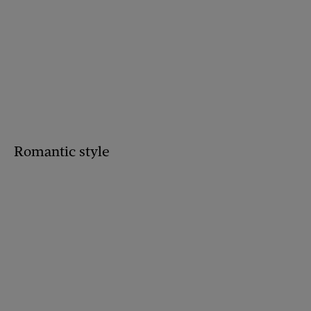
Romantic style