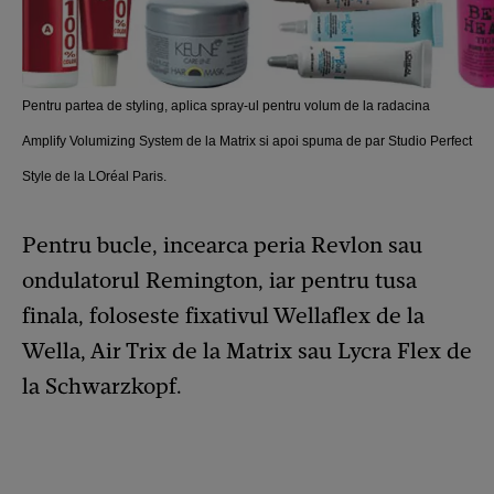
Pentru partea de styling, aplica spray-ul pentru volum de la radacina
Amplify Volumizing System de la Matrix si apoi spuma de par Studio Perfect
Style de la LOréal Paris.
Pentru bucle, incearca peria Revlon sau
ondulatorul Remington, iar pentru tusa
finala, foloseste fixativul Wellaflex de la
Wella, Air Trix de la Matrix sau Lycra Flex de
la Schwarzkopf.