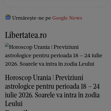
Urmărește-ne pe
Google News
Libertatea.ro
Horoscop Urania | Previziuni
astrologice pentru perioada 18 – 24
iulie 2026. Soarele va intra în zodia
Leului