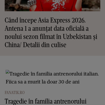
Când începe Asia Express 2026.
Antena 1 a anunțat data oficială a
noului sezon filmat în Uzbekistan și
China/ Detalii din culise
FANATIK.RO
Tragedie în familia antrenorului