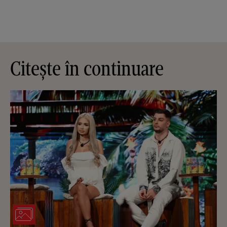
Citește în continuare