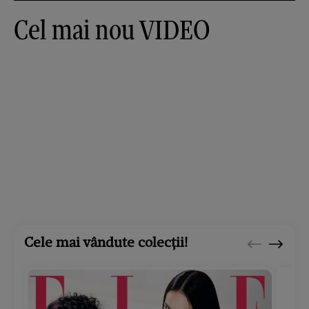
Cel mai nou VIDEO
Cele mai vândute colecții!