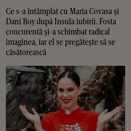
Ce s-a întâmplat cu Maria Covasa și
Dani Boy după Insula iubirii. Fosta
concurentă și-a schimbat radical
imaginea, iar el se pregătește să se
căsătorească