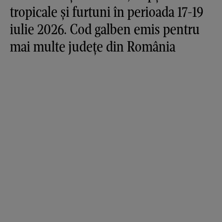
tropicale și furtuni în perioada 17-19
iulie 2026. Cod galben emis pentru
mai multe județe din România