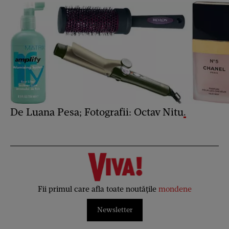
De Luana Pesa; Fotografii: Octav Nitu
.
Fii primul care afla toate noutățile
mondene
Newsletter