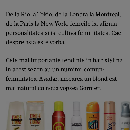
De la Rio la Tokio, de la Londra la Montreal,
de la Paris la New York, femeile isi afirma
personalitatea si isi cultiva feminitatea. Caci
despre asta este vorba.
Cele mai importante tendinte in hair styling
in acest sezon au un numitor comun:
feminitatea. Asadar, incearca un blond cat
mai natural cu noua vopsea Garnier.