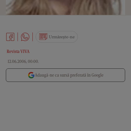
Urmărește-ne
Revista VIVA
12.06.2006, 00:00
.
Adaugă-ne ca sursă preferată în Google