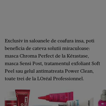
Exclusiv in saloanele de coafura insa, poti
beneficia de cateva solutii miraculoase:
masca Chroma Perfect de la Kérastase,
masca Sensi Post, tratamentul exfoliant Soft
Peel sau gelul antimatreata Power Clean,
toate trei de la LOréal Professionnel.