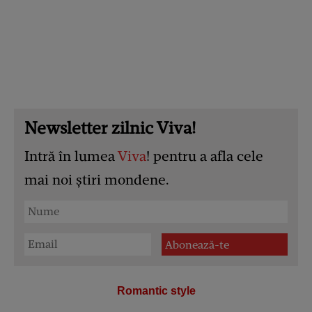
Newsletter zilnic Viva!
Intră în lumea
Viva
! pentru a afla cele
mai noi știri mondene.
Romantic style