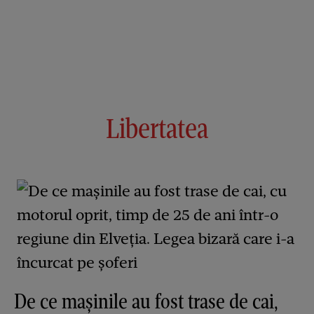
Libertatea
De ce mașinile au fost trase de cai,