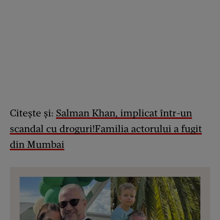
Citește și:
Salman Khan, implicat într-un
scandal cu droguri!Familia actorului a fugit
din Mumbai