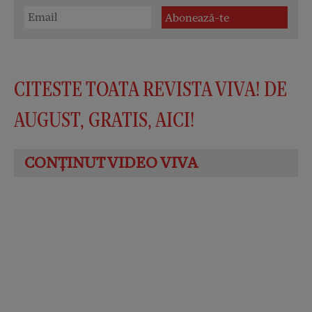
CITESTE TOATA REVISTA VIVA! DE
AUGUST, GRATIS, AICI!