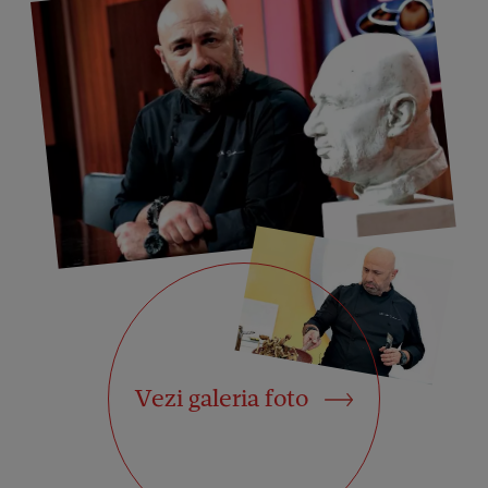
Vezi galeria foto