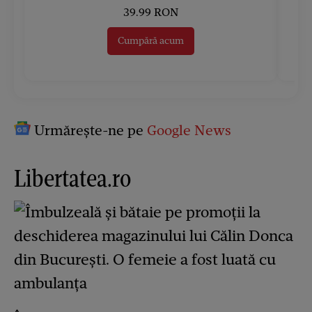
39.99 RON
Cumpără acum
Urmărește-ne pe
Google News
Libertatea.ro