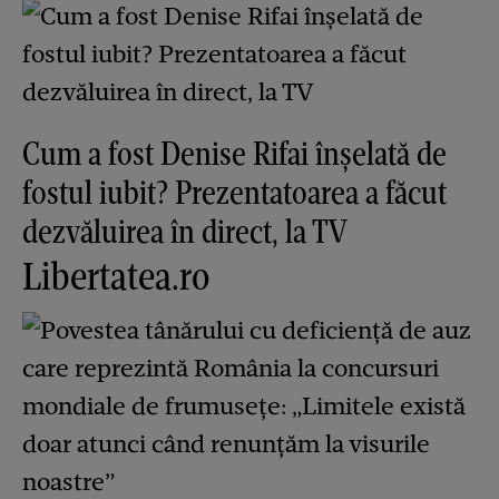
Cum a fost Denise Rifai înșelată de
fostul iubit? Prezentatoarea a făcut
dezvăluirea în direct, la TV
Libertatea.ro