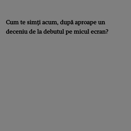
Cum te simți acum, după aproape un
deceniu de la debutul pe micul ecran?