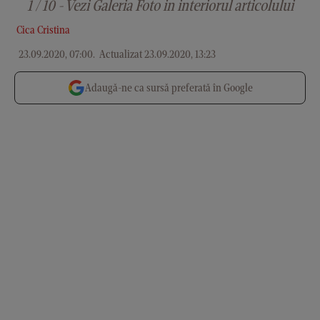
1 / 10 - Vezi Galeria Foto in interiorul articolului
Cica Cristina
23.09.2020, 07:00
.
Actualizat 23.09.2020, 13:23
Adaugă-ne ca sursă preferată în Google