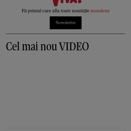
Fii primul care afla toate noutățile
mondene
Newsletter
Cel mai nou VIDEO