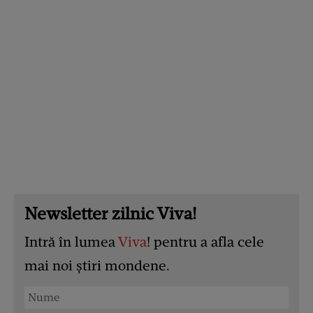
Newsletter zilnic Viva!
Intră în lumea
Viva
! pentru a afla cele
mai noi știri mondene.