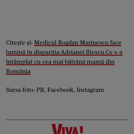
Citește și:
Medicul Bogdan Marinescu face
lumină în dispariția Adrianei Iliescu.Ce s-a
întâmplat cu cea mai bătrână mamă din
România
Sursa foto: PR, Facebook, Instagram