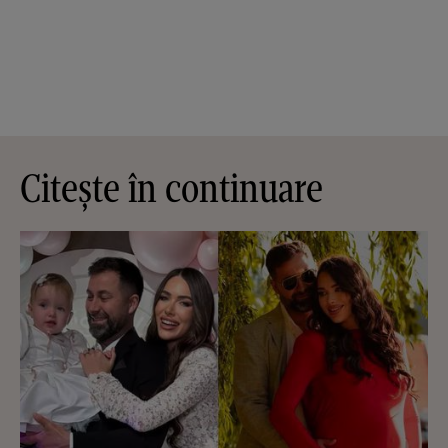
Citește în continuare