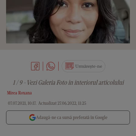
Urmărește-ne
1 / 9 - Vezi Galeria Foto in interiorul articolului
Mirea Roxana
07.07.2021, 10:17
.
Actualizat 27.06.2022, 11:25
Adaugă-ne ca sursă preferată în Google