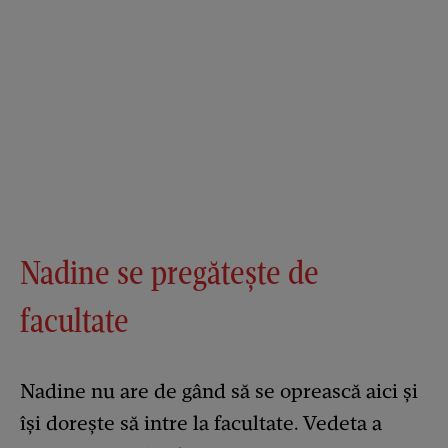
Nadine se pregătește de
facultate
Nadine nu are de gând să se oprească aici și
își dorește să intre la facultate. Vedeta a