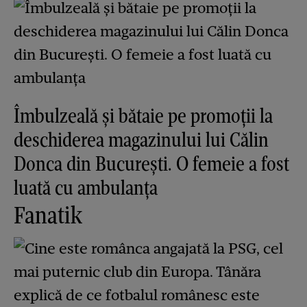
Îmbulzeală și bătaie pe promoții la
deschiderea magazinului lui Călin
Donca din București. O femeie a fost
luată cu ambulanța
Fanatik