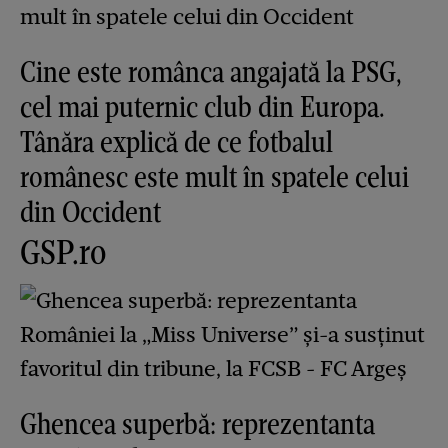
Cine este românca angajată la PSG,
cel mai puternic club din Europa.
Tânăra explică de ce fotbalul
românesc este mult în spatele celui
din Occident
GSP.ro
Ghencea superbă: reprezentanta