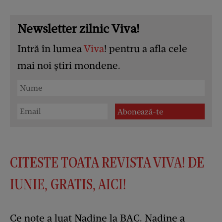
Newsletter zilnic Viva!
Intră în lumea
Viva
! pentru a afla cele
mai noi știri mondene.
CITESTE TOATA REVISTA VIVA! DE
IUNIE, GRATIS, AICI!
Ce note a luat Nadine la BAC. Nadine a