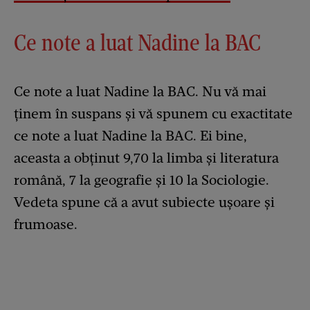
Ce note a luat Nadine la BAC
Ce note a luat Nadine la BAC. Nu vă mai
ținem în suspans și vă spunem cu exactitate
ce note a luat Nadine la BAC. Ei bine,
aceasta a obţinut 9,70 la limba și literatura
română, 7 la geografie şi 10 la Sociologie.
Vedeta spune că a avut subiecte ușoare și
frumoase.