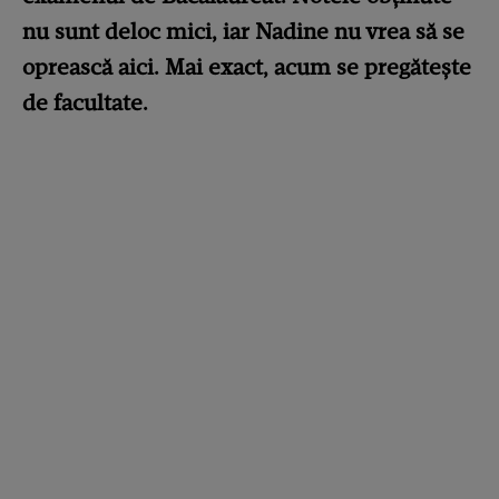
nu sunt deloc mici, iar Nadine nu vrea să se
oprească aici. Mai exact, acum se pregătește
de facultate.