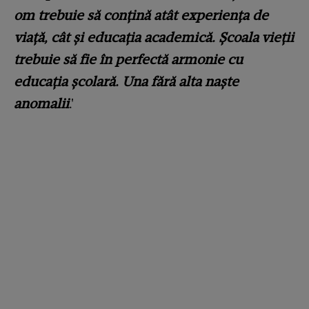
om trebuie să conțină atât experiența de
viață, cât și educația academică. Școala vieții
trebuie să fie în perfectă armonie cu
educația școlară. Una fără alta naște
anomalii
.'