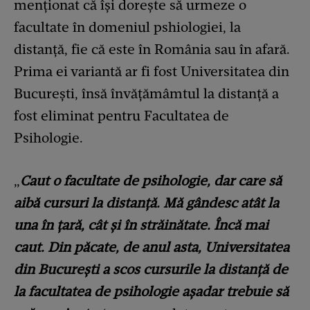
menționat că își dorește să urmeze o
facultate în domeniul pshiologiei, la
distanță, fie că este în România sau în afară.
Prima ei variantă ar fi fost Universitatea din
București, însă învățămâmtul la distanță a
fost eliminat pentru Facultatea de
Psihologie.
„
Caut o facultate de psihologie, dar care să
aibă cursuri la distanță. Mă gândesc atât la
una în țară, cât și în străinătate. Încă mai
caut. Din păcate, de anul asta, Universitatea
din București a scos cursurile la distanță de
la facultatea de psihologie așadar trebuie să