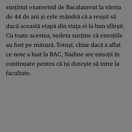
susținut examenul de Bacalaureat la vârsta
de 44 de ani și este mândră că a reușit să
ducă această etapă din viața ei la bun sfârșit.
Cu toate acestea, vedeta susține că emoțiile
au fost pe măsură. Totuși, chiar dacă a aflat
ce note a luat la BAC, Nadine are emoții în
continuare pentru că își dorește să intre la
facultate.