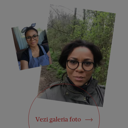
Vezi galeria foto