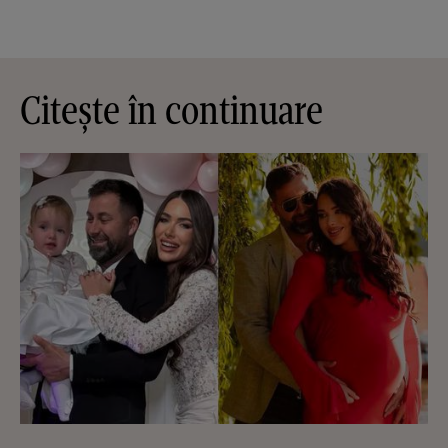
Citește în continuare