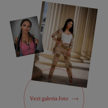
Vezi galeria foto