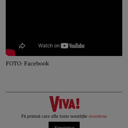
FOTO: Facebook
Fii primul care afla toate noutățile
mondene
Newsletter