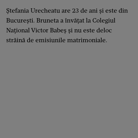
Ștefania Urecheatu are 23 de ani și este din
București. Bruneta a învățat la Colegiul
Național Victor Babeș și nu este deloc
străină de emisiunile matrimoniale.