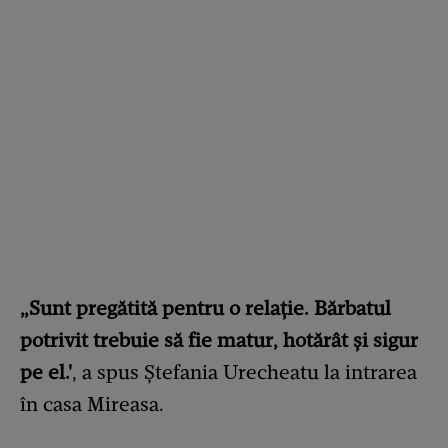
„Sunt pregătită pentru o relație. Bărbatul
potrivit trebuie să fie matur, hotărât și sigur
pe el.'
, a spus Ștefania Urecheatu la intrarea
în casa Mireasa.