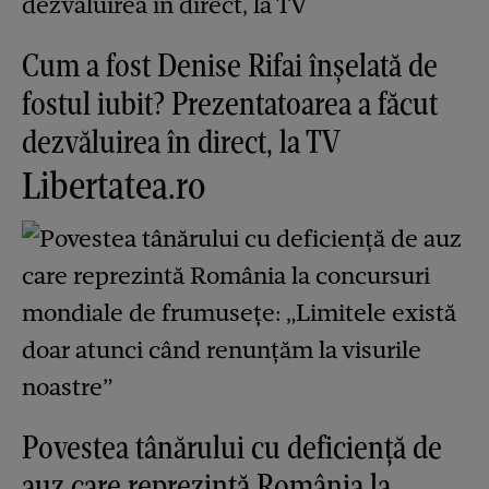
Cum a fost Denise Rifai înșelată de
fostul iubit? Prezentatoarea a făcut
dezvăluirea în direct, la TV
Libertatea.ro
Povestea tânărului cu deficiență de
auz care reprezintă România la