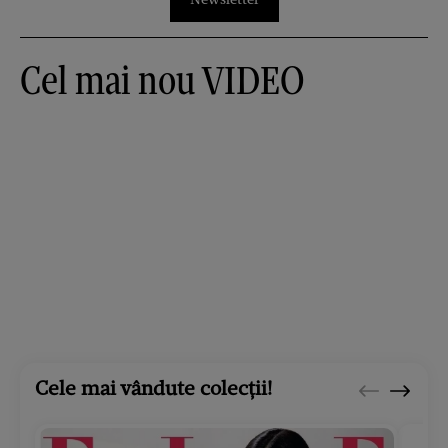
Cel mai nou VIDEO
Cele mai vândute colecții!