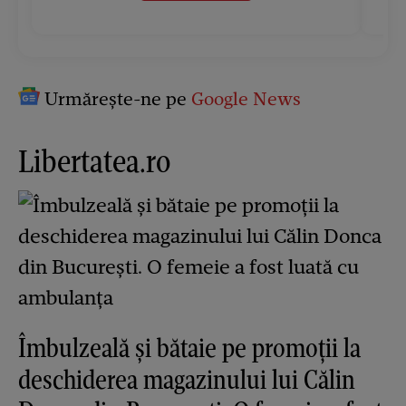
Urmărește-ne pe
Google News
Libertatea.ro
Îmbulzeală și bătaie pe promoții la
deschiderea magazinului lui Călin