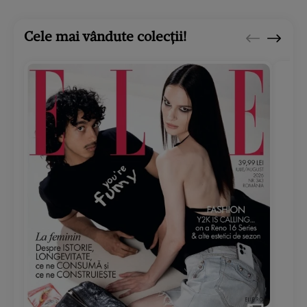
Cele mai vândute colecții!