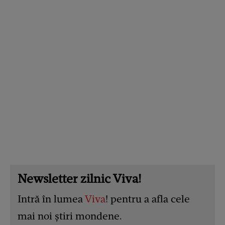
Newsletter zilnic Viva!
Intră în lumea
Viva
! pentru a afla cele
mai noi știri mondene.