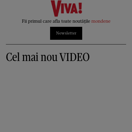
Fii primul care afla toate noutățile
mondene
Newsletter
Cel mai nou VIDEO