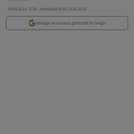
08.01.2024, 17:28
.
Actualizat 16.01.2024, 10:31
Adaugă-ne ca sursă preferată în Google