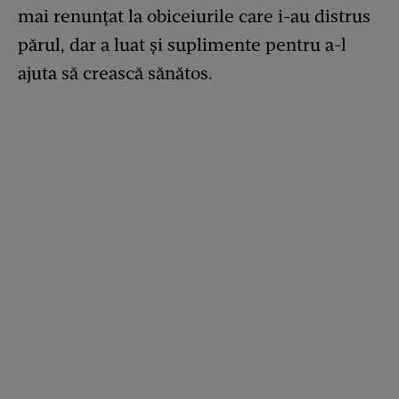
mai renunțat la obiceiurile care i-au distrus
părul, dar a luat și suplimente pentru a-l
ajuta să crească sănătos.