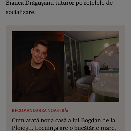
Bianca Drăgușanu tuturor pe rețelele de
socializare.
RECOMANDAREA NOASTRĂ:
Cum arată noua casă a lui Bogdan de la
Ploiești. Locuința are o bucătărie mare,