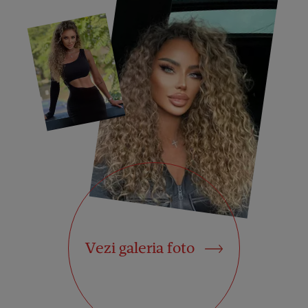
Vezi galeria foto