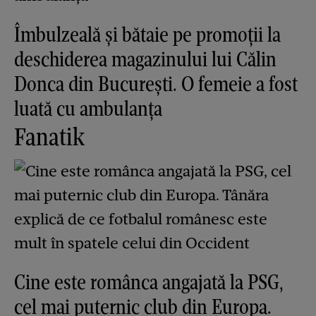
Îmbulzeală și bătaie pe promoții la
deschiderea magazinului lui Călin
Donca din București. O femeie a fost
luată cu ambulanța
Fanatik
Cine este românca angajată la PSG,
cel mai puternic club din Europa.