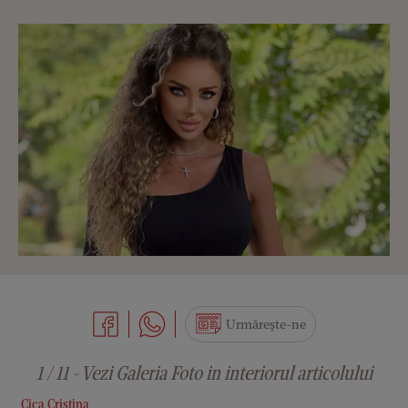
Urmărește-ne
1 / 11 - Vezi Galeria Foto in interiorul articolului
Cica Cristina