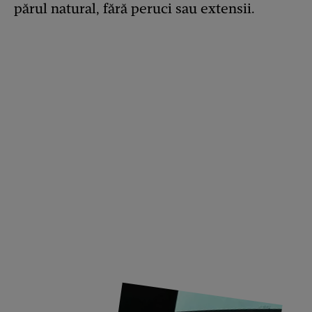
părul natural, fără peruci sau extensii.