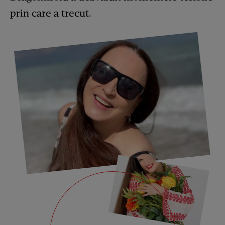
prin care a trecut.