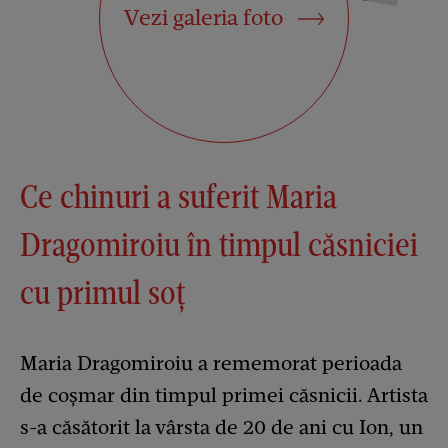
Vezi galeria foto
Ce chinuri a suferit Maria
Dragomiroiu în timpul căsniciei
cu primul soț
Maria Dragomiroiu a rememorat perioada
de coșmar din timpul primei căsnicii. Artista
s-a căsătorit la vârsta de 20 de ani cu Ion, un