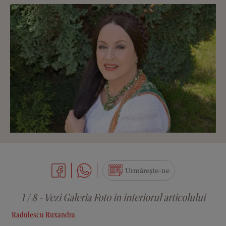
Urmărește-ne
1 / 8 - Vezi Galeria Foto in interiorul articolului
Radulescu Ruxandra