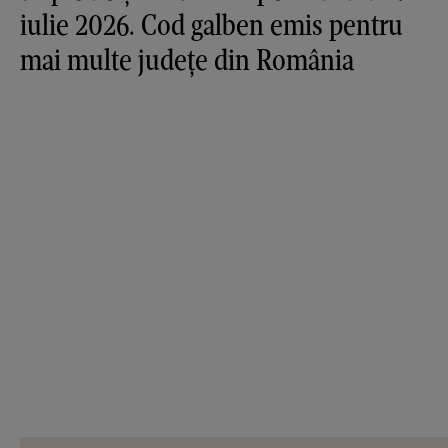
iulie 2026. Cod galben emis pentru
mai multe județe din România