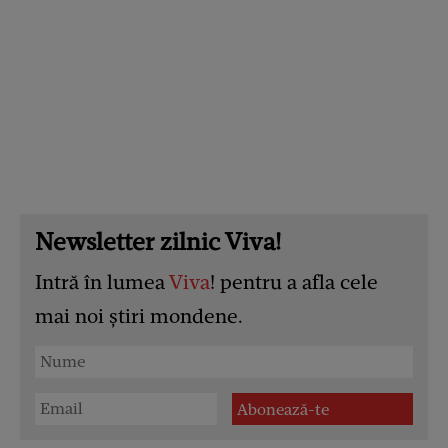
Newsletter zilnic Viva!
Intră în lumea
Viva
! pentru a afla cele
mai noi știri mondene.