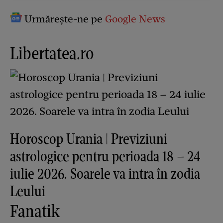
Urmărește-ne pe
Google News
Libertatea.ro
Horoscop Urania | Previziuni
astrologice pentru perioada 18 – 24
iulie 2026. Soarele va intra în zodia
Leului
Fanatik