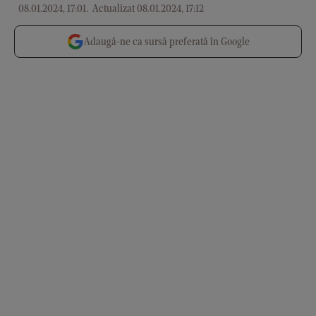
08.01.2024, 17:01
.
Actualizat 08.01.2024, 17:12
Adaugă-ne ca sursă preferată în Google