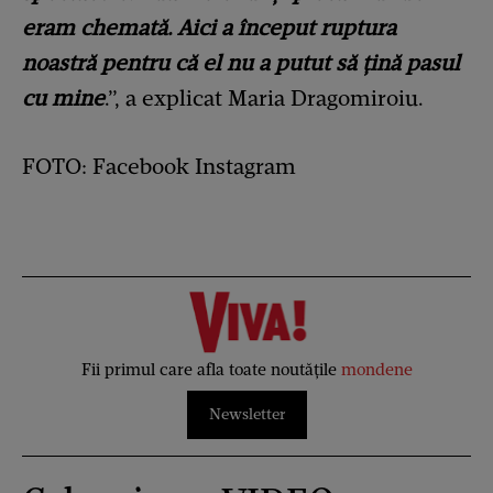
eram chemată. Aici a început ruptura
noastră pentru că el nu a putut să țină pasul
cu mine
.”, a explicat Maria Dragomiroiu.
FOTO: Facebook Instagram
Fii primul care afla toate noutățile
mondene
Newsletter