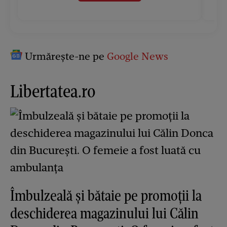
Urmărește-ne pe
Google News
Libertatea.ro
Îmbulzeală și bătaie pe promoții la
deschiderea magazinului lui Călin