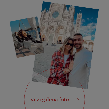
Vezi galeria foto