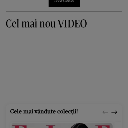
Newsletter
Cel mai nou VIDEO
Cele mai vândute colecții!