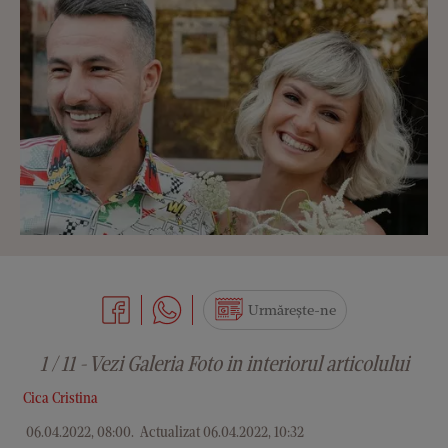
Urmărește-ne
1 / 11 - Vezi Galeria Foto in interiorul articolului
Cica Cristina
06.04.2022, 08:00
.
Actualizat 06.04.2022, 10:32