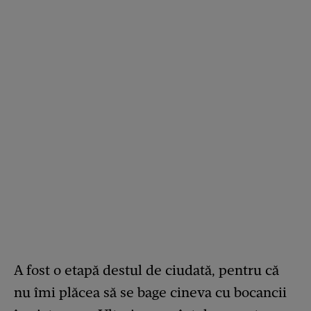
A fost o etapă destul de ciudată, pentru că
nu îmi plăcea să se bage cineva cu bocancii