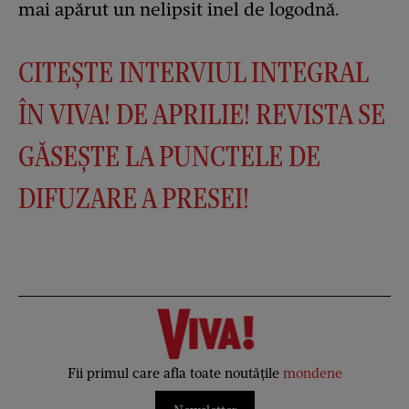
mai apărut un nelipsit inel de logodnă.
CITEȘTE INTERVIUL INTEGRAL
ÎN VIVA! DE APRILIE! REVISTA SE
GĂSEȘTE LA PUNCTELE DE
DIFUZARE A PRESEI!
Fii primul care afla toate noutățile
mondene