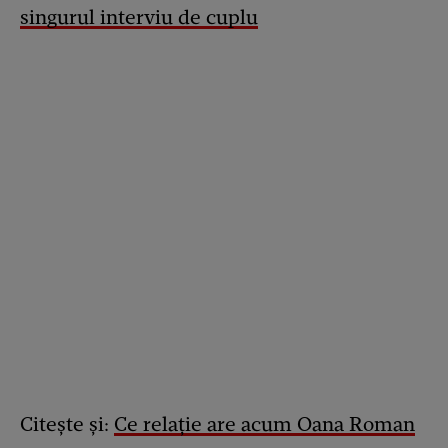
singurul interviu de cuplu
Citește și:
Ce relație are acum Oana Roman