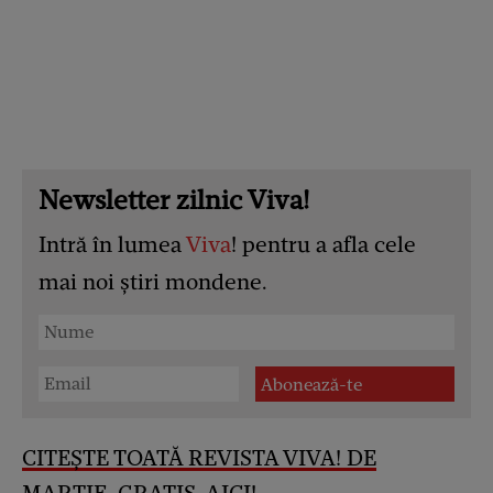
Newsletter zilnic Viva!
Intră în lumea
Viva
! pentru a afla cele
mai noi știri mondene.
CITEȘTE TOATĂ REVISTA VIVA! DE