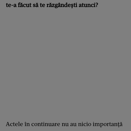
te-a făcut să te răzgândești atunci?
Actele în continuare nu au nicio importanţă