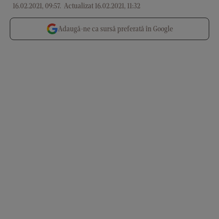
16.02.2021, 09:57
.
Actualizat 16.02.2021, 11:32
Adaugă-ne ca sursă preferată în Google