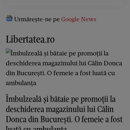
Urmărește-ne pe
Google News
Libertatea.ro
Îmbulzeală și bătaie pe promoții la
deschiderea magazinului lui Călin
Donca din București. O femeie a fost
luată cu ambulanța