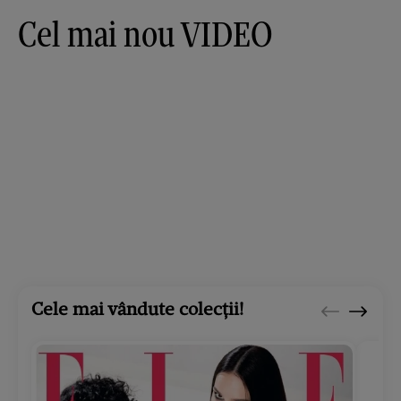
Cel mai nou VIDEO
Cele mai vândute colecții!