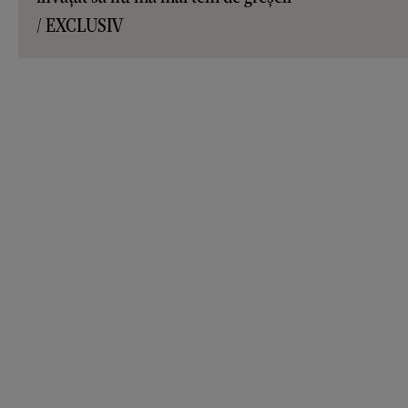
/ EXCLUSIV