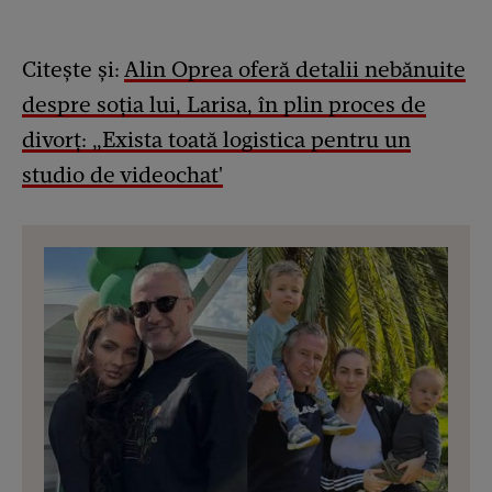
Citește și:
Alin Oprea oferă detalii nebănuite
despre soția lui, Larisa, în plin proces de
divorț: „Exista toată logistica pentru un
studio de videochat'