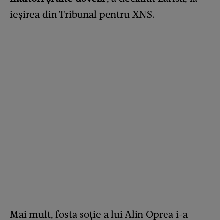
ieșirea din Tribunal pentru XNS.
Mai mult, fosta soție a lui Alin Oprea i-a