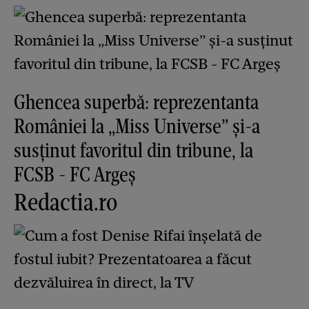
Ghencea superbă: reprezentanta
României la „Miss Universe” și-a
susținut favoritul din tribune, la
FCSB - FC Argeș
Redactia.ro