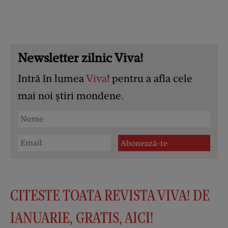
Newsletter zilnic Viva!
Intră în lumea
Viva
! pentru a afla cele
mai noi știri mondene.
CITESTE TOATA REVISTA VIVA! DE
IANUARIE, GRATIS, AICI!