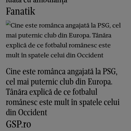
Fanatik
Cine este românca angajată la PSG,
cel mai puternic club din Europa.
Tânăra explică de ce fotbalul
românesc este mult în spatele celui
din Occident
GSP.ro