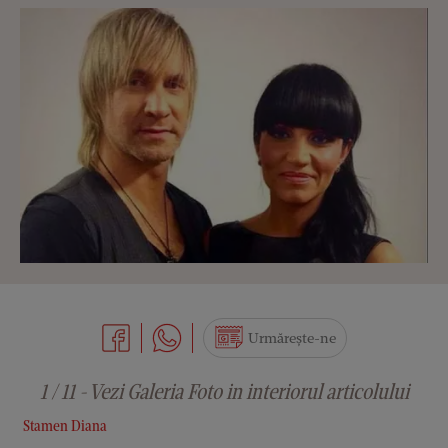
Urmărește-ne
1 / 11 - Vezi Galeria Foto in interiorul articolului
Stamen Diana