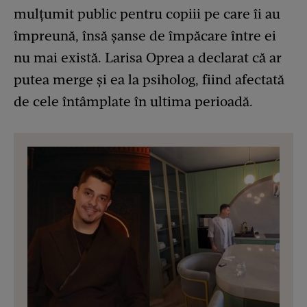
mulțumit public pentru copiii pe care îi au
împreună, însă șanse de împăcare între ei
nu mai există. Larisa Oprea a declarat că ar
putea merge și ea la psiholog, fiind afectată
de cele întâmplate în ultima perioadă.