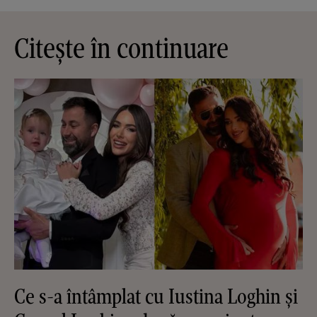
Citește în continuare
Ce s-a întâmplat cu Iustina Loghin și