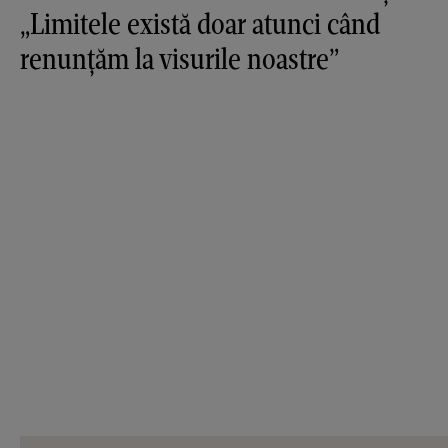
„Limitele există doar atunci când
renunțăm la visurile noastre”