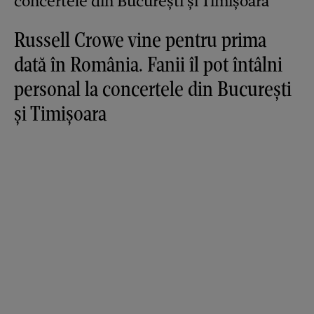
Russell Crowe vine pentru prima
dată în România. Fanii îl pot întâlni
personal la concertele din București
și Timișoara