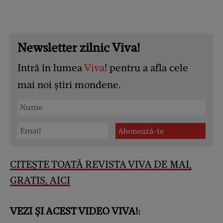
Newsletter zilnic Viva!
Intră în lumea
Viva
! pentru a afla cele
mai noi știri mondene.
CITEȘTE TOATĂ REVISTA VIVA DE MAI,
GRATIS, AICI
VEZI ȘI ACEST VIDEO VIVA!: