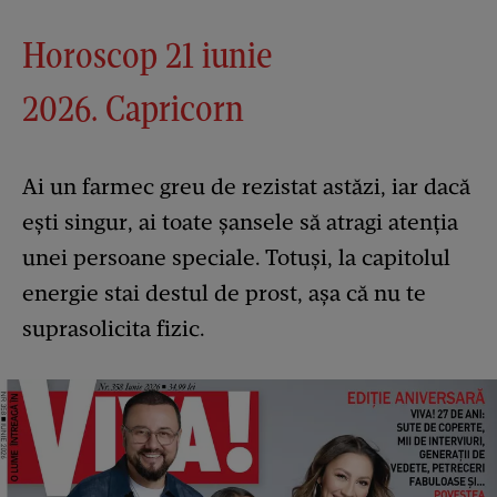
Horoscop 21 iunie
2026. Capricorn
Ai un farmec greu de rezistat astăzi, iar dacă
ești singur, ai toate șansele să atragi atenția
unei persoane speciale. Totuși, la capitolul
energie stai destul de prost, așa că nu te
suprasolicita fizic.