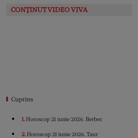
Cuprins
1
Horoscop 21 iunie 2026. Berbec
2
Horoscop 21 iunie 2026. Taur