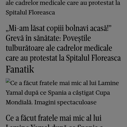
„Mi-am lăsat copiii bolnavi acasă!”
Grevă în sănătate: Poveștile
tulburătoare ale cadrelor medicale
care au protestat la Spitalul Floreasca
Fanatik
Ce a făcut fratele mai mic al lui