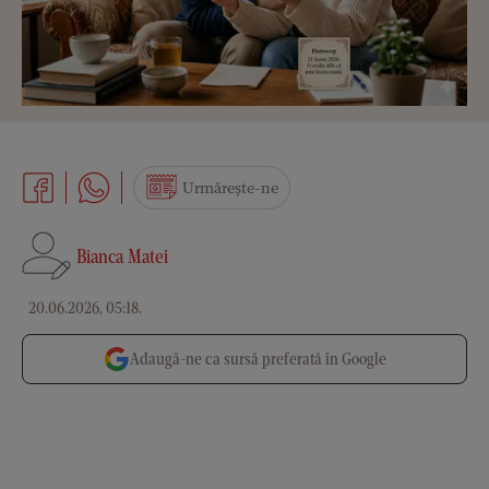
Urmărește-ne
Bianca Matei
20.06.2026, 05:18
.
Adaugă-ne ca sursă preferată în Google