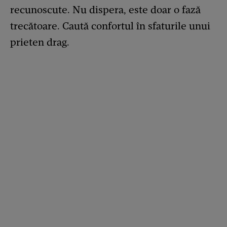
recunoscute. Nu dispera, este doar o fază
trecătoare. Caută confortul în sfaturile unui
prieten drag.