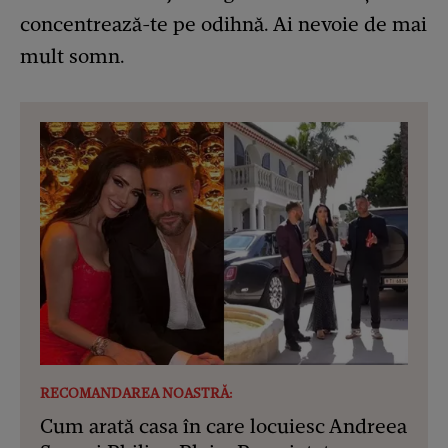
concentrează-te pe odihnă. Ai nevoie de mai
mult somn.
RECOMANDAREA NOASTRĂ:
Cum arată casa în care locuiesc Andreea