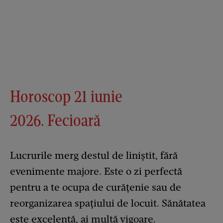
Horoscop 21 iunie
2026. Fecioară
Lucrurile merg destul de liniștit, fără
evenimente majore. Este o zi perfectă
pentru a te ocupa de curățenie sau de
reorganizarea spațiului de locuit. Sănătatea
este excelentă, ai multă vigoare.