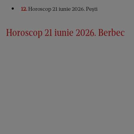
12
Horoscop 21 iunie 2026. Pești
Horoscop 21 iunie 2026. Berbec