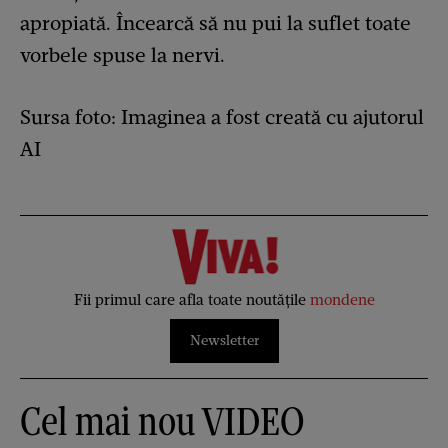
apropiată. Încearcă să nu pui la suflet toate
vorbele spuse la nervi.
Sursa foto: Imaginea a fost creată cu ajutorul
AI
Fii primul care afla toate noutățile
mondene
Newsletter
Cel mai nou VIDEO