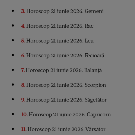
3
Horoscop 21 iunie 2026. Gemeni
4
Horoscop 21 iunie 2026. Rac
5
Horoscop 21 iunie 2026. Leu
6
Horoscop 21 iunie 2026. Fecioară
7
Horoscop 21 iunie 2026. Balanță
8
Horoscop 21 iunie 2026. Scorpion
9
Horoscop 21 iunie 2026. Săgetător
10
Horoscop 21 iunie 2026. Capricorn
11
Horoscop 21 iunie 2026. Vărsător