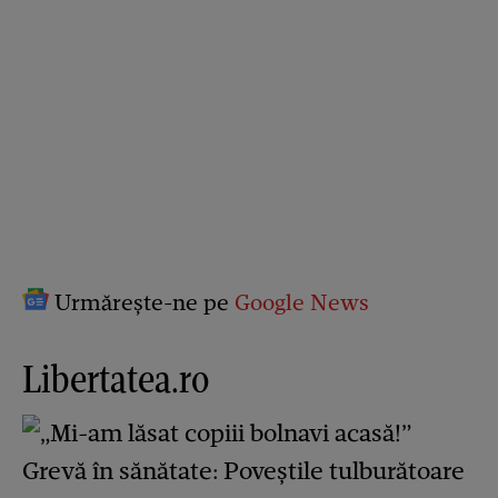
Urmărește-ne pe
Google News
Libertatea.ro