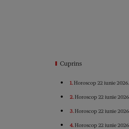
Cuprins
1
Horoscop 22 iunie 2026.
2
Horoscop 22 iunie 2026
3
Horoscop 22 iunie 202
4
Horoscop 22 iunie 2026