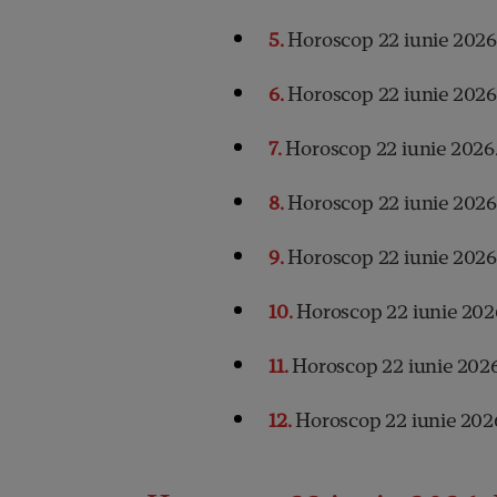
5
Horoscop 22 iunie 2026
6
Horoscop 22 iunie 2026.
7
Horoscop 22 iunie 2026.
8
Horoscop 22 iunie 2026
9
Horoscop 22 iunie 2026.
10
Horoscop 22 iunie 202
11
Horoscop 22 iunie 2026
12
Horoscop 22 iunie 2026