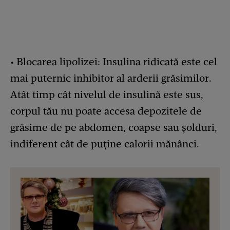
• Blocarea lipolizei: Insulina ridicată este cel
mai puternic inhibitor al arderii grăsimilor.
Atât timp cât nivelul de insulină este sus,
corpul tău nu poate accesa depozitele de
grăsime de pe abdomen, coapse sau șolduri,
indiferent cât de puține calorii mănânci.