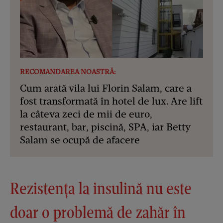
RECOMANDAREA NOASTRĂ:
Cum arată vila lui Florin Salam, care a
fost transformată în hotel de lux. Are lift
la câteva zeci de mii de euro,
restaurant, bar, piscină, SPA, iar Betty
Salam se ocupă de afacere
Rezistența la insulină nu este
doar o problemă de zahăr în