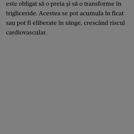
este obligat să o preia și să o transforme în
trigliceride. Acestea se pot acumula în ficat
sau pot fi eliberate în sânge, crescând riscul
cardiovascular.