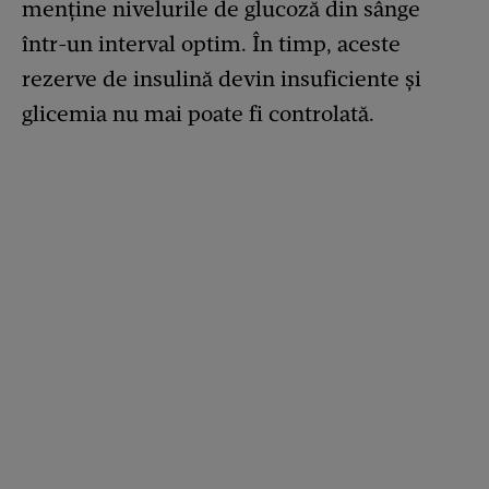
menține nivelurile de glucoză din sânge
într-un interval optim. În timp, aceste
rezerve de insulină devin insuficiente și
glicemia nu mai poate fi controlată.