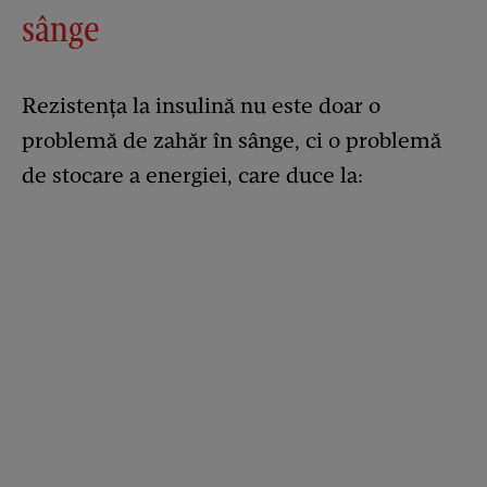
sânge
Rezistența la insulină nu este doar o
problemă de zahăr în sânge, ci o problemă
de stocare a energiei, care duce la: