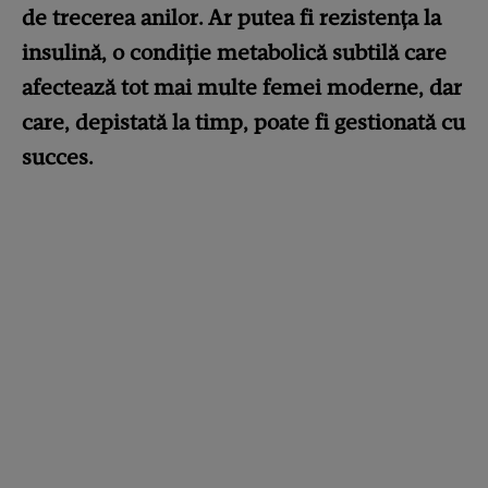
de trecerea anilor. Ar putea fi rezistența la
insulină, o condiție metabolică subtilă care
afectează tot mai multe femei moderne, dar
care, depistată la timp, poate fi gestionată cu
succes.