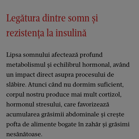
Legătura dintre somn și
rezistența la insulină
Lipsa somnului afectează profund
metabolismul și echilibrul hormonal, având
un impact direct asupra procesului de
slăbire. Atunci când nu dormim suficient,
corpul nostru produce mai mult cortizol,
hormonul stresului, care favorizează
acumularea grăsimii abdominale și crește
pofta de alimente bogate în zahăr și grăsimi
nesănătoase.