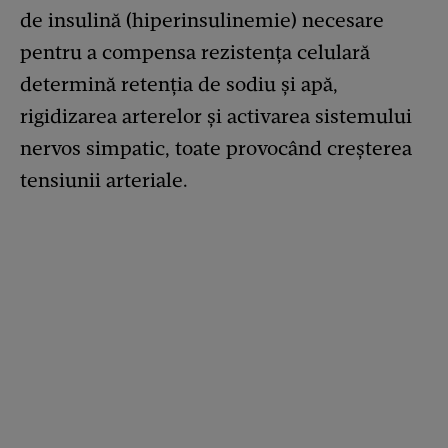
de insulină (hiperinsulinemie) necesare
pentru a compensa rezistența celulară
determină retenția de sodiu și apă,
rigidizarea arterelor și activarea sistemului
nervos simpatic, toate provocând creșterea
tensiunii arteriale.