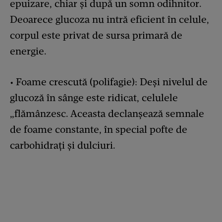
epuizare, chiar și după un somn odihnitor.
Deoarece glucoza nu intră eficient în celule,
corpul este privat de sursa primară de
energie.
• Foame crescută (polifagie): Deși nivelul de
glucoză în sânge este ridicat, celulele
„flămânzesc. Aceasta declanșează semnale
de foame constante, în special pofte de
carbohidrați și dulciuri.