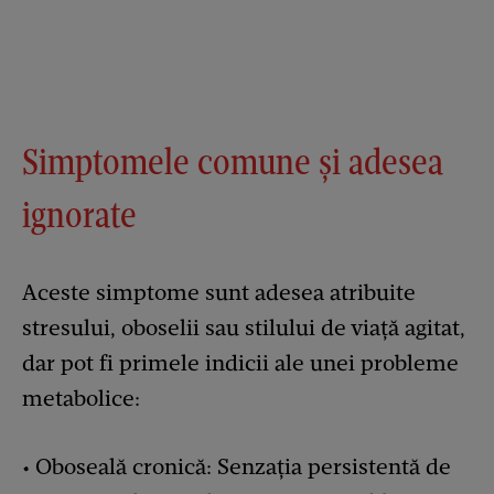
Simptomele comune și adesea
ignorate
Aceste simptome sunt adesea atribuite
stresului, oboselii sau stilului de viață agitat,
dar pot fi primele indicii ale unei probleme
metabolice:
• Oboseală cronică: Senzația persistentă de