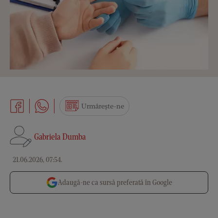
Urmărește-ne
Gabriela Dumba
21.06.2026, 07:54
.
Adaugă-ne ca sursă preferată în Google