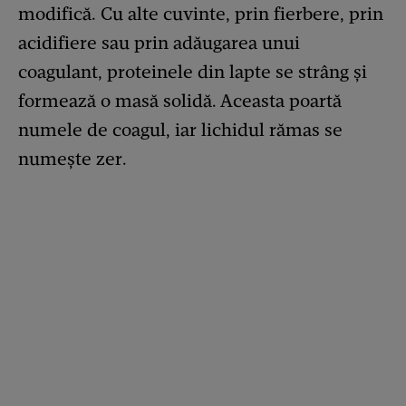
modifică. Cu alte cuvinte, prin fierbere, prin
acidifiere sau prin adăugarea unui
coagulant, proteinele din lapte se strâng și
formează o masă solidă. Aceasta poartă
numele de coagul, iar lichidul rămas se
numește zer.