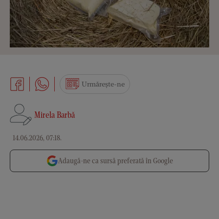
Urmărește-ne
Mirela Barbă
14.06.2026, 07:18
.
Adaugă-ne ca sursă preferată în Google