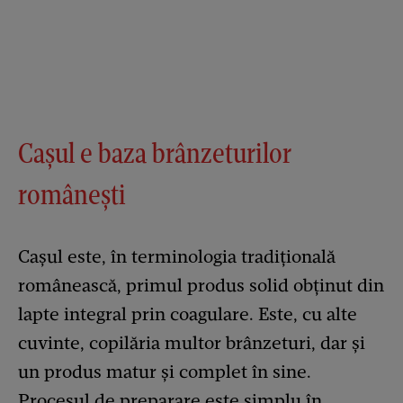
Cașul e baza brânzeturilor
românești
Cașul este, în terminologia tradițională
românească, primul produs solid obținut din
lapte integral prin coagulare. Este, cu alte
cuvinte, copilăria multor brânzeturi, dar și
un produs matur și complet în sine.
Procesul de preparare este simplu în