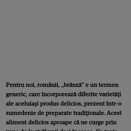
Pentru noi, românii, „brânză” e un termen
generic, care încorporează diferite varietăți
ale aceluiași produs delicios, prezent într-o
sumedenie de preparate tradiționale. Acest
aliment delicios aproape că ne curge prin