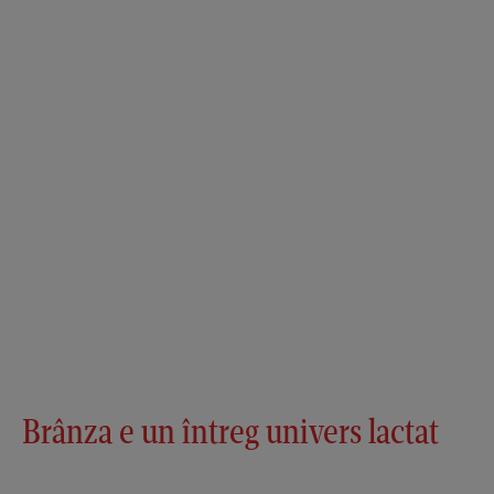
Brânza e un întreg univers lactat