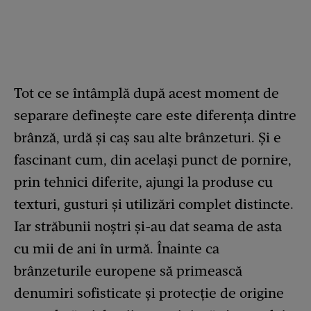
Tot ce se întâmplă după acest moment de
separare definește care este diferenţa dintre
brânză, urdă şi caş sau alte brânzeturi. Și e
fascinant cum, din același punct de pornire,
prin tehnici diferite, ajungi la produse cu
texturi, gusturi și utilizări complet distincte.
Iar străbunii noștri și-au dat seama de asta
cu mii de ani în urmă. Înainte ca
brânzeturile europene să primească
denumiri sofisticate și protecție de origine