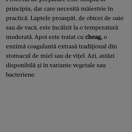
principiu, dar care necesită măiestrie în
practică. Laptele proaspăt, de obicei de oaie
sau de vacă, este încălzit la o temperatură
moderată. Apoi este tratat cu
cheag,
o
enzimă coagulantă extrasă tradițional din
stomacul de miel sau de vițel. Azi, astăzi
disponibilă și în variante vegetale sau
bacteriene.