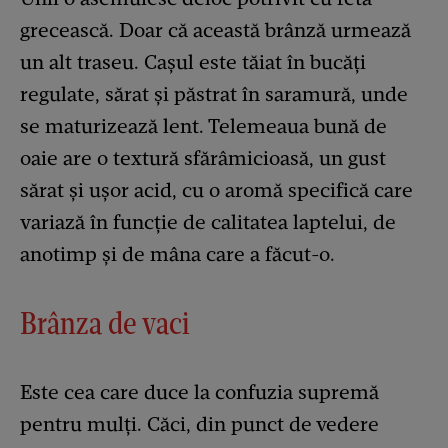
grecească. Doar că această brânză urmează
un alt traseu. Cașul este tăiat în bucăți
regulate, sărat și păstrat în saramură, unde
se maturizează lent. Telemeaua bună de
oaie are o textură sfărâmicioasă, un gust
sărat și ușor acid, cu o aromă specifică care
variază în funcție de calitatea laptelui, de
anotimp și de mâna care a făcut-o.
Brânza de vaci
Este cea care duce la confuzia supremă
pentru mulți. Căci, din punct de vedere