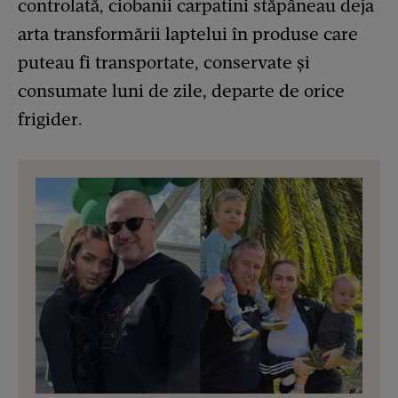
controlată, ciobanii carpatini stăpâneau deja
arta transformării laptelui în produse care
puteau fi transportate, conservate și
consumate luni de zile, departe de orice
frigider.