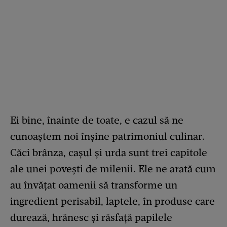
Ei bine, înainte de toate, e cazul să ne
cunoaștem noi înșine patrimoniul culinar.
Căci brânza, cașul și urda sunt trei capitole
ale unei povești de milenii. Ele ne arată cum
au învățat oamenii să transforme un
ingredient perisabil, laptele, în produse care
durează, hrănesc și răsfață papilele