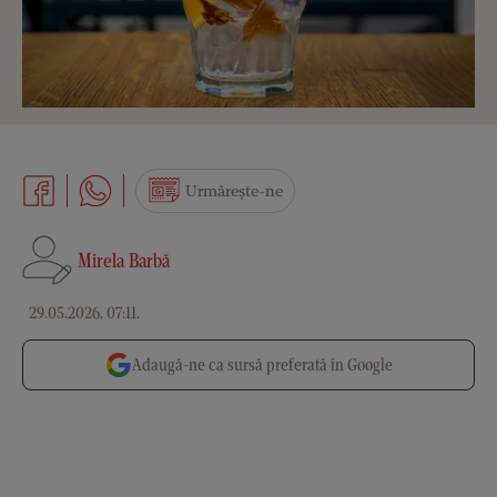
Urmărește-ne
Mirela Barbă
29.05.2026, 07:11
.
Adaugă-ne ca sursă preferată în Google