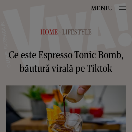
MENIU
HOME
LIFESTYLE
>
Ce este Espresso Tonic Bomb,
băutură virală pe Tiktok