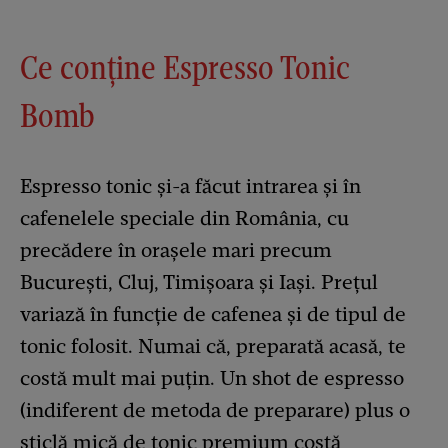
Ce conține Espresso Tonic
Bomb
Espresso tonic și-a făcut intrarea și în
cafenelele speciale din România, cu
precădere în orașele mari precum
București, Cluj, Timișoara și Iași. Prețul
variază în funcție de cafenea și de tipul de
tonic folosit. Numai că, preparată acasă, te
costă mult mai puțin. Un shot de espresso
(indiferent de metoda de preparare) plus o
sticlă mică de tonic premium costă