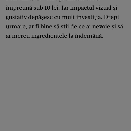
împreună sub 10 lei. Iar impactul vizual și
gustativ depășesc cu mult investiția. Drept
urmare, ar fi bine să știi de ce ai nevoie și să
ai mereu ingredientele la îndemână.