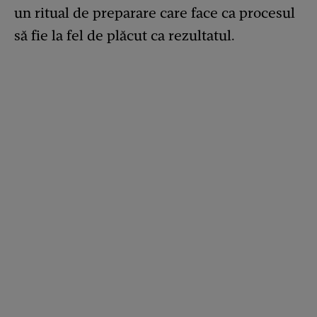
un ritual de preparare care face ca procesul
să fie la fel de plăcut ca rezultatul.