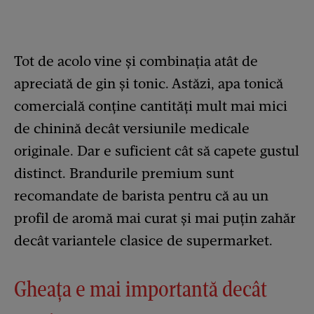
Tot de acolo vine și combinația atât de
apreciată de gin și tonic. Astăzi, apa tonică
comercială conține cantități mult mai mici
de chinină decât versiunile medicale
originale. Dar e suficient cât să capete gustul
distinct. Brandurile premium sunt
recomandate de barista pentru că au un
profil de aromă mai curat și mai puțin zahăr
decât variantele clasice de supermarket.
Gheața e mai importantă decât