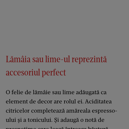
Lămâia sau lime-ul reprezintă
accesoriul perfect
O felie de lămâie sau lime adăugată ca
element de decor are rolul ei. Aciditatea
citricelor completează amăreala espresso-
ului și a tonicului. Și adaugă o notă de