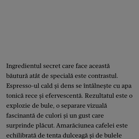
Ingredientul secret care face această
băutură atât de specială este contrastul.
Espresso-ul cald și dens se întâlnește cu apa
tonică rece și efervescentă. Rezultatul este o
explozie de bule, o separare vizuală
fascinantă de culori și un gust care
surprinde plăcut. Amarăciunea cafelei este
echilibrată de tenta dulceagă și de bulele