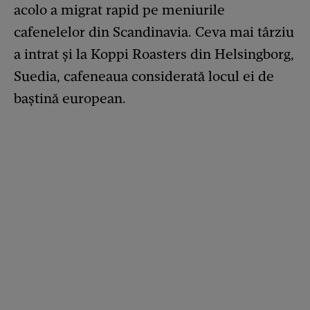
acolo a migrat rapid pe meniurile
cafenelelor din Scandinavia. Ceva mai târziu
a intrat și la Koppi Roasters din Helsingborg,
Suedia, cafeneaua considerată locul ei de
baștină european.