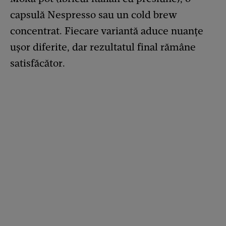
capsulă Nespresso sau un cold brew
concentrat. Fiecare variantă aduce nuanțe
ușor diferite, dar rezultatul final rămâne
satisfăcător.