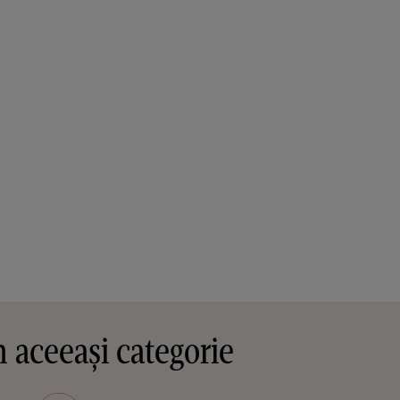
 aceeași categorie