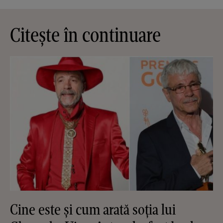
Citește în continuare
Cine este și cum arată soția lui