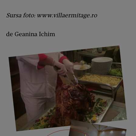
Sursa foto: www.villaermitage.ro
de Geanina Ichim