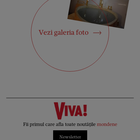
Vezi galeria foto
Fii primul care afla toate noutățile
mondene
Newsletter