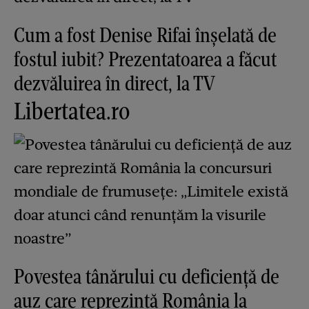
Cum a fost Denise Rifai înșelată de
fostul iubit? Prezentatoarea a făcut
dezvăluirea în direct, la TV
Libertatea.ro
Povestea tânărului cu deficiență de
auz care reprezintă România la