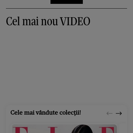
Cel mai nou VIDEO
Cele mai vândute colecții!