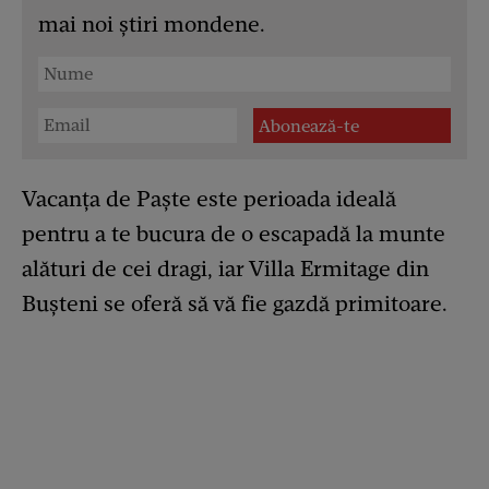
mai noi știri mondene.
Vacanța de Paște este perioada ideală
pentru a te bucura de o escapadă la munte
alături de cei dragi, iar Villa Ermitage din
Bușteni se oferă să vă fie gazdă primitoare.