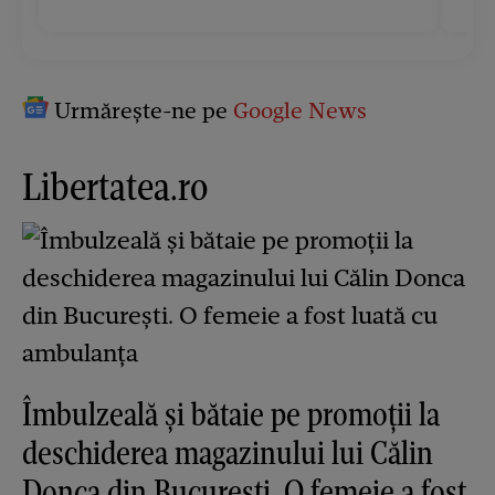
Urmărește-ne pe
Google News
Libertatea.ro
Îmbulzeală și bătaie pe promoții la
deschiderea magazinului lui Călin
Donca din București. O femeie a fost