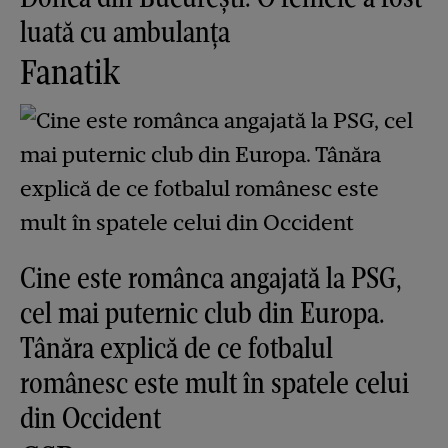
luată cu ambulanța
Fanatik
Cine este românca angajată la PSG,
cel mai puternic club din Europa.
Tânăra explică de ce fotbalul
românesc este mult în spatele celui
din Occident