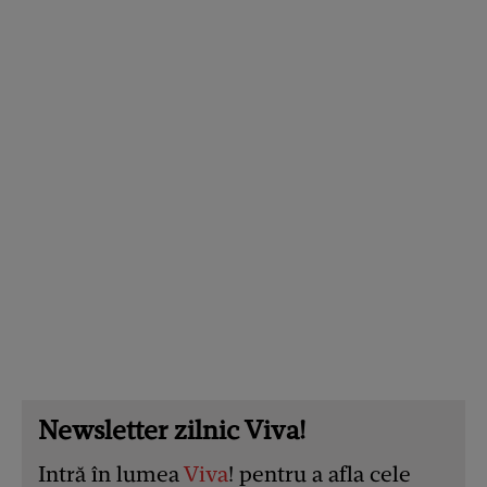
Newsletter zilnic Viva!
Intră în lumea
Viva
! pentru a afla cele