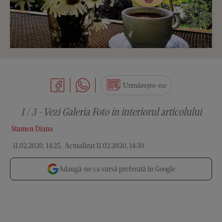
Urmărește-ne
1 / 3 - Vezi Galeria Foto in interiorul articolului
Stamen Diana
11.02.2020, 14:25
.
Actualizat 11.02.2020, 14:30
Adaugă-ne ca sursă preferată în Google