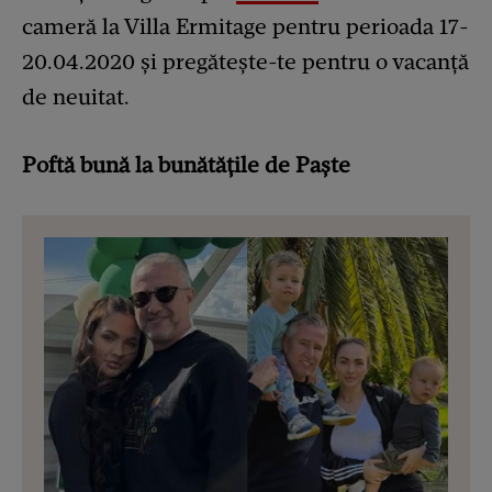
cameră la Villa Ermitage pentru perioada 17-
20.04.2020 și pregătește-te pentru o vacanță
de neuitat.
Poftă bună la bunătățile de Paște