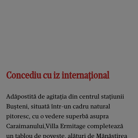
Concediu cu iz internațional
Adăpostită de agitația din centrul stațiunii
Bușteni, situată într-un cadru natural
pitoresc, cu o vedere superbă asupra
Caraimanului,Villa Ermitage completează
un tablou de poveste, alături de Mănăstirea