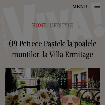
MENIU
HOME
LIFESTYLE
>
(P) Petrece Paștele la poalele
munților, la Villa Ermitage