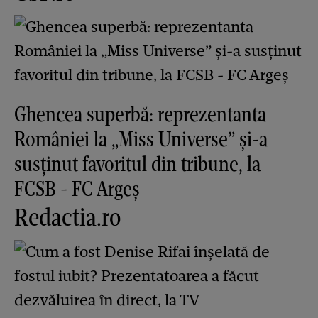
Ghencea superbă: reprezentanta
României la „Miss Universe” și-a
susținut favoritul din tribune, la
FCSB - FC Argeș
Redactia.ro