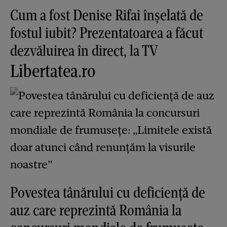
Cum a fost Denise Rifai înșelată de
fostul iubit? Prezentatoarea a făcut
dezvăluirea în direct, la TV
Libertatea.ro
Povestea tânărului cu deficiență de
auz care reprezintă România la