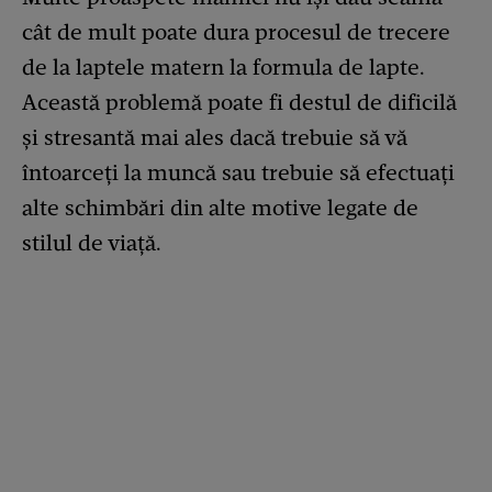
cât de mult poate dura procesul de trecere
de la laptele matern la formula de lapte.
Această problemă poate fi destul de dificilă
și stresantă mai ales dacă trebuie să vă
întoarceți la muncă sau trebuie să efectuați
alte schimbări din alte motive legate de
stilul de viață.