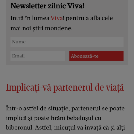
Newsletter zilnic Viva!
Intră în lumea
Viva
! pentru a afla cele
mai noi știri mondene.
Implicați-vă partenerul de viață
Într-o astfel de situație, partenerul se poate
implică și poate hrăni bebelușul cu
biberonul. Astfel, micuțul va învață că și alți