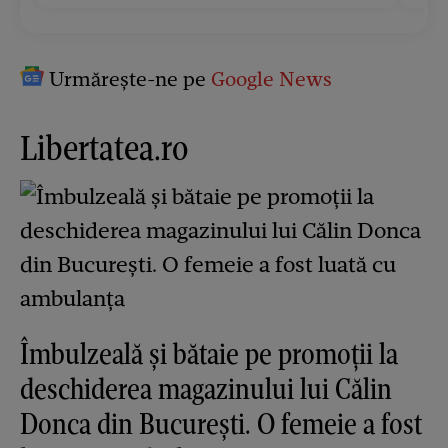
Urmărește-ne pe
Google News
Libertatea.ro
Îmbulzeală și bătaie pe promoții la
deschiderea magazinului lui Călin
Donca din București. O femeie a fost