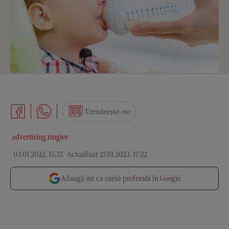
Urmărește-ne
advertising.ringier
03.01.2022, 15:37
.
Actualizat 27.01.2023, 17:22
Adaugă-ne ca sursă preferată în Google