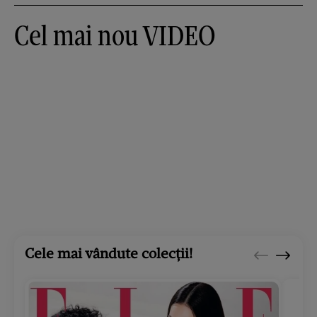
Cel mai nou VIDEO
Cele mai vândute colecții!