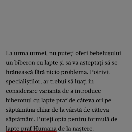
La urma urmei, nu puteți oferi bebelușului
un biberon cu lapte și să va așteptați să se
hrănească fără nicio problema. Potrivit
specialiștilor, ar trebui să luați în
considerare varianta de a introduce
biberonul cu lapte praf de câteva ori pe
săptămâna chiar de la vârstă de câteva
săptămâni. Puteți opta pentru formulă de
lapte praf Humana
de la naștere.