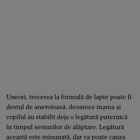
Uneori, trecerea la formulă de lapte poate fi
destul de anevoioasă, deoarece mama și
copilul au stabilit deja o legătură puternică
în timpul sesiunilor de alăptare. Legătură
această este minunată, dar va poate cauza