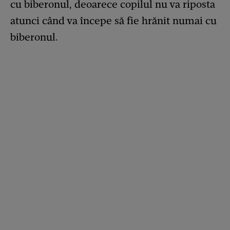
cu biberonul, deoarece copilul nu va riposta
atunci când va începe să fie hrănit numai cu
biberonul.