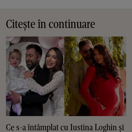
Citește în continuare
Ce s-a întâmplat cu Iustina Loghin și