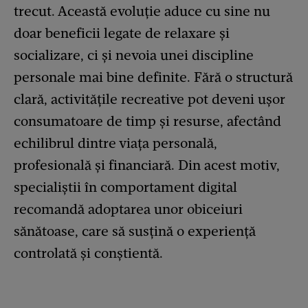
trecut. Această evoluție aduce cu sine nu
doar beneficii legate de relaxare și
socializare, ci și nevoia unei discipline
personale mai bine definite. Fără o structură
clară, activitățile recreative pot deveni ușor
consumatoare de timp și resurse, afectând
echilibrul dintre viața personală,
profesională și financiară. Din acest motiv,
specialiștii în comportament digital
recomandă adoptarea unor obiceiuri
sănătoase, care să susțină o experiență
controlată și conștientă.