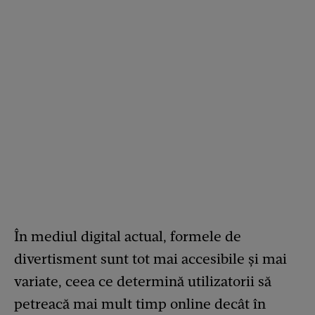
În mediul digital actual, formele de
divertisment sunt tot mai accesibile și mai
variate, ceea ce determină utilizatorii să
petreacă mai mult timp online decât în