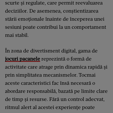
scurte și regulate, care permit reevaluarea
deciziilor. De asemenea, conștientizarea
stării emoționale înainte de începerea unei
sesiuni poate contribui la un comportament
mai stabil.
În zona de divertisment digital, gama de
jocuri pacanele
reprezintă o formă de
activitate care atrage prin dinamica rapidă și
prin simplitatea mecanismelor. Tocmai
aceste caracteristici fac însă necesară o
abordare responsabilă, bazată pe limite clare
de timp și resurse. Fără un control adecvat,
ritmul alert al acestei experiențe poate