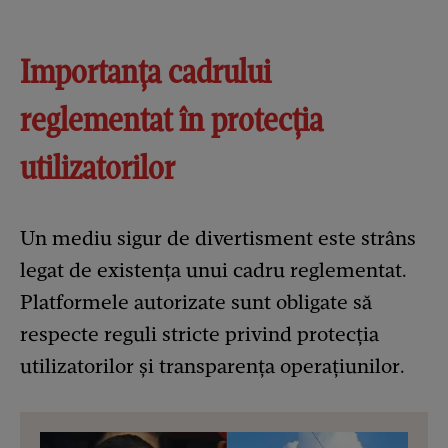
Importanța cadrului
reglementat în protecția
utilizatorilor
Un mediu sigur de divertisment este strâns
legat de existența unui cadru reglementat.
Platformele autorizate sunt obligate să
respecte reguli stricte privind protecția
utilizatorilor și transparența operațiunilor.