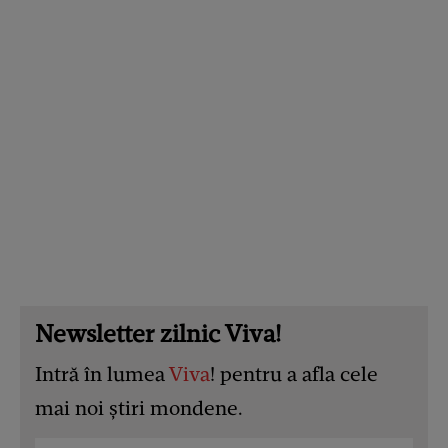
Newsletter zilnic Viva!
Intră în lumea
Viva
! pentru a afla cele
mai noi știri mondene.