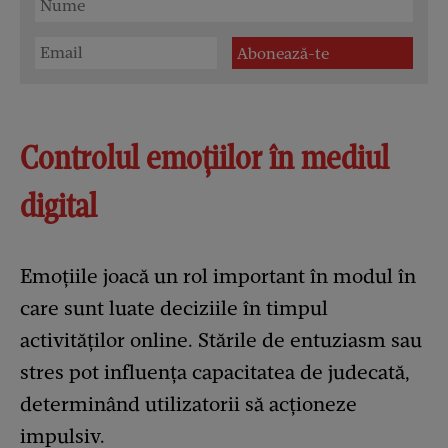
Controlul emoțiilor în mediul
digital
Emoțiile joacă un rol important în modul în
care sunt luate deciziile în timpul
activităților online. Stările de entuziasm sau
stres pot influența capacitatea de judecată,
determinând utilizatorii să acționeze
impulsiv.