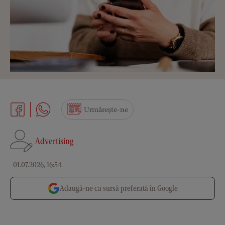
Urmărește-ne
Advertising
01.07.2026, 16:54
.
Adaugă-ne ca sursă preferată în Google