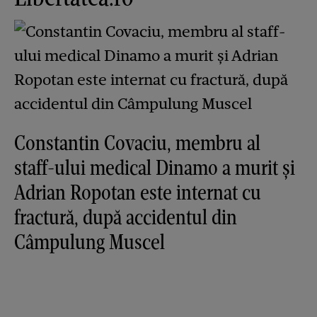
Constantin Covaciu, membru al
staff-ului medical Dinamo a murit și
Adrian Ropotan este internat cu
fractură, după accidentul din
Câmpulung Muscel