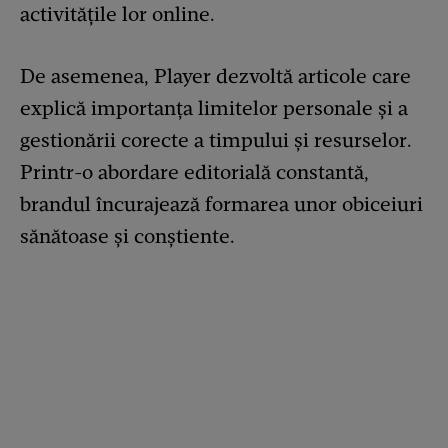
activitățile lor online.
De asemenea, Player dezvoltă articole care
explică importanța limitelor personale și a
gestionării corecte a timpului și resurselor.
Printr-o abordare editorială constantă,
brandul încurajează formarea unor obiceiuri
sănătoase și conștiente.