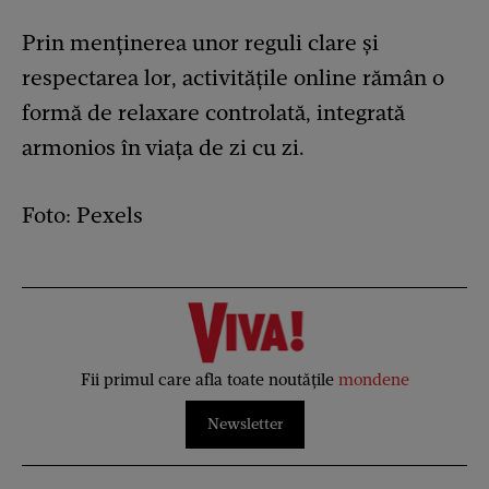
Prin menținerea unor reguli clare și
respectarea lor, activitățile online rămân o
formă de relaxare controlată, integrată
armonios în viața de zi cu zi.
Foto: Pexels
Fii primul care afla toate noutățile
mondene
Newsletter