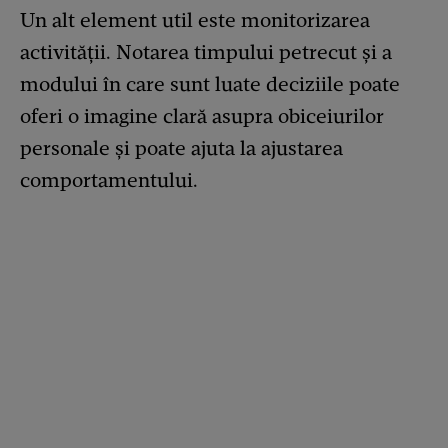
Un alt element util este monitorizarea
activității. Notarea timpului petrecut și a
modului în care sunt luate deciziile poate
oferi o imagine clară asupra obiceiurilor
personale și poate ajuta la ajustarea
comportamentului.