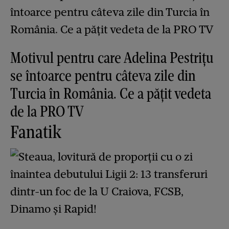
Motivul pentru care Adelina Pestrițu
se întoarce pentru câteva zile din
Turcia în România. Ce a pățit vedeta
de la PRO TV
Fanatik