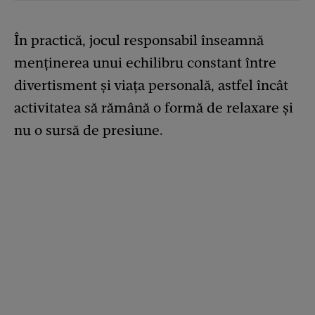
În practică, jocul responsabil înseamnă
menținerea unui echilibru constant între
divertisment și viața personală, astfel încât
activitatea să rămână o formă de relaxare și
nu o sursă de presiune.