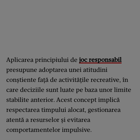
Aplicarea principiului de
joc responsabil
presupune adoptarea unei atitudini
conștiente față de activitățile recreative, în
care deciziile sunt luate pe baza unor limite
stabilite anterior. Acest concept implică
respectarea timpului alocat, gestionarea
atentă a resurselor și evitarea
comportamentelor impulsive.