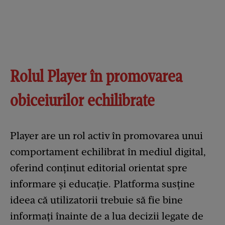
Rolul Player în promovarea
obiceiurilor echilibrate
Player are un rol activ în promovarea unui
comportament echilibrat în mediul digital,
oferind conținut editorial orientat spre
informare și educație. Platforma susține
ideea că utilizatorii trebuie să fie bine
informați înainte de a lua decizii legate de