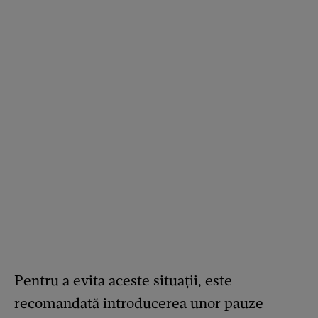
Pentru a evita aceste situații, este
recomandată introducerea unor pauze