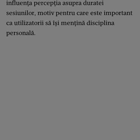
influența percepția asupra duratei
sesiunilor, motiv pentru care este important
ca utilizatorii să își mențină disciplina
personală.