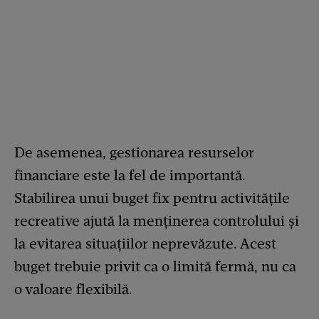
De asemenea, gestionarea resurselor
financiare este la fel de importantă.
Stabilirea unui buget fix pentru activitățile
recreative ajută la menținerea controlului și
la evitarea situațiilor neprevăzute. Acest
buget trebuie privit ca o limită fermă, nu ca
o valoare flexibilă.