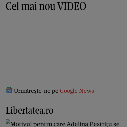
Cel mai nou VIDEO
Urmărește-ne pe
Google News
Libertatea.ro