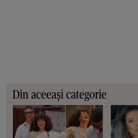
Din aceeași categorie