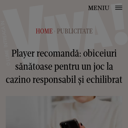
MENIU
HOME
PUBLICITATE
>
Player recomandă: obiceiuri
sănătoase pentru un joc la
cazino responsabil și echilibrat