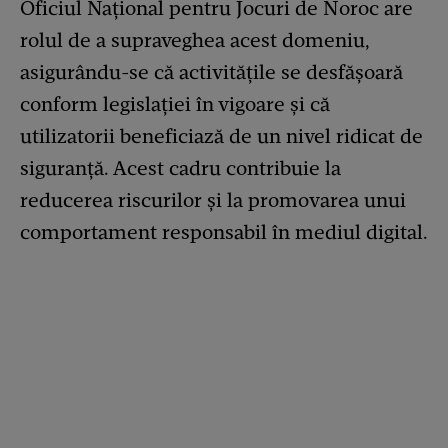
Oficiul Național pentru Jocuri de Noroc are
rolul de a supraveghea acest domeniu,
asigurându-se că activitățile se desfășoară
conform legislației în vigoare și că
utilizatorii beneficiază de un nivel ridicat de
siguranță. Acest cadru contribuie la
reducerea riscurilor și la promovarea unui
comportament responsabil în mediul digital.