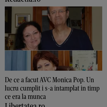
De ce a facut AVC Monica Pop. Un
lucru cumplit i s-a intamplat in timp
ce era la munca
Libertatea.ro