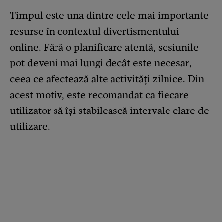
Timpul este una dintre cele mai importante
resurse în contextul divertismentului
online. Fără o planificare atentă, sesiunile
pot deveni mai lungi decât este necesar,
ceea ce afectează alte activități zilnice. Din
acest motiv, este recomandat ca fiecare
utilizator să își stabilească intervale clare de
utilizare.