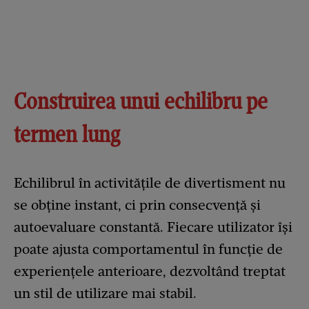
Construirea unui echilibru pe
termen lung
Echilibrul în activitățile de divertisment nu
se obține instant, ci prin consecvență și
autoevaluare constantă. Fiecare utilizator își
poate ajusta comportamentul în funcție de
experiențele anterioare, dezvoltând treptat
un stil de utilizare mai stabil.