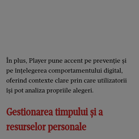
În plus, Player pune accent pe prevenție și
pe înțelegerea comportamentului digital,
oferind contexte clare prin care utilizatorii
își pot analiza propriile alegeri.
Gestionarea timpului și a
resurselor personale