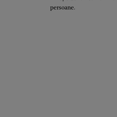
persoane.