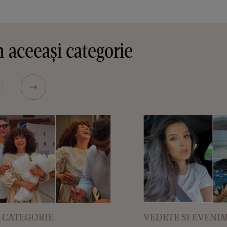
 aceeași categorie
 CATEGORIE
VEDETE SI EVENI