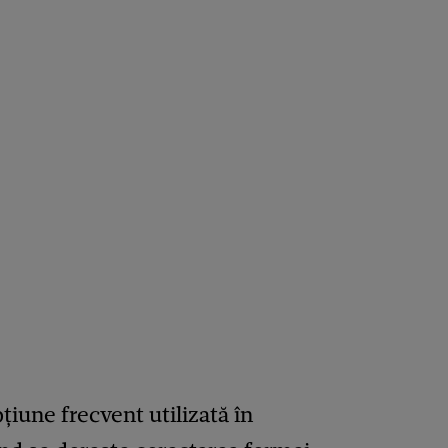
țiune frecvent utilizată în