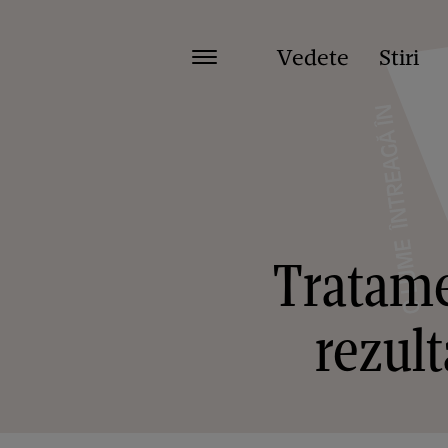
Vedete
Stiri
Tratame
rezult