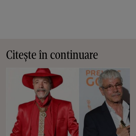
Citește în continuare