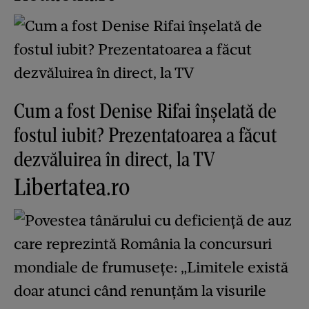
Cum a fost Denise Rifai înșelată de
fostul iubit? Prezentatoarea a făcut
dezvăluirea în direct, la TV
Libertatea.ro