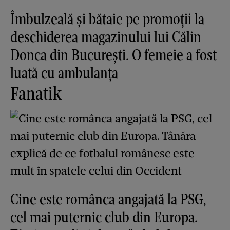
Îmbulzeală și bătaie pe promoții la
deschiderea magazinului lui Călin
Donca din București. O femeie a fost
luată cu ambulanța
Fanatik
Cine este românca angajată la PSG,
cel mai puternic club din Europa.