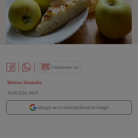
Urmărește-ne
Miniosu Alexandra
01.07.2024, 08:07
.
Adaugă-ne ca sursă preferată în Google