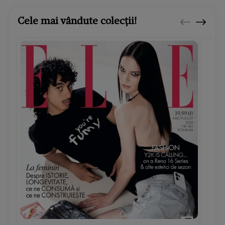
Cele mai vândute colecții!