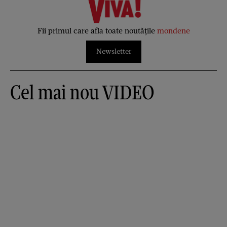
Fii primul care afla toate noutățile
mondene
Newsletter
Cel mai nou VIDEO