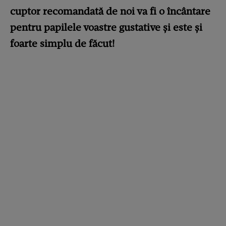
cuptor recomandată de noi va fi o încântare
pentru papilele voastre gustative și este și
foarte simplu de făcut!