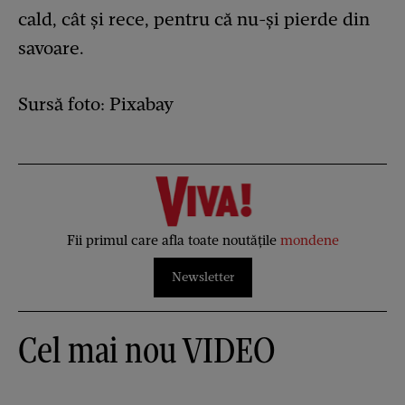
cald, cât și rece, pentru că nu-și pierde din
savoare.
Sursă foto: Pixabay
Fii primul care afla toate noutățile
mondene
Newsletter
Cel mai nou VIDEO