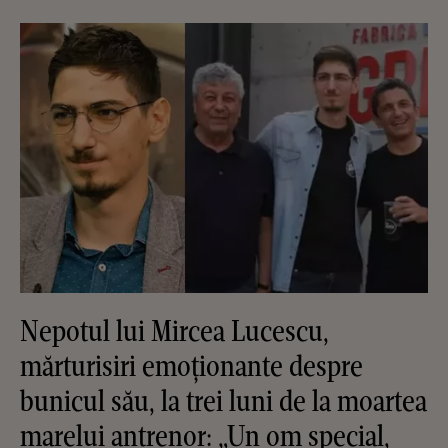
Nepotul lui Mircea Lucescu,
mărturisiri emoționante despre
bunicul său, la trei luni de la moartea
marelui antrenor: „Un om special,