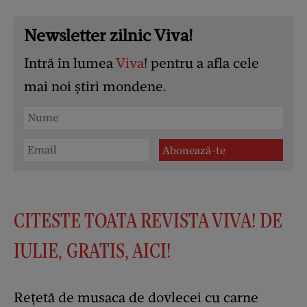
Newsletter zilnic Viva!
Intră în lumea
Viva
! pentru a afla cele
mai noi știri mondene.
CITESTE TOATA REVISTA VIVA! DE
IULIE, GRATIS, AICI!
Rețetă de musaca de dovlecei cu carne