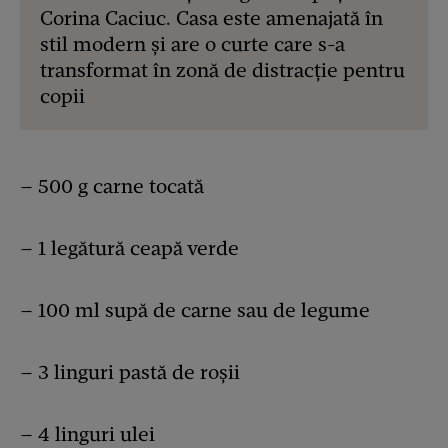
Corina Caciuc. Casa este amenajată în
stil modern și are o curte care s-a
transformat în zonă de distracție pentru
copii
– 500 g carne tocată
– 1 legătură ceapă verde
– 100 ml supă de carne sau de legume
– 3 linguri pastă de roşii
– 4 linguri ulei