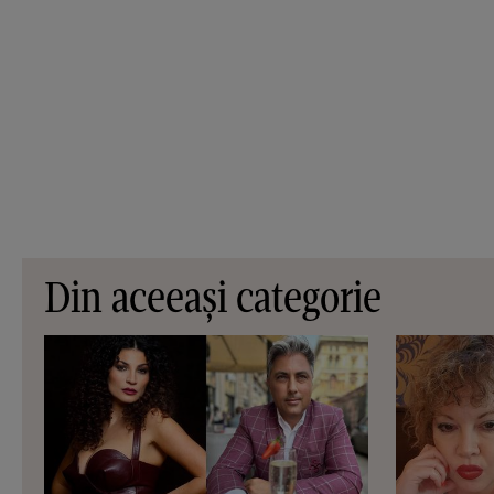
Din aceeași categorie