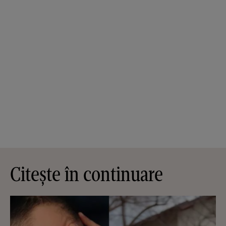
Citește în continuare