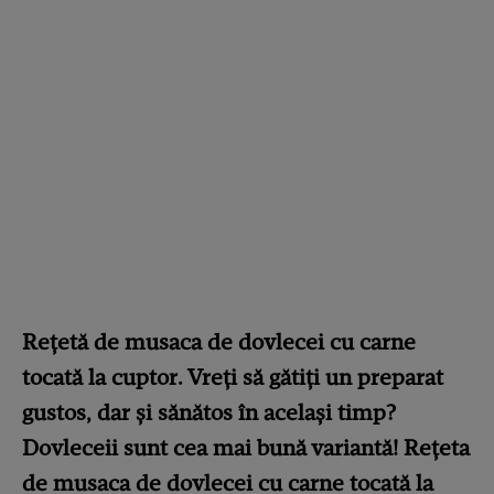
Rețetă de musaca de dovlecei cu carne
tocată la cuptor. Vreți să gătiți un preparat
gustos, dar și sănătos în același timp?
Dovleceii sunt cea mai bună variantă! Rețeta
de musaca de dovlecei cu carne tocată la