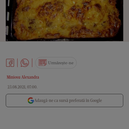
Urmărește-ne
Miniosu Alexandra
23.08.2021, 07:00
.
Adaugă-ne ca sursă preferată în Google