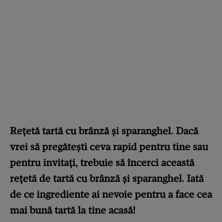
Rețetă tartă cu brânză și sparanghel. Dacă
vrei să pregătești ceva rapid pentru tine sau
pentru invitați, trebuie să încerci această
rețetă de tartă cu brânză și sparanghel. Iată
de ce ingrediente ai nevoie pentru a face cea
mai bună tartă la tine acasă!