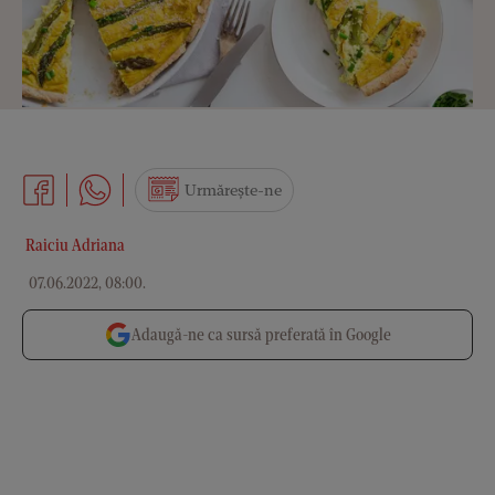
Urmărește-ne
Raiciu Adriana
07.06.2022, 08:00
.
Adaugă-ne ca sursă preferată în Google