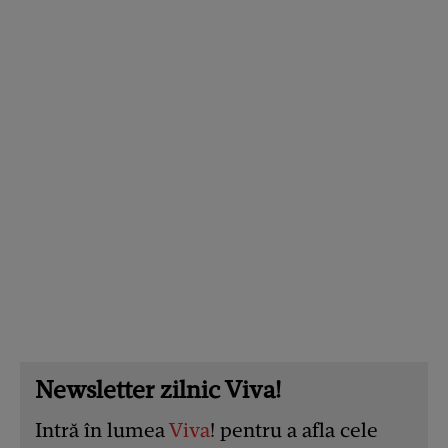
Newsletter zilnic Viva!
Intră în lumea
Viva
! pentru a afla cele