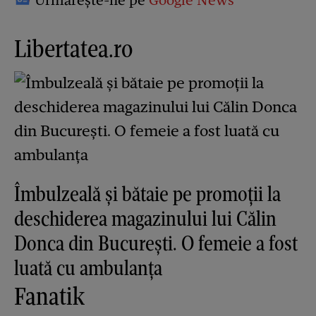
Libertatea.ro
Îmbulzeală și bătaie pe promoții la
deschiderea magazinului lui Călin
Donca din București. O femeie a fost
luată cu ambulanța
Fanatik