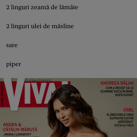
2 linguri zeamă de lămâie
2 linguri ulei de măsline
sare
piper