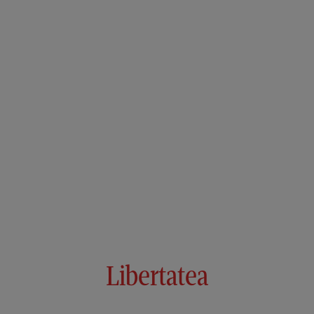
Libertatea