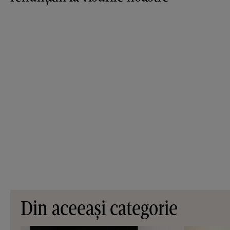
Din aceeași categorie