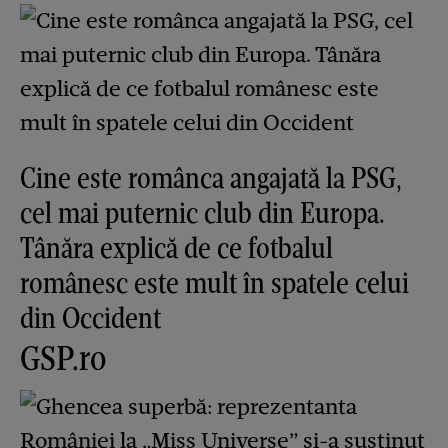
Cine este românca angajată la PSG,
cel mai puternic club din Europa.
Tânăra explică de ce fotbalul
românesc este mult în spatele celui
din Occident
GSP.ro