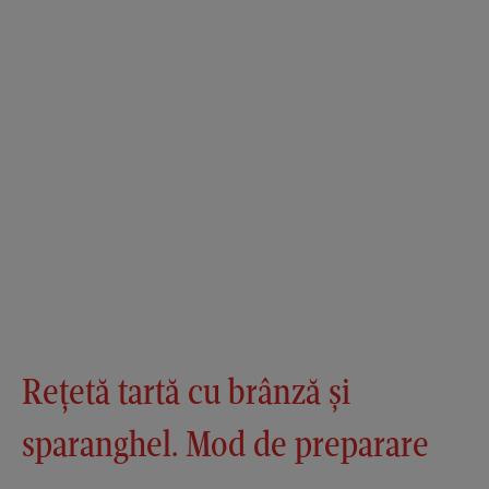
Rețetă tartă cu brânză și
sparanghel. Mod de preparare