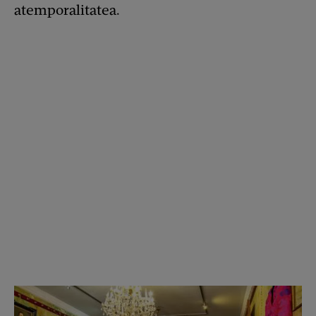
atemporalitatea.