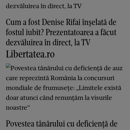
Cum a fost Denise Rifai înșelată de
fostul iubit? Prezentatoarea a făcut
dezvăluirea în direct, la TV
Libertatea.ro
Povestea tânărului cu deficiență de