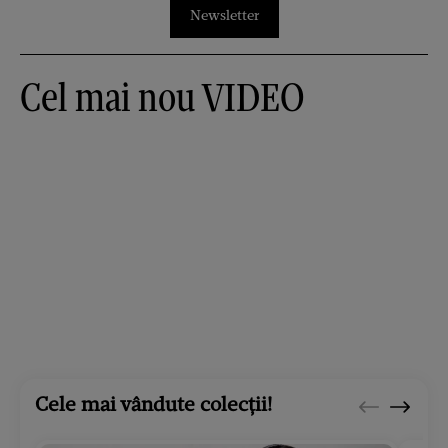
Newsletter
Cel mai nou VIDEO
Cele mai vândute colecții!