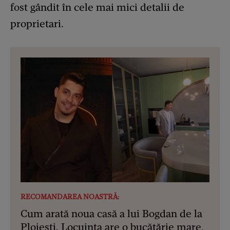
fost gândit în cele mai mici detalii de
proprietari.
RECOMANDAREA NOASTRĂ:
Cum arată noua casă a lui Bogdan de la
Ploiești. Locuința are o bucătărie mare,