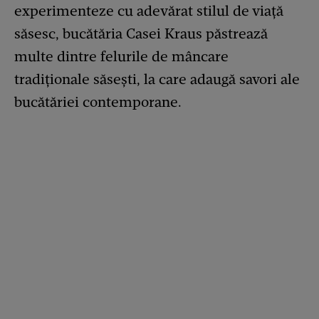
experimenteze cu adevărat stilul de viață
săsesc, bucătăria Casei Kraus păstrează
multe dintre felurile de mâncare
tradiționale săsești, la care adaugă savori ale
bucătăriei contemporane.