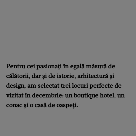
Pentru cei pasionați în egală măsură de
călătorii, dar și de istorie, arhitectură și
design, am selectat trei locuri perfecte de
vizitat în decembrie:
un boutique hotel, un
conac și o casă de oaspeți.