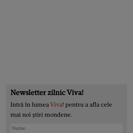
Newsletter zilnic Viva!
Intră în lumea
Viva
! pentru a afla cele
mai noi știri mondene.