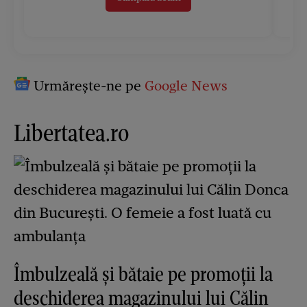
Urmărește-ne pe
Google News
Libertatea.ro
Îmbulzeală și bătaie pe promoții la
deschiderea magazinului lui Călin