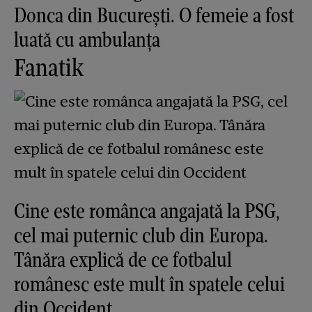
Donca din București. O femeie a fost
luată cu ambulanța
Fanatik
Cine este românca angajată la PSG,
cel mai puternic club din Europa.
Tânăra explică de ce fotbalul
românesc este mult în spatele celui
din Occident