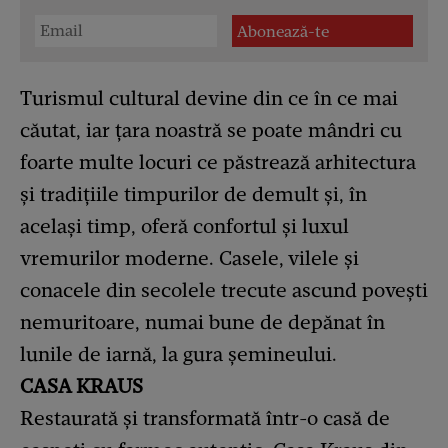
Turismul cultural devine din ce în ce mai
căutat, iar țara noastră se poate mândri cu
foarte multe locuri ce păstrează arhitectura
și tradițiile timpurilor de demult și, în
același timp, oferă confortul și luxul
vremurilor moderne. Casele, vilele și
conacele din secolele trecute ascund povești
nemuritoare, numai bune de depănat în
lunile de iarnă, la gura șemineului.
CASA KRAUS
Restaurată și transformată într-o casă de