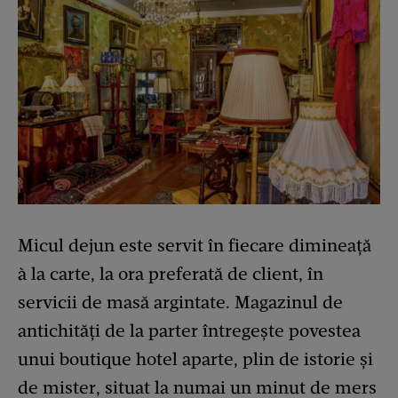
Micul dejun este servit în fiecare dimineață
à la carte, la ora preferată de client, în
servicii de masă argintate. Magazinul de
antichități de la parter întregește povestea
unui boutique hotel aparte, plin de istorie și
de mister, situat la numai un minut de mers