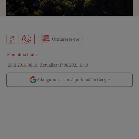
Urmărește-ne
Florentina Liutic
28.11.2016, 08:10
.
Actualizat 17.08.2021, 11:40
Adaugă-ne ca sursă preferată în Google