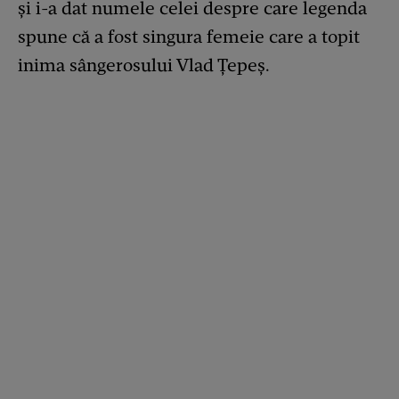
și i-a dat numele celei despre care legenda
spune că a fost singura femeie care a topit
inima sângerosului Vlad Țepeș.