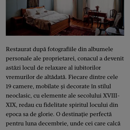
Restaurat după fotografiile din albumele
personale ale proprietarei, conacul a devenit
astăzi locul de relaxare al iubitorilor
vremurilor de altădată. Fiecare dintre cele
19 camere, mobilate și decorate în stilul
neoclasic, cu elemente ale secolului XVIII-
XIX, redau cu fidelitate spiritul locului din
epoca sa de glorie. O destinație perfectă
pentru luna decembrie, unde cei care calcă