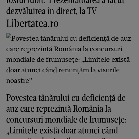
dezvăluirea în direct, la TV
Libertatea.ro
Povestea tânărului cu deficiență de
auz care reprezintă România la
concursuri mondiale de frumusețe:
„Limitele există doar atunci când