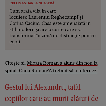
RECOMANDAREA NOASTRĂ:
Cum arată vila în care
locuiesc Laurențiu Reghecampf și
Corina Caciuc. Casa este amenajată în
stil modern și are o curte care s-a
transformat în zonă de distracție pentru
copii
Citește și:
Mioara Roman a ajuns din nou la
spital. Oana Roman:'A trebuit să o internez'
Gestul lui Alexandru, tatăl
copiilor care au murit alături de