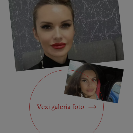
Vezi galeria foto