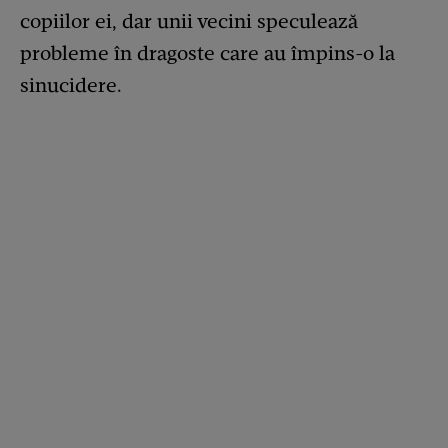
copiilor ei, dar unii vecini speculează
probleme în dragoste care au împins-o la
sinucidere.