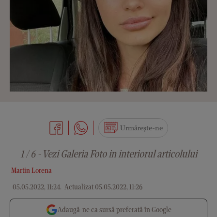
Urmărește-ne
1 / 6 - Vezi Galeria Foto in interiorul articolului
Martin Lorena
05.05.2022, 11:24
.
Actualizat 05.05.2022, 11:26
Adaugă-ne ca sursă preferată în Google