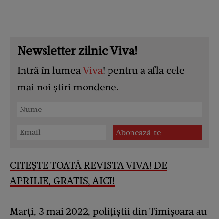
Newsletter zilnic Viva!
Intră în lumea
Viva
! pentru a afla cele
mai noi știri mondene.
CITEȘTE TOATĂ REVISTA VIVA! DE
APRILIE, GRATIS, AICI!
Marți, 3 mai 2022, polițiștii din Timișoara au