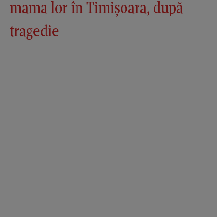
mama lor în Timișoara, după
tragedie