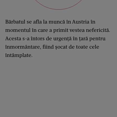
Bărbatul se afla la muncă în Austria în
momentul în care a primit vestea nefericită.
Acesta s-a întors de urgență în țară pentru
înmormântare, fiind șocat de toate cele
întâmplate.