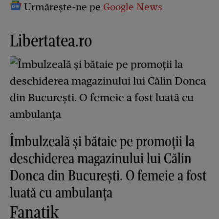
Urmărește-ne pe
Google News
Libertatea.ro
Îmbulzeală și bătaie pe promoții la
deschiderea magazinului lui Călin
Donca din București. O femeie a fost
luată cu ambulanța
Fanatik