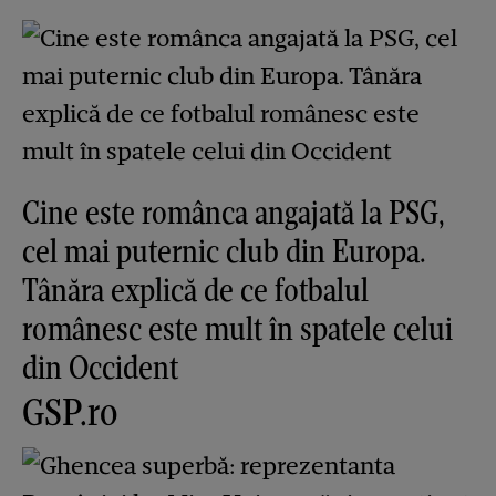
Cine este românca angajată la PSG,
cel mai puternic club din Europa.
Tânăra explică de ce fotbalul
românesc este mult în spatele celui
din Occident
GSP.ro