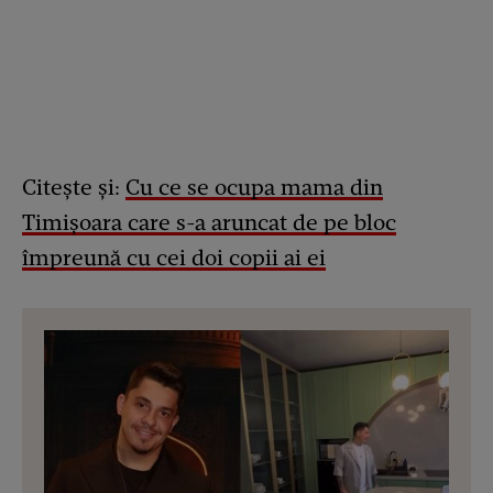
Citește și:
Cu ce se ocupa mama din
Timișoara care s-a aruncat de pe bloc
împreună cu cei doi copii ai ei