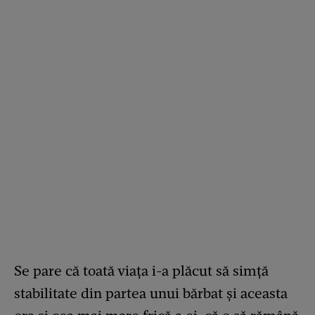
Se pare că toată viața i-a plăcut să simță
stabilitate din partea unui bărbat și aceasta