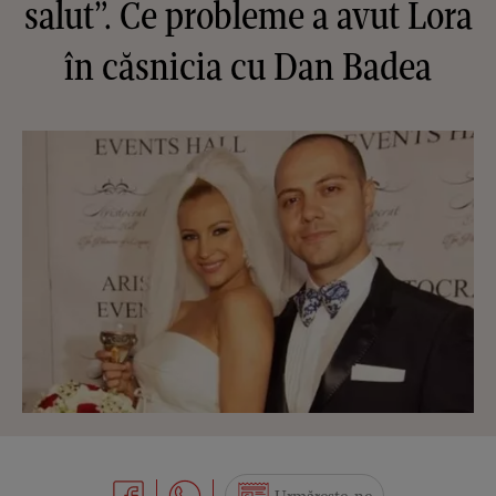
salut”. Ce probleme a avut Lora
în căsnicia cu Dan Badea