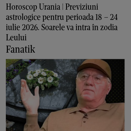
Horoscop Urania | Previziuni
astrologice pentru perioada 18 – 24
iulie 2026. Soarele va intra în zodia
Leului
Fanatik