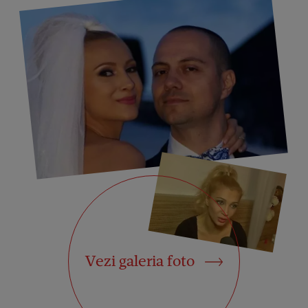
Vezi galeria foto