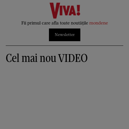
Fii primul care afla toate noutățile
mondene
Newsletter
Cel mai nou VIDEO