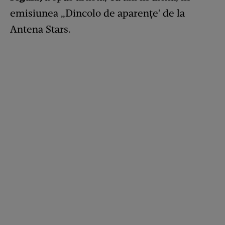
emisiunea „Dincolo de aparenţe' de la
Antena Stars.