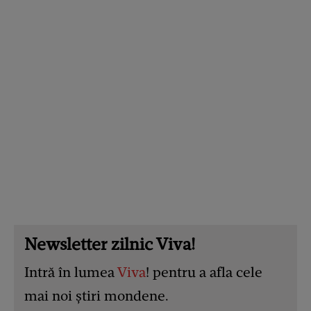
Newsletter zilnic Viva!
Intră în lumea
Viva
! pentru a afla cele
mai noi știri mondene.