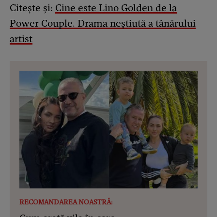
Citește și:
Cine este Lino Golden de la
Power Couple. Drama neștiută a tânărului
artist
RECOMANDAREA NOASTRĂ: