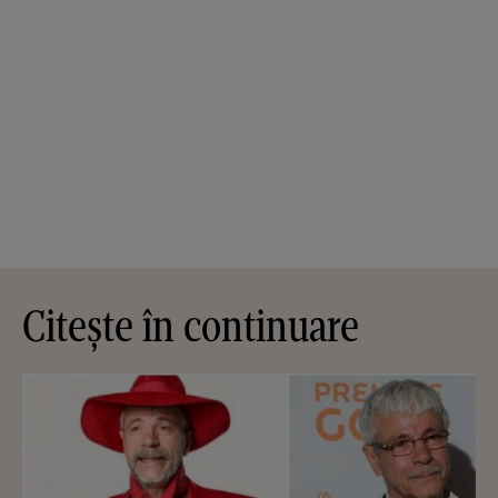
Citește în continuare