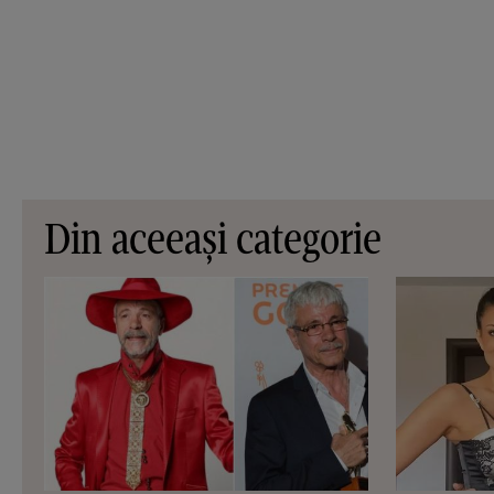
Din aceeași categorie