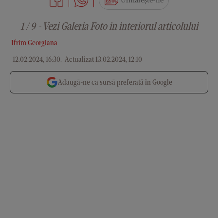
Urmărește-ne
1 / 9 - Vezi Galeria Foto in interiorul articolului
Ifrim Georgiana
12.02.2024, 16:30
.
Actualizat 13.02.2024, 12:10
Adaugă-ne ca sursă preferată în Google