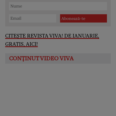
CITEȘTE REVISTA VIVA! DE IANUARIE,
GRATIS, AICI!