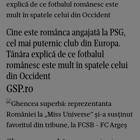
Cine este românca angajată la PSG,
cel mai puternic club din Europa.
Tânăra explică de ce fotbalul
românesc este mult în spatele celui
din Occident
GSP.ro