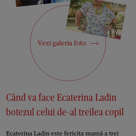
Vezi galeria foto
Când va face Ecaterina Ladin
botezul celui de-al treilea copil
Ecaterina Ladin este fericita mamă a trei