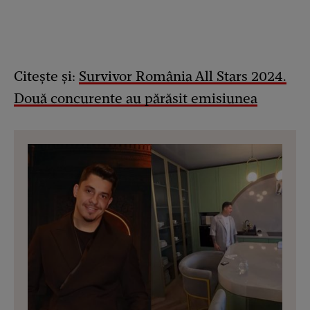
Citește și:
Survivor România All Stars 2024.
Două concurente au părăsit emisiunea