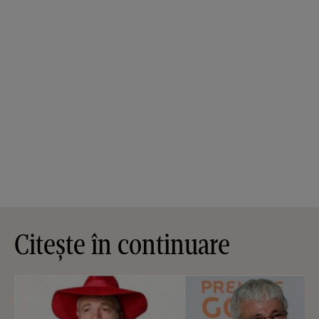
Citește în continuare