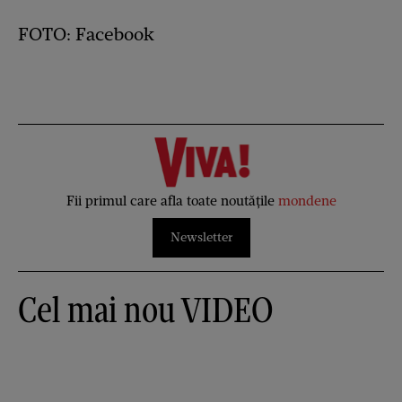
FOTO: Facebook
Fii primul care afla toate noutățile
mondene
Newsletter
Cel mai nou VIDEO