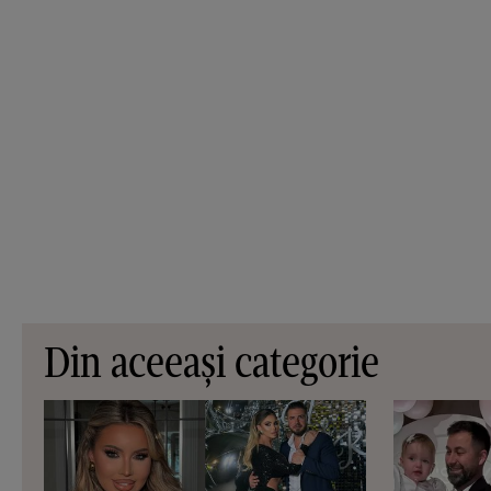
Din aceeași categorie