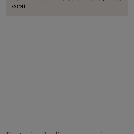
copii