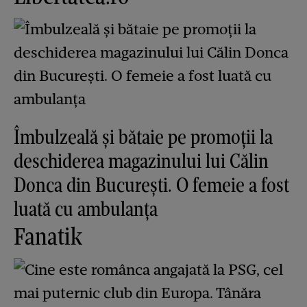
Îmbulzeală și bătaie pe promoții la
deschiderea magazinului lui Călin
Donca din București. O femeie a fost
luată cu ambulanța
Fanatik