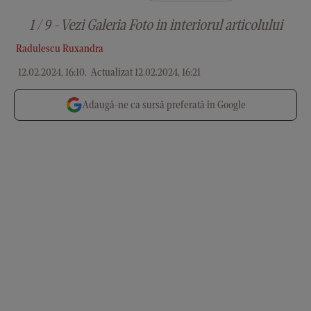
1 / 9 - Vezi Galeria Foto in interiorul articolului
Radulescu Ruxandra
12.02.2024, 16:10
.
Actualizat 12.02.2024, 16:21
Adaugă-ne ca sursă preferată în Google