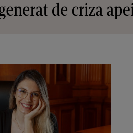
generat de criza ape