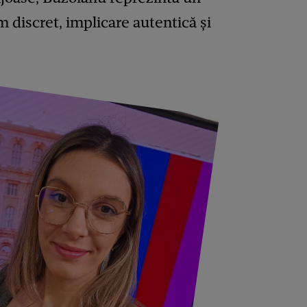
 discret, implicare autentică și