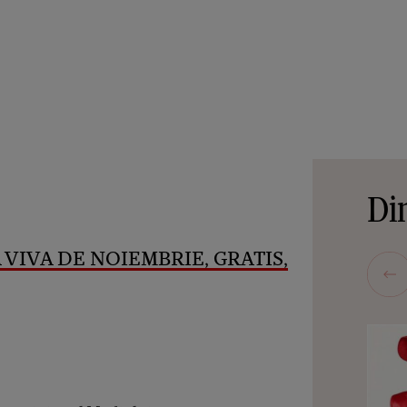
Din
 VIVA DE NOIEMBRIE, GRATIS,