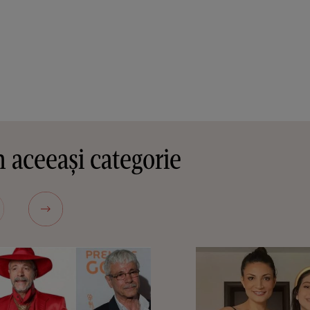
 aceeași categorie