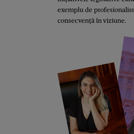
exemplu de profesionalism
consecvență în viziune.