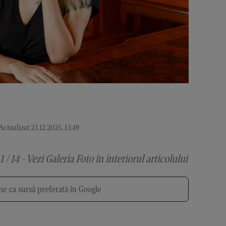
Actualizat 23.12.2025, 13:49
1 / 14 - Vezi Galeria Foto in interiorul articolului
e ca sursă preferată în Google