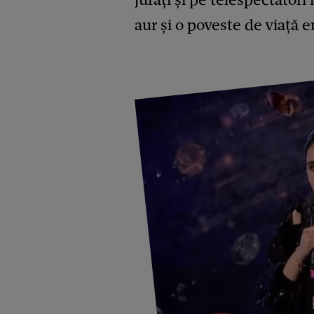
aur și o poveste de viață 