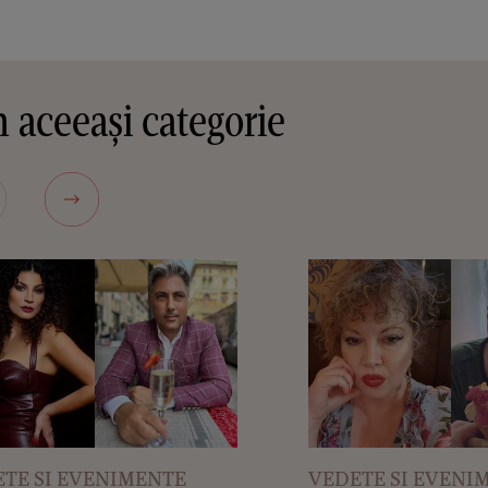
 aceeași categorie
TE SI EVENIMENTE
VEDETE SI EVENI