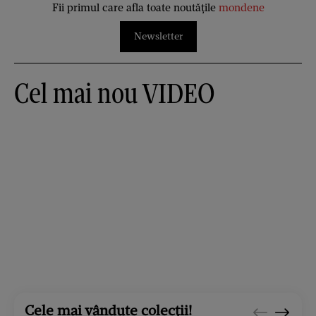
Fii primul care afla toate noutățile
mondene
Newsletter
Cel mai nou VIDEO
Cele mai vândute colecții!