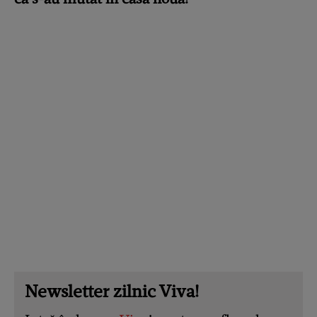
Newsletter zilnic Viva!