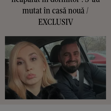
mutat în casă nouă /
EXCLUSIV