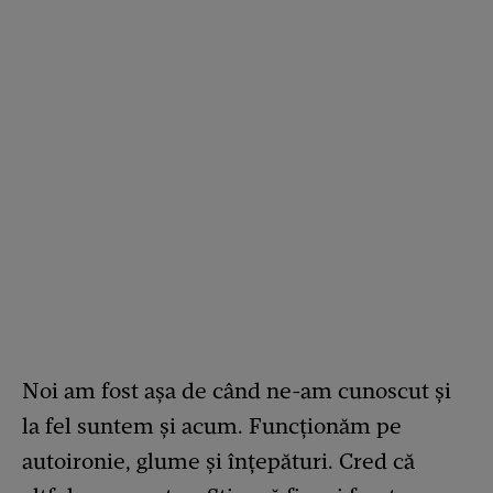
Noi am fost așa de când ne-am cunoscut și
la fel suntem și acum. Funcționăm pe
autoironie, glume și înțepături. Cred că