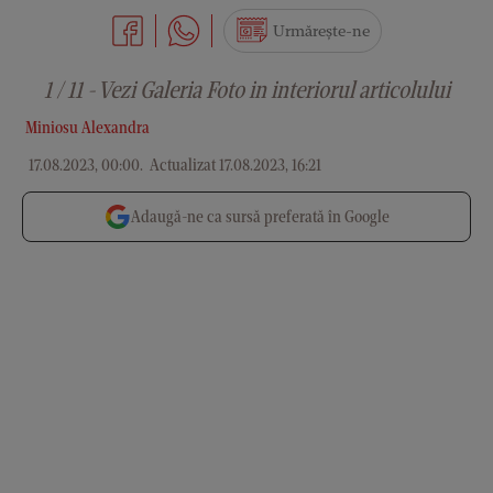
Urmărește-ne
1 / 11 - Vezi Galeria Foto in interiorul articolului
Miniosu Alexandra
17.08.2023, 00:00
.
Actualizat 17.08.2023, 16:21
Adaugă-ne ca sursă preferată în Google