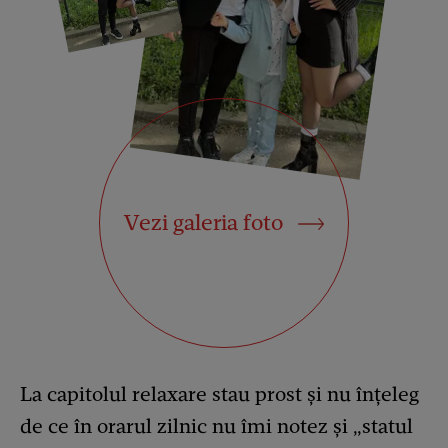
Vezi galeria foto
La capitolul relaxare stau prost și nu înțeleg
de ce în orarul zilnic nu îmi notez și „statul