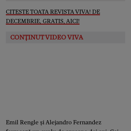
CITESTE TOATA REVISTA VIVA! DE
DECEMBRIE, GRATIS, AICI
!
Emil Rengle și Alejandro Fernandez