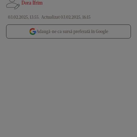
Dora Ifrim
03.02.2025, 13:55
.
Actualizat 03.02.2025, 16:15
Adaugă-ne ca sursă preferată în Google