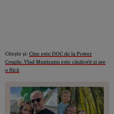
Citește și:
Cine este DOC de la Power
Couple. Vlad Munteanu este căsătorit și are
o fiică