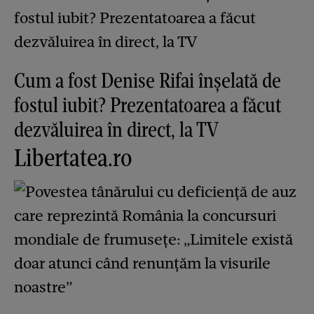
Cum a fost Denise Rifai înșelată de
fostul iubit? Prezentatoarea a făcut
dezvăluirea în direct, la TV
Libertatea.ro