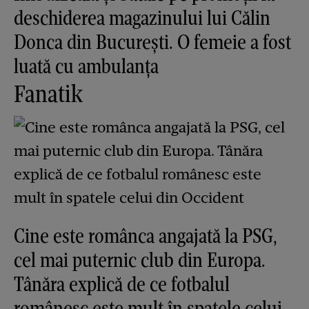
deschiderea magazinului lui Călin
Donca din București. O femeie a fost
luată cu ambulanța
Fanatik
Cine este românca angajată la PSG,
cel mai puternic club din Europa.
Tânăra explică de ce fotbalul
românesc este mult în spatele celui