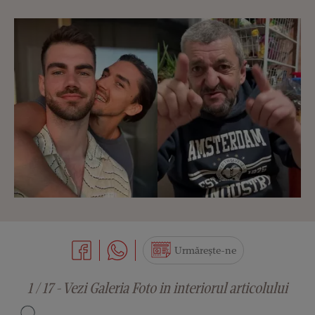
Urmărește-ne
1 / 17 - Vezi Galeria Foto in interiorul articolului