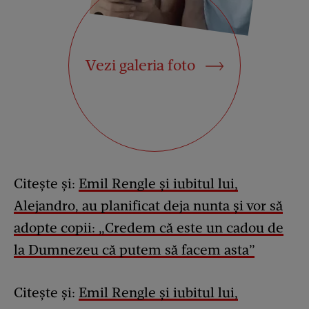
Vezi galeria foto
Citește și:
Emil Rengle și iubitul lui,
Alejandro, au planificat deja nunta și vor să
adopte copii: „Credem că este un cadou de
la Dumnezeu că putem să facem asta”
Citește și:
Emil Rengle și iubitul lui,