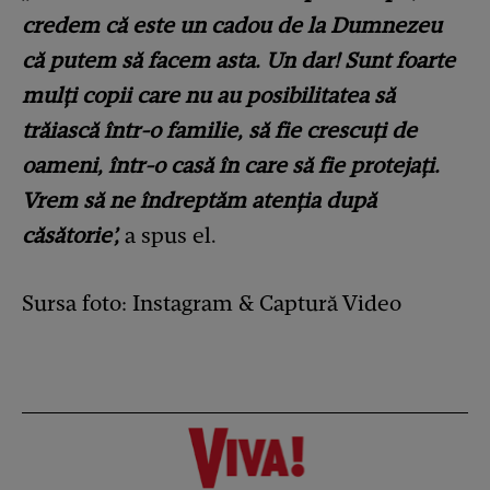
credem că este un cadou de la Dumnezeu
că putem să facem asta. Un dar! Sunt foarte
mulți copii care nu au posibilitatea să
trăiască într-o familie, să fie crescuți de
oameni, într-o casă în care să fie protejați.
Vrem să ne îndreptăm atenția după
căsătorie’,
a spus el.
Sursa foto: Instagram & Captură Video