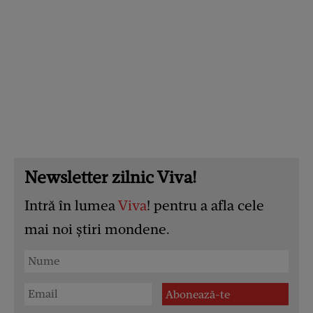
Newsletter zilnic Viva!
Intră în lumea
Viva
! pentru a afla cele
mai noi știri mondene.