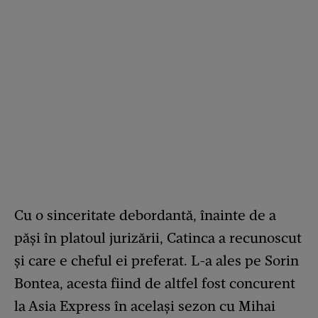
Cu o sinceritate debordantă, înainte de a
păși în platoul jurizării, Catinca a recunoscut
și care e cheful ei preferat. L-a ales pe Sorin
Bontea, acesta fiind de altfel fost concurent
la Asia Express în același sezon cu Mihai