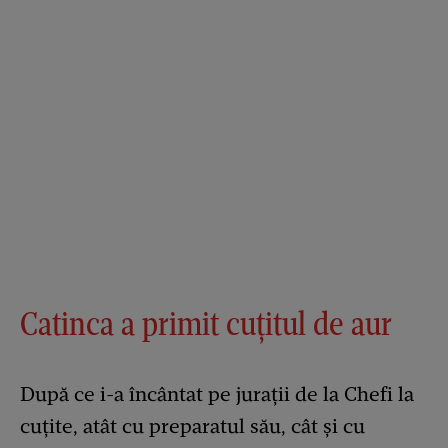
Catinca a primit cuțitul de aur
După ce i-a încântat pe jurații de la Chefi la
cuțite, atât cu preparatul său, cât și cu