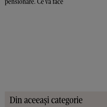
pensionare. Ce va face
Din aceeași categorie