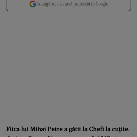
Adaugă-ne ca sursă preferată în Google
Fiica lui Mihai Petre a gătit la Chefi la cuțite.