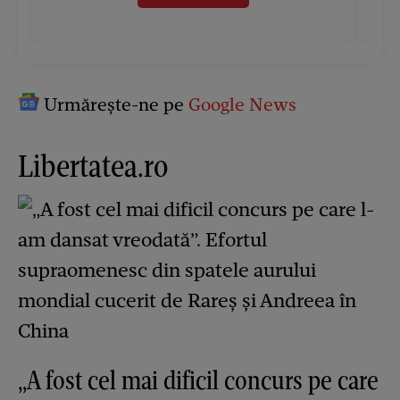
Urmărește-ne pe
Google News
Libertatea.ro
„A fost cel mai dificil concurs pe care