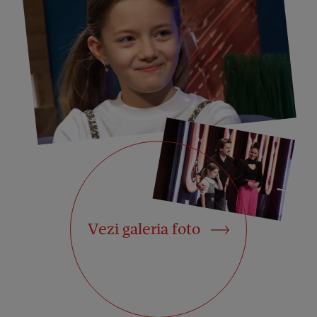
Vezi galeria foto