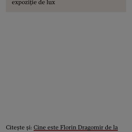
expoziție de lux
Citește și:
Cine este Florin Dragomir de la