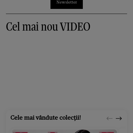
Newsletter
Cel mai nou VIDEO
Cele mai vândute colecții!