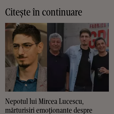
Citește în continuare
Nepotul lui Mircea Lucescu,
mărturisiri emoționante despre