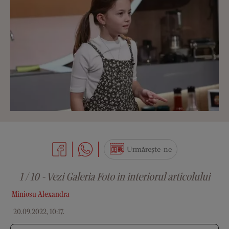
Urmărește-ne
1 / 10 - Vezi Galeria Foto in interiorul articolului
Miniosu Alexandra
20.09.2022, 10:17
.