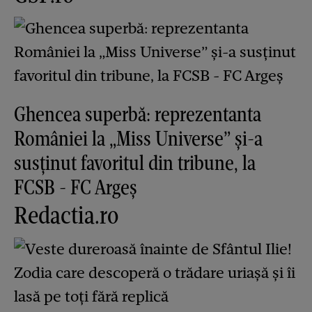
Ghencea superbă: reprezentanta
României la „Miss Universe” și-a
susținut favoritul din tribune, la
FCSB - FC Argeș
Redactia.ro