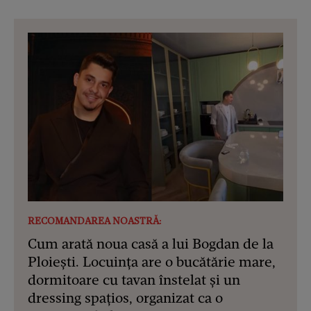
RECOMANDAREA NOASTRĂ:
Cum arată noua casă a lui Bogdan de la
Ploiești. Locuința are o bucătărie mare,
dormitoare cu tavan înstelat și un
dressing spațios, organizat ca o