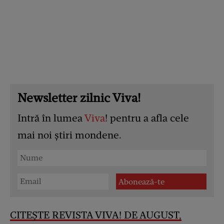
Newsletter zilnic Viva!
Intră în lumea
Viva
! pentru a afla cele
mai noi știri mondene.
CITEȘTE REVISTA VIVA! DE AUGUST,