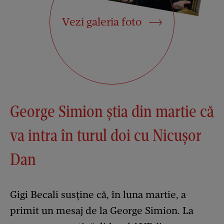
Vezi galeria foto
George Simion știa din martie că
va intra în turul doi cu Nicușor
Dan
Gigi Becali susține că, în luna martie, a
primit un mesaj de la George Simion. La