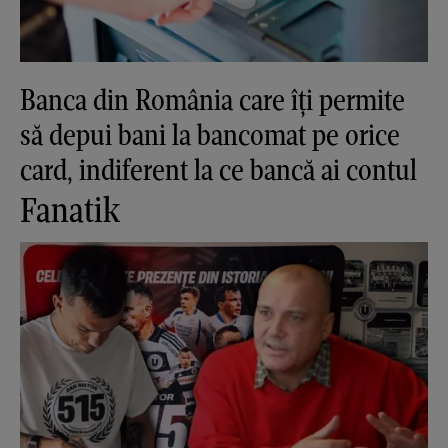
Banca din România care îți permite
să depui bani la bancomat pe orice
card, indiferent la ce bancă ai contul
Fanatik