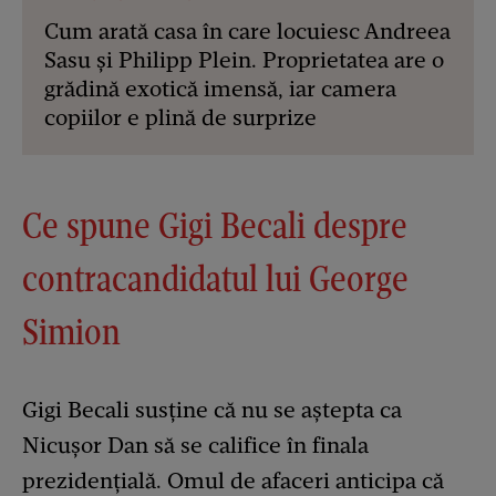
Cum arată casa în care locuiesc Andreea
Sasu și Philipp Plein. Proprietatea are o
grădină exotică imensă, iar camera
copiilor e plină de surprize
Ce spune Gigi Becali despre
contracandidatul lui George
Simion
Gigi Becali susține că nu se aștepta ca
Nicușor Dan să se califice în finala
prezidențială. Omul de afaceri anticipa că