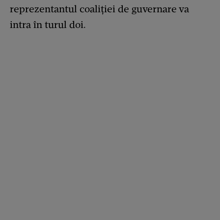
reprezentantul coaliției de guvernare va
intra în turul doi.