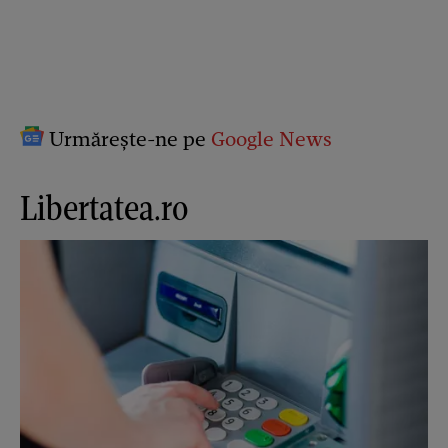
Urmărește-ne pe
Google News
Libertatea.ro