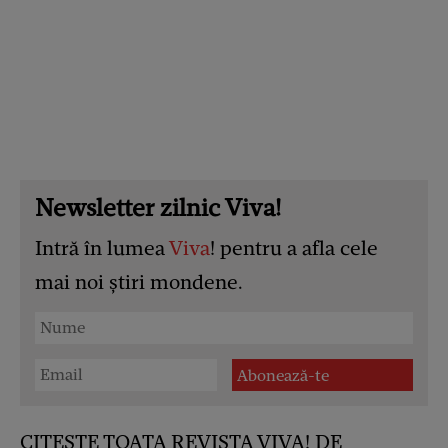
Newsletter zilnic Viva!
Intră în lumea
Viva
! pentru a afla cele
mai noi știri mondene.
CITESTE TOATA REVISTA VIVA! DE