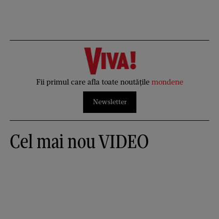
Fii primul care afla toate noutățile
mondene
Newsletter
Cel mai nou VIDEO