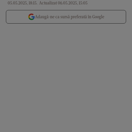
05.05.2025, 18:15
.
Actualizat 06.05.2025, 15:05
Adaugă-ne ca sursă preferată în Google