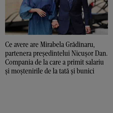
Ce avere are Mirabela Grădinaru,
partenera președintelui Nicușor Dan.
Compania de la care a primit salariu
și moștenirile de la tată și bunici