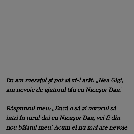
Eu am mesajul și pot să vi-l arăt: „Nea Gigi,
am nevoie de ajutorul tău cu Nicușor Dan'.
Răspunsul meu: „Dacă o să ai norocul să
intri în turul doi cu Nicușor Dan, vei fi din
nou băiatul meu'. Acum el nu mai are nevoie