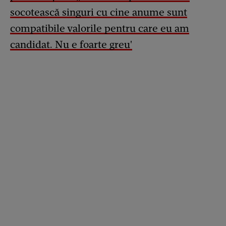
socotească singuri cu cine anume sunt
compatibile valorile pentru care eu am
candidat. Nu e foarte greu'