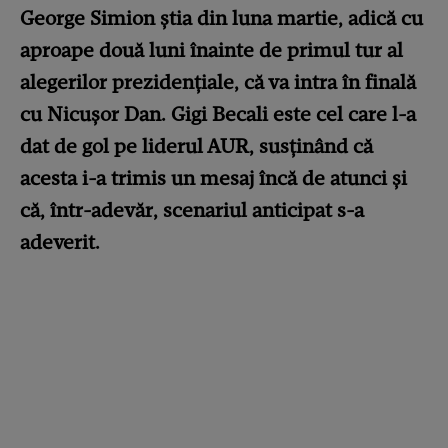
George Simion știa din luna martie, adică cu
aproape două luni înainte de primul tur al
alegerilor prezidențiale, că va intra în finală
cu Nicușor Dan. Gigi Becali este cel care l-a
dat de gol pe liderul AUR, susținând că
acesta i-a trimis un mesaj încă de atunci și
că, într-adevăr, scenariul anticipat s-a
adeverit.