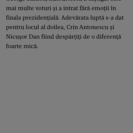
mai multe voturi și a intrat fără emoții în
finala prezidențială. Adevărata luptă s-a dat
pentru locul al doilea, Crin Antonescu și
Nicușor Dan fiind despărțiți de o diferență
foarte mică.