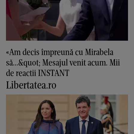
«Am decis împreună cu Mirabela
să...&quot; Mesajul venit acum. Mii
de reactii INSTANT
Libertatea.ro