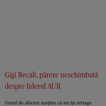
Gigi Becali, părere neschimbată
despre liderul AUR
Omul de afaceri susține că nu își retrage